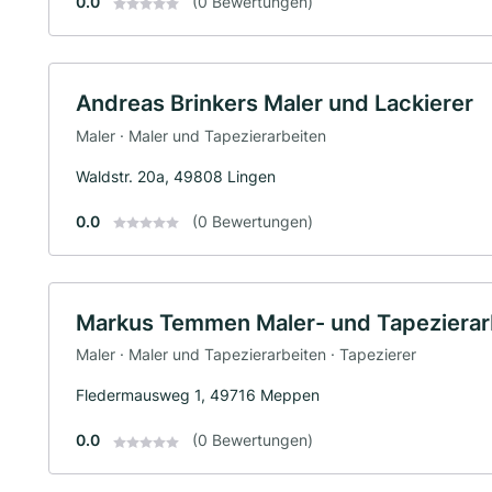
0.0
(0 Bewertungen)
Andreas Brinkers Maler und Lackierer
Maler · Maler und Tapezierarbeiten
Waldstr. 20a, 49808 Lingen
0.0
(0 Bewertungen)
Markus Temmen Maler- und Tapezierar
Maler · Maler und Tapezierarbeiten · Tapezierer
Fledermausweg 1, 49716 Meppen
0.0
(0 Bewertungen)