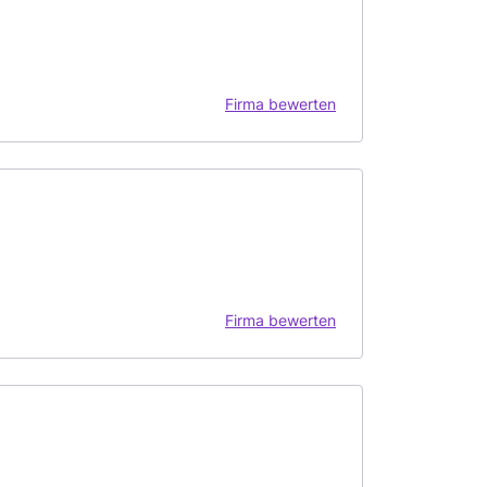
Firma bewerten
Firma bewerten