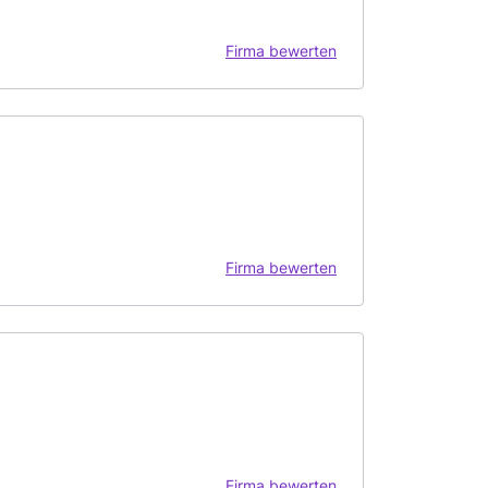
Firma bewerten
Firma bewerten
Firma bewerten