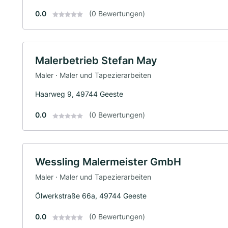
0.0
(0 Bewertungen)
Malerbetrieb Stefan May
Maler · Maler und Tapezierarbeiten
Haarweg 9, 49744 Geeste
0.0
(0 Bewertungen)
Wessling Malermeister GmbH
Maler · Maler und Tapezierarbeiten
Ölwerkstraße 66a, 49744 Geeste
0.0
(0 Bewertungen)