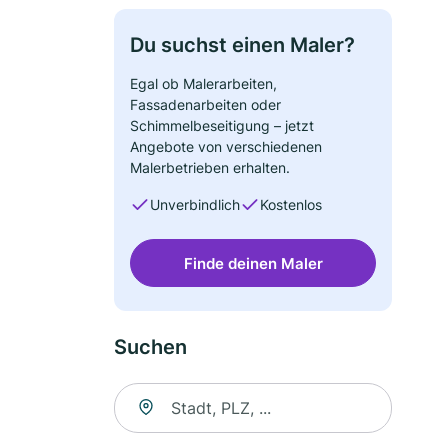
Du suchst einen Maler?
Egal ob Malerarbeiten,
Fassadenarbeiten oder
Schimmelbeseitigung – jetzt
Angebote von verschiedenen
Malerbetrieben erhalten.
Unverbindlich
Kostenlos
Finde deinen Maler
Suchen
Suche nach Ort