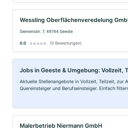
Wessling Oberflächenveredelung Gm
Siemensstr. 7, 49744 Geeste
0.0
(0 Bewertungen)
Jobs in Geeste & Umgebung: Vollzeit, T
Aktuelle Stellenangebote in Vollzeit, Teilzeit, zur
Quereinsteiger und Berufseinsteiger. Einfach filte
Malerbetrieb Niermann GmbH