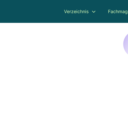
Verzeichnis
Fachmag