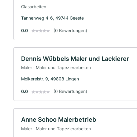
Glasarbeiten
Tannenweg 4-6, 49744 Geeste
0.0
(0 Bewertungen)
Dennis Wübbels Maler und Lackierer
Maler · Maler und Tapezierarbeiten
Molkereistr. 9, 49808 Lingen
0.0
(0 Bewertungen)
Anne Schoo Malerbetrieb
Maler · Maler und Tapezierarbeiten