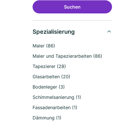
Suchen
Spezialisierung
Maler (86)
Maler und Tapezierarbeiten (86)
Tapezierer (28)
Glasarbeiten (20)
Bodenleger (3)
Schimmelsanierung (1)
Fassadenarbeiten (1)
Dämmung (1)