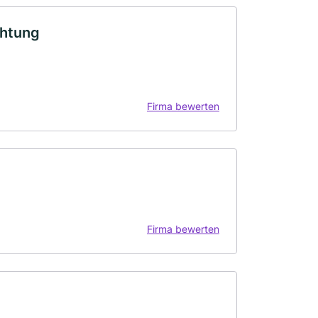
chtung
Firma bewerten
Firma bewerten