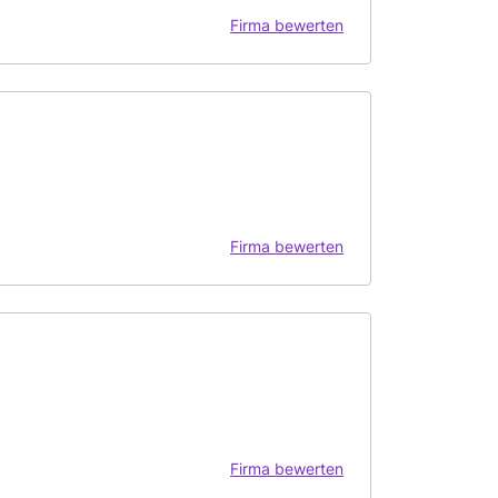
Firma bewerten
Firma bewerten
Firma bewerten