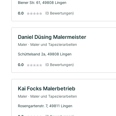
Biener Str. 61, 49808 Lingen
0.0
(0 Bewertungen)
Daniel Düsing Malermeister
Maler · Maler und Tapezierarbeiten
Schüttelsand 2a, 49808 Lingen
0.0
(0 Bewertungen)
Kai Focks Malerbetrieb
Maler · Maler und Tapezierarbeiten
Rosengartenstr. 7, 49811 Lingen