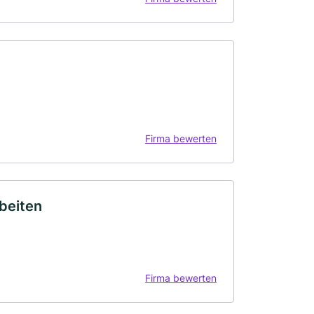
Firma bewerten
beiten
Firma bewerten