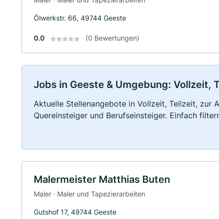
Ölwerkstr. 66, 49744 Geeste
0.0
(0 Bewertungen)
Jobs in Geeste & Umgebung: Vollzeit, T
Aktuelle Stellenangebote in Vollzeit, Teilzeit, zur
Quereinsteiger und Berufseinsteiger. Einfach filte
Malermeister Matthias Buten
Maler · Maler und Tapezierarbeiten
Gutshof 17, 49744 Geeste