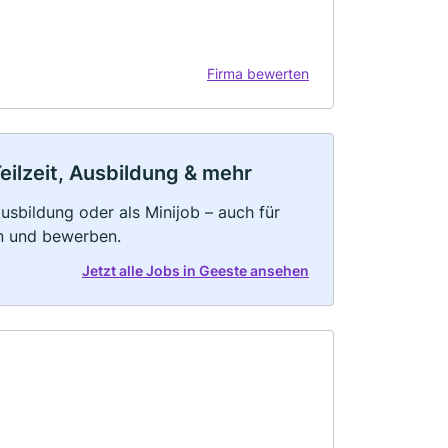
Firma bewerten
eilzeit, Ausbildung & mehr
 Ausbildung oder als Minijob – auch für
rn und bewerben.
Jetzt alle Jobs in Geeste ansehen