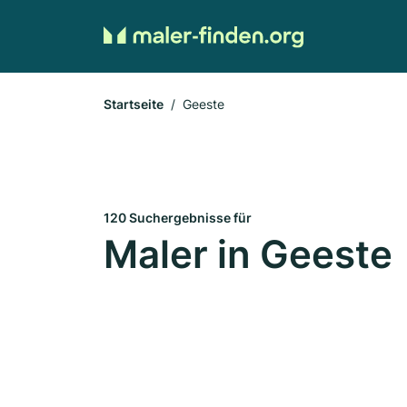
Startseite
Geeste
120 Suchergebnisse für
Maler in Geeste