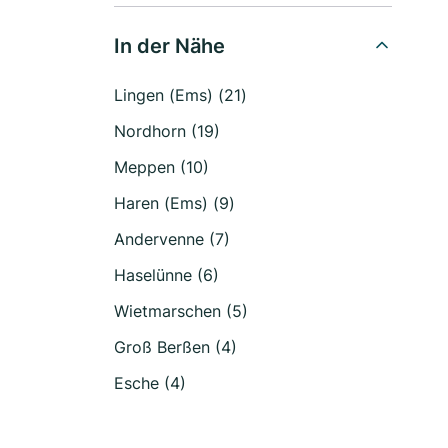
In der Nähe
Lingen (Ems) (21)
Nordhorn (19)
Meppen (10)
Haren (Ems) (9)
Andervenne (7)
Haselünne (6)
Wietmarschen (5)
Groß Berßen (4)
Esche (4)