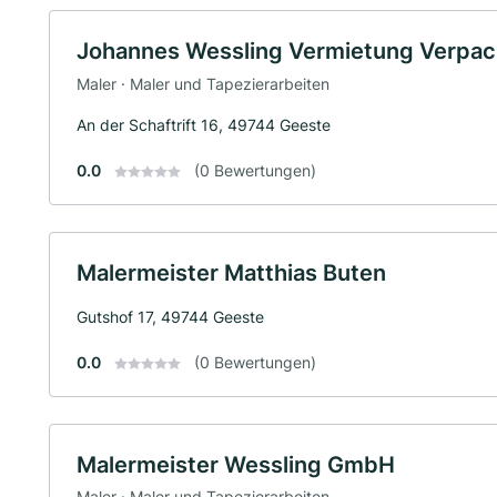
Johannes Wessling Vermietung Verpa
Maler · Maler und Tapezierarbeiten
An der Schaftrift 16, 49744 Geeste
0.0
(0 Bewertungen)
Malermeister Matthias Buten
Gutshof 17, 49744 Geeste
0.0
(0 Bewertungen)
Malermeister Wessling GmbH
Maler · Maler und Tapezierarbeiten