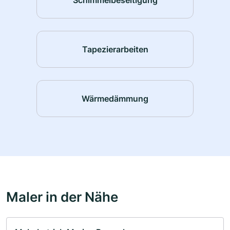
Tapezierarbeiten
Wärmedämmung
Maler in der Nähe