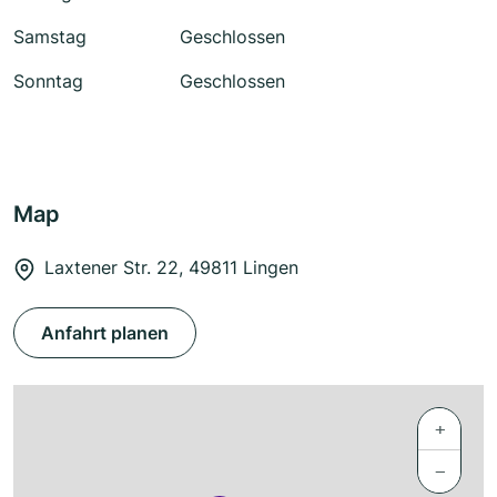
Samstag
Geschlossen
Sonntag
Geschlossen
Map
Laxtener Str. 22, 49811 Lingen
Anfahrt planen
+
−