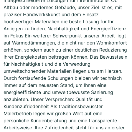
maßgeschneiderte Lösungen für Ihre Immobilie. Ob
Altbau oder modernes Gebäude, unser Ziel ist es, mit
präziser Handwerkskunst und dem Einsatz
hochwertiger Materialien die beste Lösung für Ihr
Anliegen zu finden. Nachhaltigkeit und Energieeffizienz
im Fokus Ein weiterer Schwerpunkt unserer Arbeit liegt
auf Wärmedämmungen, die nicht nur den Wohnkomfort
erhöhen, sondern auch zu einer deutlichen Reduzierung
Ihrer Energiekosten beitragen können. Das Bewusstsein
für Nachhaltigkeit und die Verwendung
umweltschonender Materialien liegen uns am Herzen.
Durch fortlaufende Schulungen bleiben wir technisch
immer auf dem neuesten Stand, um Ihnen eine
energieeffiziente und umweltbewusste Sanierung
anzubieten. Unser Versprechen: Qualität und
Kundenzufriedenheit Als traditionsbewusster
Malerbetrieb legen wir großen Wert auf eine
persönliche Kundenberatung und eine transparente
Arbeitsweise. Ihre Zufriedenheit steht für uns an erster