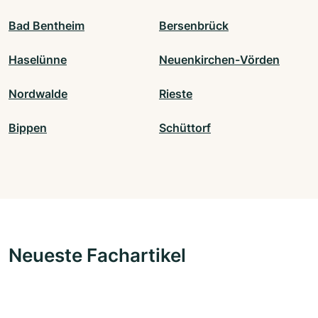
Bad Bentheim
Bersenbrück
Haselünne
Neuenkirchen-Vörden
Nordwalde
Rieste
Bippen
Schüttorf
Neueste Fachartikel