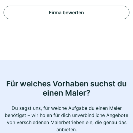
Firma bewerten
Für welches Vorhaben suchst du
einen Maler?
Du sagst uns, für welche Aufgabe du einen Maler
benötigst – wir holen für dich unverbindliche Angebote
von verschiedenen Malerbetrieben ein, die genau das
anbieten.