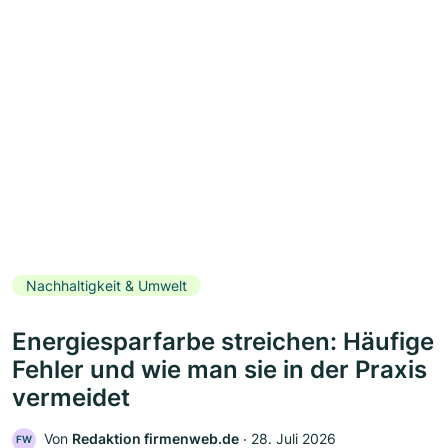
Nachhaltigkeit & Umwelt
Energiesparfarbe streichen: Häufige
Fehler und wie man sie in der Praxis
vermeidet
Von
Redaktion firmenweb.de
‧
28. Juli 2026
FW