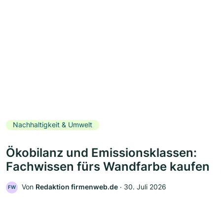
Nachhaltigkeit & Umwelt
Ökobilanz und Emissionsklassen:
Fachwissen fürs Wandfarbe kaufen
Von
Redaktion firmenweb.de
‧
30. Juli 2026
FW