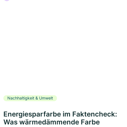
Nachhaltigkeit & Umwelt
Energiesparfarbe im Faktencheck:
Was wärmedämmende Farbe