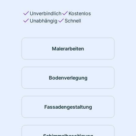
Unverbindlich
Kostenlos
Unabhängig
Schnell
Malerarbeiten
Bodenverlegung
Fassadengestaltung
Schimmelbeseitigung