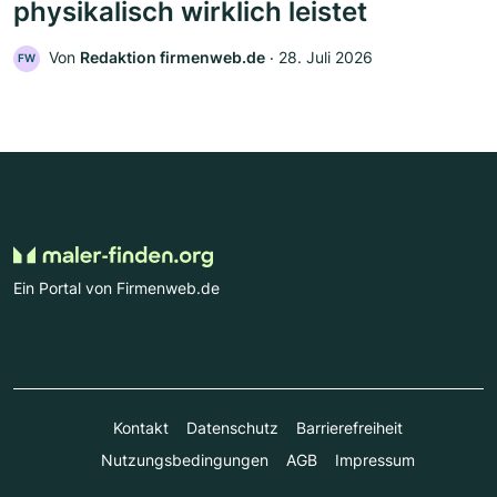
physikalisch wirklich leistet
Von
Redaktion firmenweb.de
‧
28. Juli 2026
FW
Ein Portal von Firmenweb.de
Kontakt
Datenschutz
Barrierefreiheit
Nutzungsbedingungen
AGB
Impressum