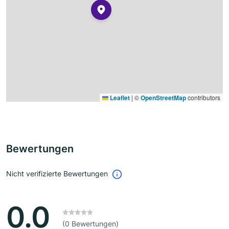
Leaflet
|
©
OpenStreetMap
contributors
Bewertungen
Nicht verifizierte Bewertungen
0.0
(0 Bewertungen)