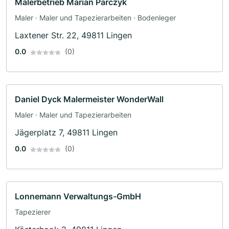
Malerbetrieb Marian Parczyk
Maler · Maler und Tapezierarbeiten · Bodenleger
Laxtener Str. 22, 49811 Lingen
0.0
(0)
Daniel Dyck Malermeister WonderWall
Maler · Maler und Tapezierarbeiten
Jägerplatz 7, 49811 Lingen
0.0
(0)
Lonnemann Verwaltungs-GmbH
Tapezierer