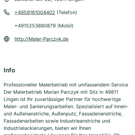
+4959161004402
(Telefon)
+4915253880879 (Mobil)
http://Maler-Parczyk.de
Info
Professioneller Malerbetrieb mit umfassendem Service
Der Malerbetrieb Marian Parczyk mit Sitz in 49811
Lingen ist Ihr zuverlässiger Partner für hochwertige
Maler- und Sanierungsarbeiten. Spezialisiert auf Innen-
und Außenanstriche, Außenputz, Fassadenanstriche,
Fassadenarbeiten sowie Industrieanstriche und
Industrielackierungen, bieten wir Ihnen