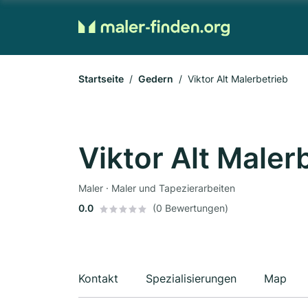
Startseite
Gedern
Viktor Alt Malerbetrieb
Viktor Alt Maler
Maler · Maler und Tapezierarbeiten
0.0
(0 Bewertungen)
Kontakt
Spezialisierungen
Map