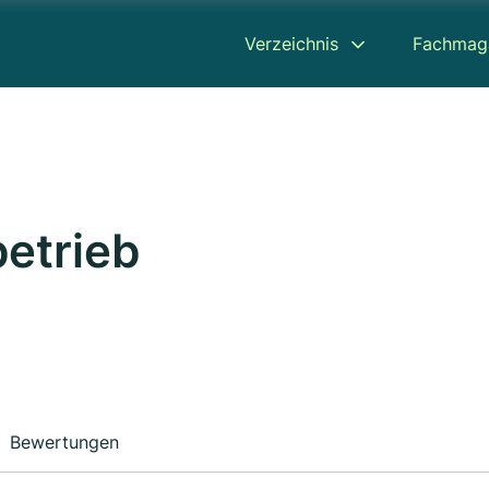
Verzeichnis
Fachmag
betrieb
Bewertungen