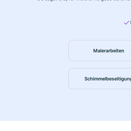
Malerarbeiten
Schimmelbeseitigun