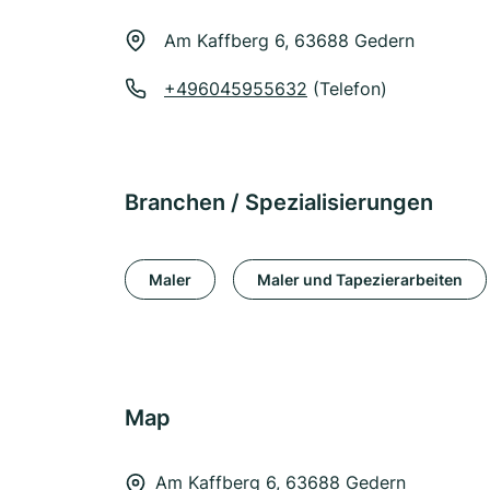
Am Kaffberg 6, 63688 Gedern
+496045955632
(Telefon)
Branchen / Spezialisierungen
Maler
Maler und Tapezierarbeiten
Map
Am Kaffberg 6, 63688 Gedern