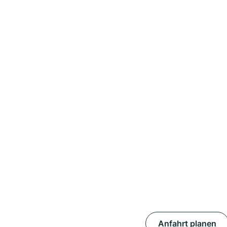
Anfahrt planen