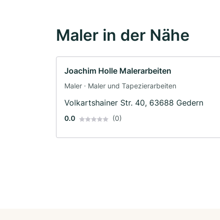
Maler in der Nähe
Joachim Holle Malerarbeiten
Maler · Maler und Tapezierarbeiten
Volkartshainer Str. 40, 63688 Gedern
0.0
(0)