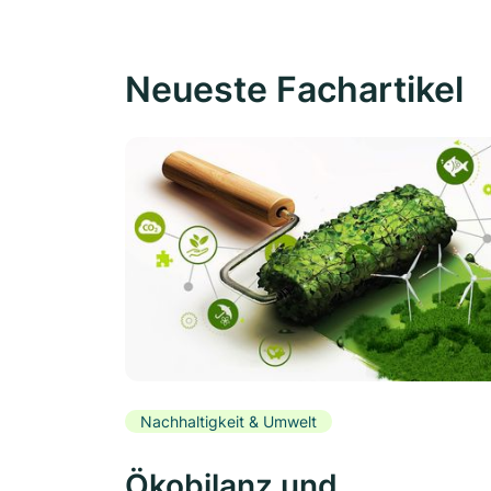
Neueste Fachartikel
Nachhaltigkeit & Umwelt
Ökobilanz und