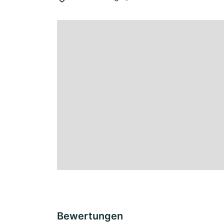
Bewertungen