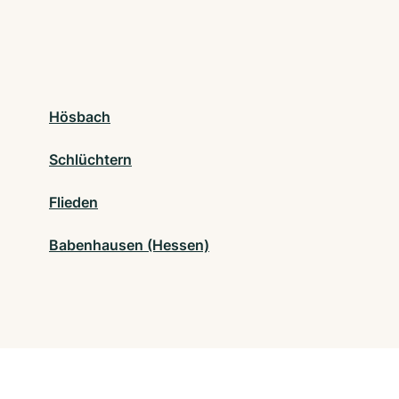
Hösbach
Schlüchtern
Flieden
Babenhausen (Hessen)