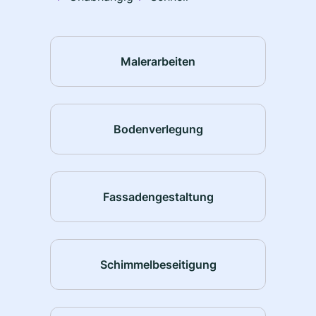
Malerarbeiten
Bodenverlegung
Fassadengestaltung
Schimmelbeseitigung