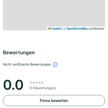
Leaflet
|
©
OpenStreetMap
contributors
Bewertungen
Nicht verifizierte Bewertungen
0.0
(0 Bewertungen)
Firma bewerten