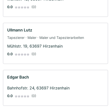
0.0
(0)
Ullmann Lutz
Tapezierer · Maler · Maler und Tapezierarbeiten
Mühlstr. 19, 63697 Hirzenhain
0.0
(0)
Edgar Bach
Bahnhofstr. 24, 63697 Hirzenhain
0.0
(0)