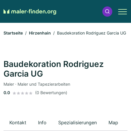
Startseite
Hirzenhain
Baudekoration Rodriguez Garcia UG
Baudekoration Rodriguez
Garcia UG
Maler · Maler und Tapezierarbeiten
0.0
(0 Bewertungen)
Kontakt
Info
Spezialisierungen
Map