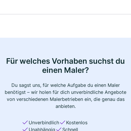
Für welches Vorhaben suchst du
einen Maler?
Du sagst uns, für welche Aufgabe du einen Maler
benötigst – wir holen für dich unverbindliche Angebote
von verschiedenen Malerbetrieben ein, die genau das
anbieten.
Unverbindlich
Kostenlos
Unabhängig
Schnell