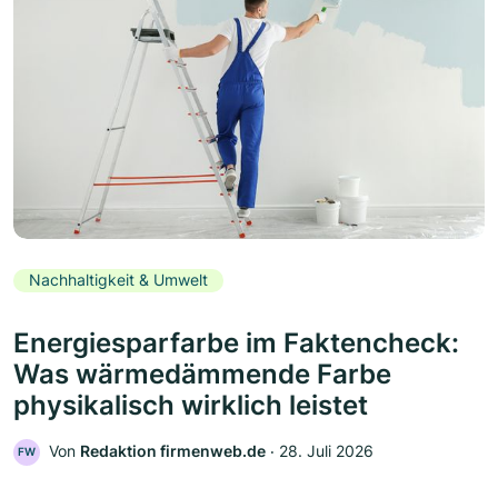
Nachhaltigkeit & Umwelt
Energiesparfarbe im Faktencheck:
Was wärmedämmende Farbe
physikalisch wirklich leistet
Von
Redaktion firmenweb.de
‧
28. Juli 2026
FW