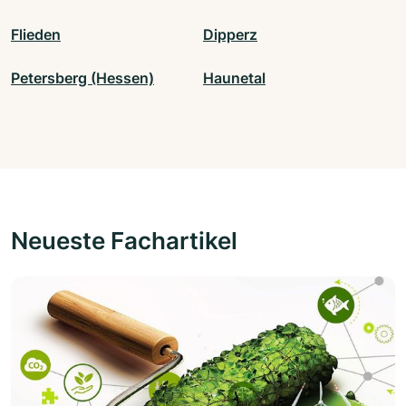
Flieden
Dipperz
Petersberg (Hessen)
Haunetal
Neueste Fachartikel