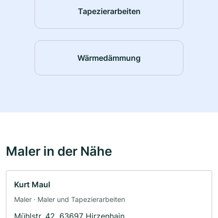
Tapezierarbeiten
Wärmedämmung
Maler in der Nähe
Kurt Maul
Maler · Maler und Tapezierarbeiten
Mühlstr. 42, 63697 Hirzenhain