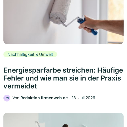
Nachhaltigkeit & Umwelt
Energiesparfarbe streichen: Häufige
Fehler und wie man sie in der Praxis
vermeidet
Von
Redaktion firmenweb.de
‧
28. Juli 2026
FW