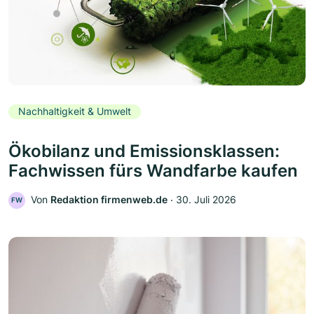
Nachhaltigkeit & Umwelt
Ökobilanz und Emissionsklassen:
Fachwissen fürs Wandfarbe kaufen
Von
Redaktion firmenweb.de
‧
30. Juli 2026
FW