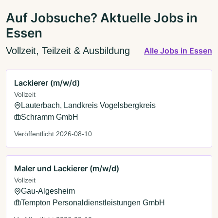
Auf Jobsuche? Aktuelle Jobs in
Essen
Vollzeit, Teilzeit & Ausbildung
Alle Jobs in Essen
Lackierer (m/w/d)
Vollzeit
Lauterbach, Landkreis Vogelsbergkreis
Schramm GmbH
Veröffentlicht 2026-08-10
Maler und Lackierer (m/w/d)
Vollzeit
Gau-Algesheim
Tempton Personaldienstleistungen GmbH