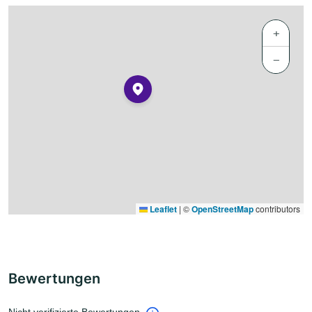
+
−
Leaflet
|
©
OpenStreetMap
contributors
Bewertungen