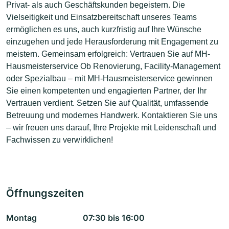
Privat- als auch Geschäftskunden begeistern. Die
Vielseitigkeit und Einsatzbereitschaft unseres Teams
ermöglichen es uns, auch kurzfristig auf Ihre Wünsche
einzugehen und jede Herausforderung mit Engagement zu
meistern. Gemeinsam erfolgreich: Vertrauen Sie auf MH-
Hausmeisterservice Ob Renovierung, Facility-Management
oder Spezialbau – mit MH-Hausmeisterservice gewinnen
Sie einen kompetenten und engagierten Partner, der Ihr
Vertrauen verdient. Setzen Sie auf Qualität, umfassende
Betreuung und modernes Handwerk. Kontaktieren Sie uns
– wir freuen uns darauf, Ihre Projekte mit Leidenschaft und
Fachwissen zu verwirklichen!
Öffnungszeiten
Montag
07:30 bis 16:00