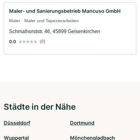
Maler- und Sanierungsbetrieb Mancuso GmbH
Maler · Maler und Tapezierarbeiten
Schmalhorststr. 46, 45899 Gelsenkirchen
0.0
(0)
Städte in der Nähe
Düsseldorf
Dortmund
Wuppertal
Mönchengladbach