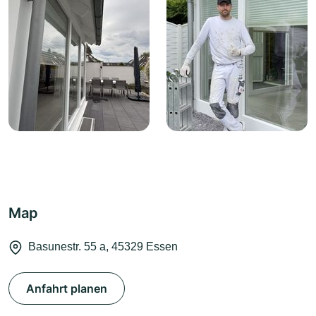
Map
Basunestr. 55 a, 45329 Essen
Anfahrt planen