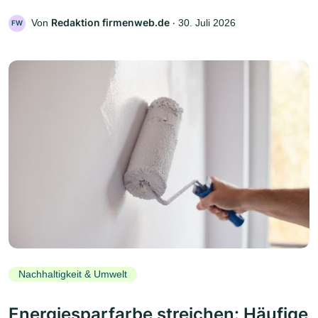
Redaktion firmenweb.de
Von
‧
30. Juli 2026
FW
Nachhaltigkeit & Umwelt
Energiesparfarbe streichen: Häufige