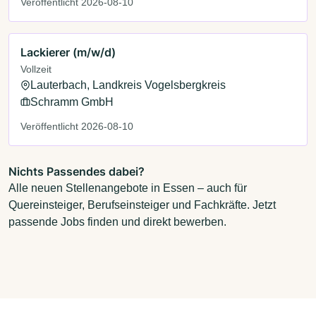
Veröffentlicht 2026-08-10
Lackierer (m/w/d)
Vollzeit
Lauterbach, Landkreis Vogelsbergkreis
Schramm GmbH
Veröffentlicht 2026-08-10
Nichts Passendes dabei?
Alle neuen Stellenangebote in Essen – auch für
Quereinsteiger, Berufseinsteiger und Fachkräfte. Jetzt
passende Jobs finden und direkt bewerben.