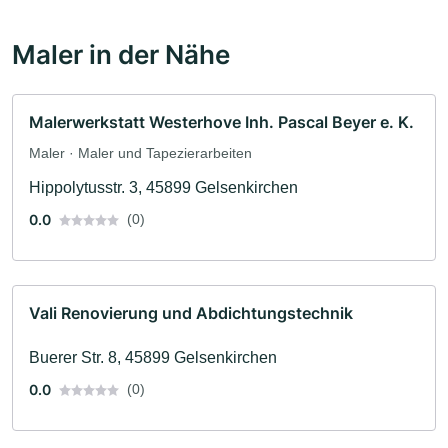
Maler in der Nähe
Malerwerkstatt Westerhove Inh. Pascal Beyer e. K.
Maler · Maler und Tapezierarbeiten
Hippolytusstr. 3, 45899 Gelsenkirchen
0.0
(0)
Vali Renovierung und Abdichtungstechnik
Buerer Str. 8, 45899 Gelsenkirchen
0.0
(0)