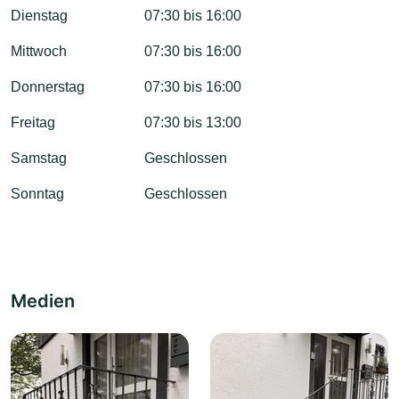
Dienstag
07:30 bis 16:00
Mittwoch
07:30 bis 16:00
Donnerstag
07:30 bis 16:00
Freitag
07:30 bis 13:00
Samstag
Geschlossen
Sonntag
Geschlossen
Medien