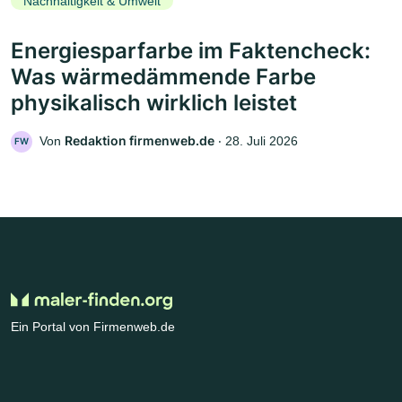
Nachhaltigkeit & Umwelt
Energiesparfarbe im Faktencheck:
Was wärmedämmende Farbe
physikalisch wirklich leistet
Redaktion firmenweb.de
Von
‧
28. Juli 2026
FW
Ein Portal von Firmenweb.de