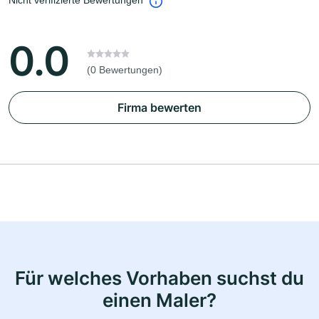
Nicht verifizierte Bewertungen
0.0
(0 Bewertungen)
Firma bewerten
Für welches Vorhaben suchst du
einen Maler?