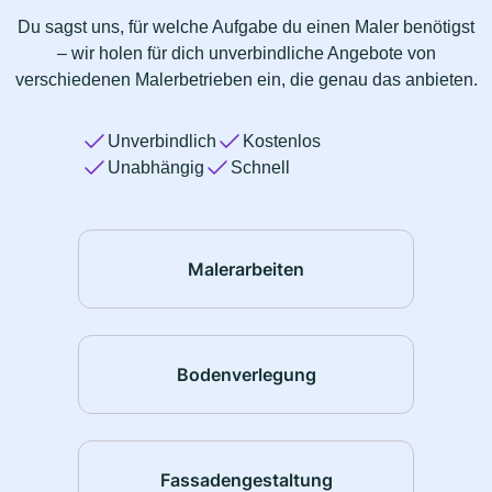
Du sagst uns, für welche Aufgabe du einen Maler benötigst
– wir holen für dich unverbindliche Angebote von
verschiedenen Malerbetrieben ein, die genau das anbieten.
Unverbindlich
Kostenlos
Unabhängig
Schnell
Malerarbeiten
Bodenverlegung
Fassadengestaltung