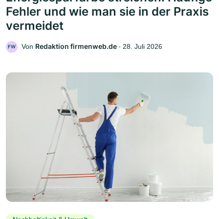
Fehler und wie man sie in der Praxis
vermeidet
Redaktion firmenweb.de
Von
‧
28. Juli 2026
FW