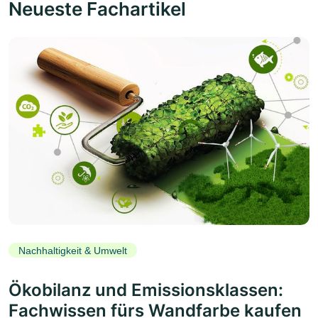
Neueste Fachartikel
Nachhaltigkeit & Umwelt
Ökobilanz und Emissionsklassen:
Fachwissen fürs Wandfarbe kaufen