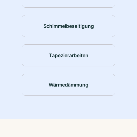
Schimmelbeseitigung
Tapezierarbeiten
Wärmedämmung