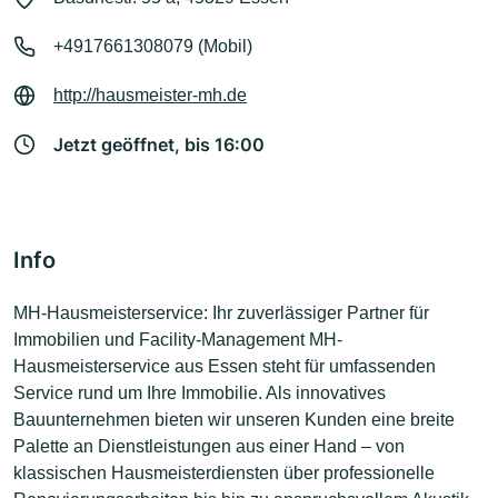
+4917661308079 (Mobil)
http://hausmeister-mh.de
Jetzt geöffnet, bis 16:00
Info
MH-Hausmeisterservice: Ihr zuverlässiger Partner für
Immobilien und Facility-Management MH-
Hausmeisterservice aus Essen steht für umfassenden
Service rund um Ihre Immobilie. Als innovatives
Bauunternehmen bieten wir unseren Kunden eine breite
Palette an Dienstleistungen aus einer Hand – von
klassischen Hausmeisterdiensten über professionelle