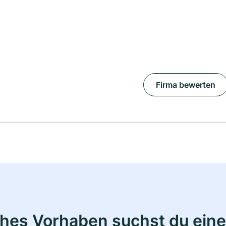
Firma bewerten
ches Vorhaben suchst du eine