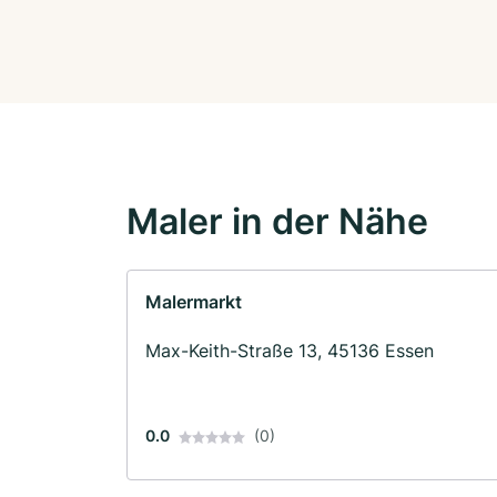
Maler in der Nähe
Malermarkt
Max-Keith-Straße 13, 45136 Essen
0.0
(0)