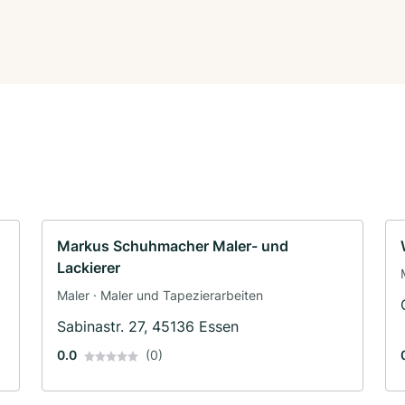
Markus Schuhmacher Maler- und
Lackierer
Maler · Maler und Tapezierarbeiten
Sabinastr. 27, 45136 Essen
0.0
(0)