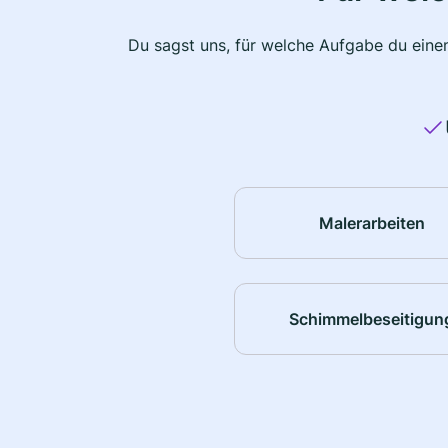
Du sagst uns, für welche Aufgabe du einen
Malerarbeiten
Schimmelbeseitigun