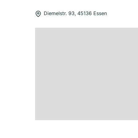
Diemelstr. 93, 45136 Essen