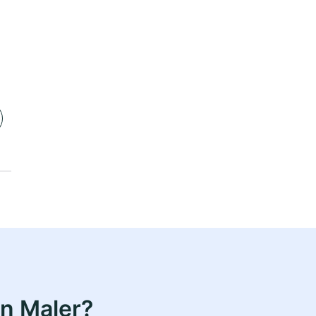
n Maler?