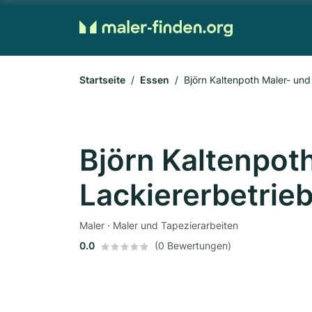
Startseite
Essen
Björn Kaltenpoth Maler- und
Björn Kaltenpot
Lackiererbetrie
Maler · Maler und Tapezierarbeiten
0.0
(0 Bewertungen)