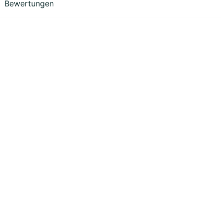
Bewertungen