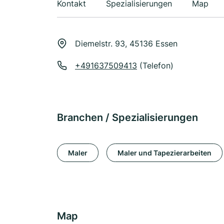
Kontakt
Spezialisierungen
Map
Diemelstr. 93, 45136 Essen
+491637509413
(Telefon)
Branchen / Spezialisierungen
Maler
Maler und Tapezierarbeiten
Map