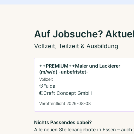
Auf Jobsuche? Aktuel
Vollzeit, Teilzeit & Ausbildung
++PREMIUM++Maler und Lackierer
(m/w/d) -unbefristet-
Vollzeit
Fulda
Craft Concept GmbH
Veröffentlicht 2026-08-08
Nichts Passendes dabei?
Alle neuen Stellenangebote in Essen – auch 