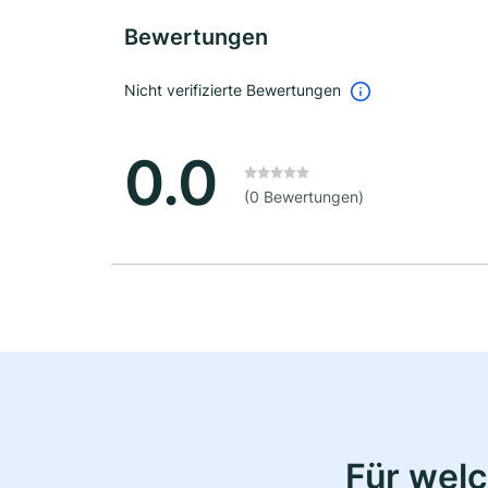
Bewertungen
Nicht verifizierte Bewertungen
0.0
(0 Bewertungen)
Für wel