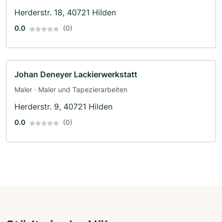
Herderstr. 18, 40721 Hilden
0.0
(0)
Johan Deneyer Lackierwerkstatt
Maler · Maler und Tapezierarbeiten
Herderstr. 9, 40721 Hilden
0.0
(0)