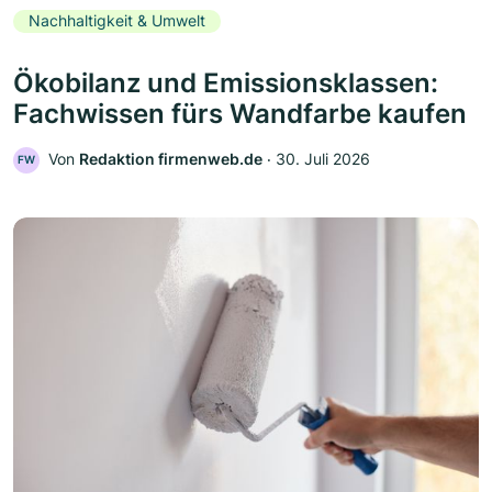
Nachhaltigkeit & Umwelt
Ökobilanz und Emissionsklassen:
Fachwissen fürs Wandfarbe kaufen
Von
Redaktion firmenweb.de
‧
30. Juli 2026
FW