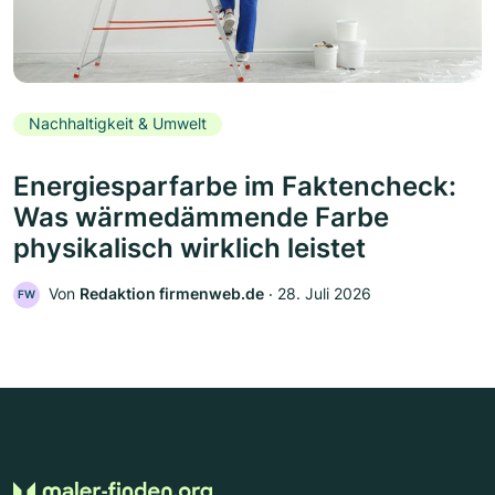
Nachhaltigkeit & Umwelt
Energiesparfarbe im Faktencheck:
Was wärmedämmende Farbe
physikalisch wirklich leistet
Von
Redaktion firmenweb.de
‧
28. Juli 2026
FW