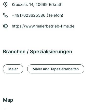
Kreuzstr. 14, 40699 Erkrath
+4917623625586
(Telefon)
https://www.malerbetrieb-fims.de
Branchen / Spezialisierungen
Maler
Maler und Tapezierarbeiten
Map