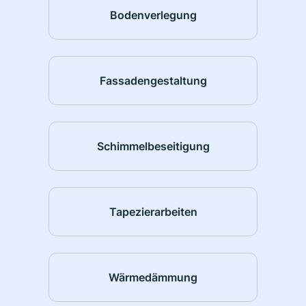
Bodenverlegung
Fassadengestaltung
Schimmelbeseitigung
Tapezierarbeiten
Wärmedämmung