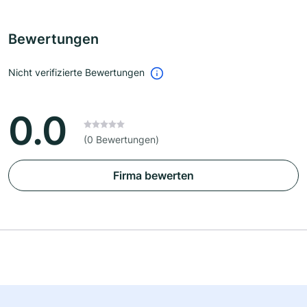
Bewertungen
Nicht verifizierte Bewertungen
0.0
(0 Bewertungen)
Firma bewerten