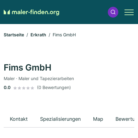
Startseite
Erkrath
Fims GmbH
Fims GmbH
Maler · Maler und Tapezierarbeiten
0.0
(0 Bewertungen)
Kontakt
Spezialisierungen
Map
Bewertun