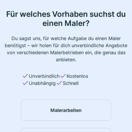
Für welches Vorhaben suchst du
einen Maler?
Du sagst uns, für welche Aufgabe du einen Maler
benötigst – wir holen für dich unverbindliche Angebote
von verschiedenen Malerbetrieben ein, die genau das
anbieten.
Unverbindlich
Kostenlos
Unabhängig
Schnell
Malerarbeiten