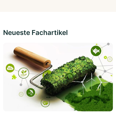
Neueste Fachartikel