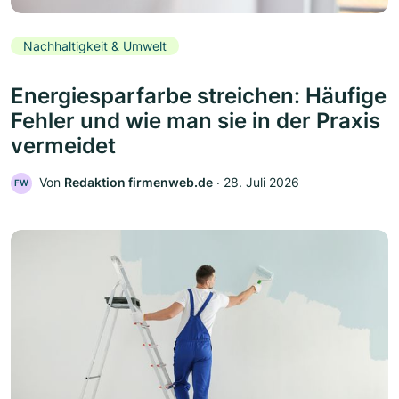
Nachhaltigkeit & Umwelt
Energiesparfarbe streichen: Häufige
Fehler und wie man sie in der Praxis
vermeidet
Von
Redaktion firmenweb.de
‧
28. Juli 2026
FW