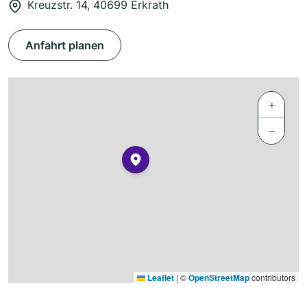
Kreuzstr. 14, 40699 Erkrath
Anfahrt planen
+
−
Leaflet
|
©
OpenStreetMap
contributors