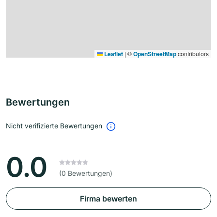
Leaflet
|
©
OpenStreetMap
contributors
Bewertungen
Nicht verifizierte Bewertungen
0.0
(0 Bewertungen)
Firma bewerten