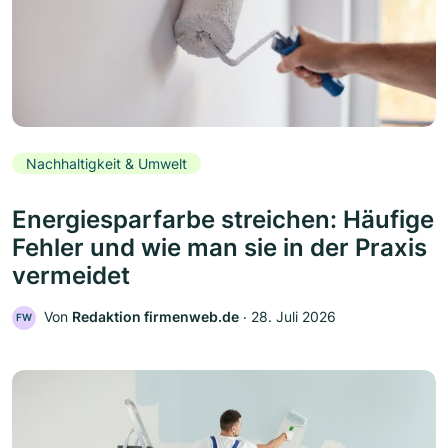
Nachhaltigkeit & Umwelt
Energiesparfarbe streichen: Häufige
Fehler und wie man sie in der Praxis
vermeidet
Von
Redaktion firmenweb.de
‧
28. Juli 2026
FW