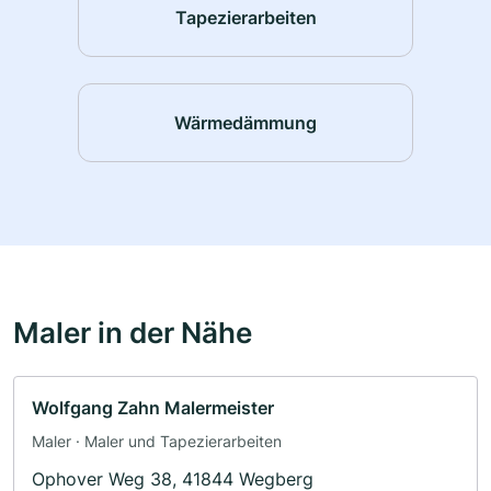
Tapezierarbeiten
Wärmedämmung
Maler in der Nähe
Wolfgang Zahn Malermeister
Maler · Maler und Tapezierarbeiten
Ophover Weg 38, 41844 Wegberg