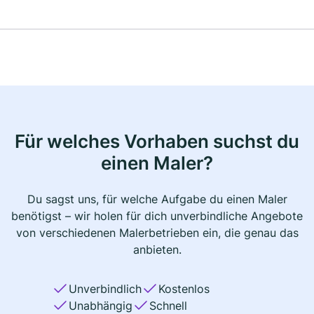
Für welches Vorhaben suchst du
einen Maler?
Du sagst uns, für welche Aufgabe du einen Maler
benötigst – wir holen für dich unverbindliche Angebote
von verschiedenen Malerbetrieben ein, die genau das
anbieten.
Unverbindlich
Kostenlos
Unabhängig
Schnell