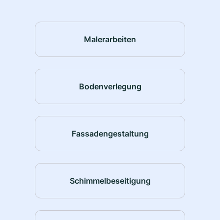
Malerarbeiten
Bodenverlegung
Fassadengestaltung
Schimmelbeseitigung