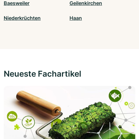
Baesweiler
Geilenkirchen
Niederkrüchten
Haan
Neueste Fachartikel