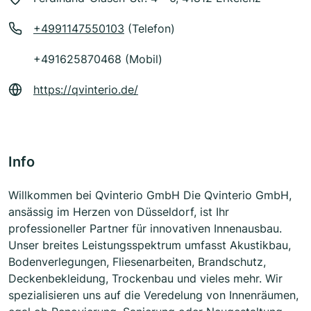
+4991147550103
(Telefon)
+491625870468 (Mobil)
https://qvinterio.de/
Info
Willkommen bei Qvinterio GmbH Die Qvinterio GmbH,
ansässig im Herzen von Düsseldorf, ist Ihr
professioneller Partner für innovativen Innenausbau.
Unser breites Leistungsspektrum umfasst Akustikbau,
Bodenverlegungen, Fliesenarbeiten, Brandschutz,
Deckenbekleidung, Trockenbau und vieles mehr. Wir
spezialisieren uns auf die Veredelung von Innenräumen,