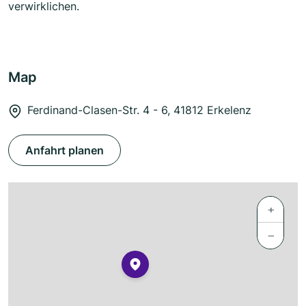
verwirklichen.
Map
Ferdinand-Clasen-Str. 4 - 6, 41812 Erkelenz
Anfahrt planen
+
−