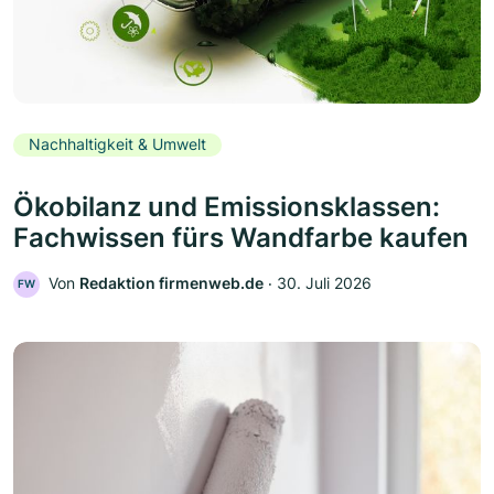
Nachhaltigkeit & Umwelt
Ökobilanz und Emissionsklassen:
Fachwissen fürs Wandfarbe kaufen
Von
Redaktion firmenweb.de
‧
30. Juli 2026
FW