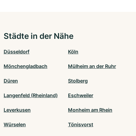
Städte in der Nähe
Düsseldorf
Köln
Mönchengladbach
Mülheim an der Ruhr
Düren
Stolberg
Langenfeld (Rheinland)
Eschweiler
Leverkusen
Monheim am Rhein
Würselen
Tönisvorst