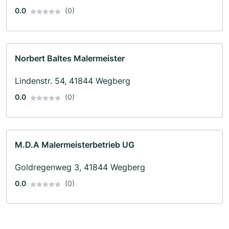
0.0
(0)
Norbert Baltes Malermeister
Lindenstr. 54, 41844 Wegberg
0.0
(0)
M.D.A Malermeisterbetrieb UG
Goldregenweg 3, 41844 Wegberg
0.0
(0)