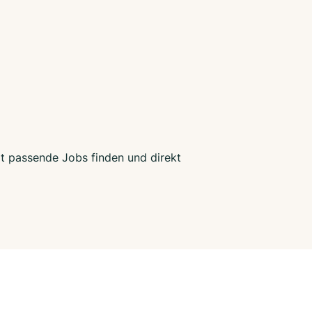
zt passende Jobs finden und direkt