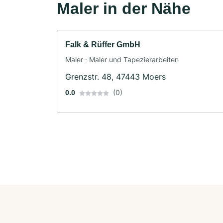
Maler in der Nähe
Falk & Rüffer GmbH
Maler · Maler und Tapezierarbeiten
Grenzstr. 48, 47443 Moers
(0)
0.0