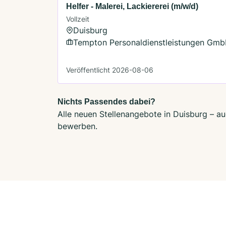
Helfer - Malerei, Lackiererei (m/w/d)
Vollzeit
Duisburg
Tempton Personaldienstleistungen Gm
Veröffentlicht 2026-08-06
Nichts Passendes dabei?
Alle neuen Stellenangebote in Duisburg – au
bewerben.