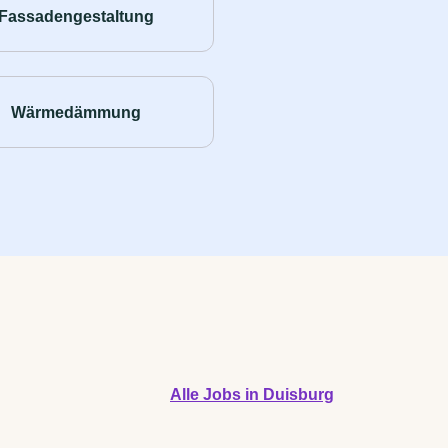
Fassadengestaltung
Wärmedämmung
Alle Jobs in Duisburg