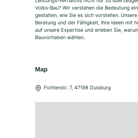
Leistungs-Verhältnis nicht nur zu überzeug
Volks-Bau? Wir verstehen die Bedeutung e
gestalten, wie Sie es sich vorstellen. Unsere
Beratung und der Fähigkeit, Ihre Ideen mit 
auf unsere Expertise und erleben Sie, war
Bauvorhaben wählen.
Map
Fichtenstr. 7, 47198 Duisburg