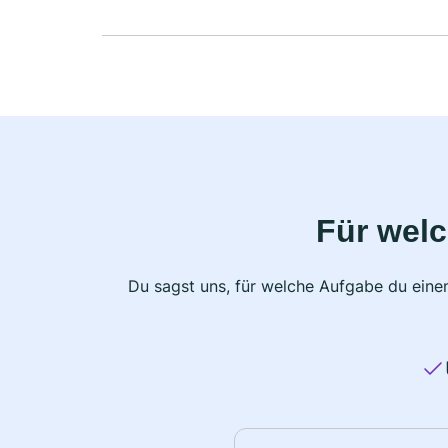
Für wel
Du sagst uns, für welche Aufgabe du einen