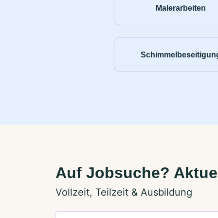
Malerarbeiten
Schimmelbeseitigun
Auf Jobsuche? Aktuel
Vollzeit, Teilzeit & Ausbildung