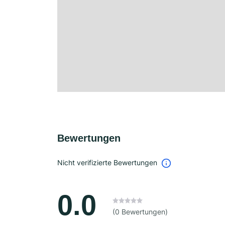
Bewertungen
Nicht verifizierte Bewertungen
0.0
(0 Bewertungen)