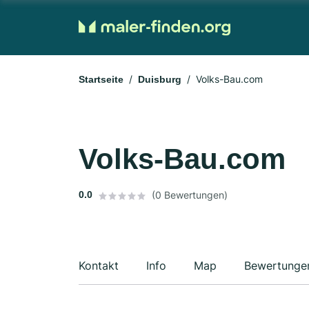
Volks-Bau.com
Startseite
Duisburg
Volks-Bau.com
0.0
(0 Bewertungen)
Kontakt
Info
Map
Bewertunge