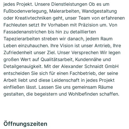
jedes Projekt. Unsere Dienstleistungen Ob es um
Fußbodenverlegung, Malerarbeiten, Wandgestaltung
oder Kreativtechniken geht, unser Team von erfahrenen
Fachleuten setzt Ihr Vorhaben mit Präzision um. Von
Fassadenanstrichen bis hin zu detaillierten
Tapezierarbeiten streben wir danach, jedem Raum
Leben einzuhauchen. Ihre Vision ist unser Antrieb, Ihre
Zufriedenheit unser Ziel. Unser Versprechen Wir legen
großen Wert auf Qualitätsarbeit, Kundennähe und
Detailgenauigkeit. Mit der Alexander Schnaidt GmbH
entscheiden Sie sich für einen Fachbetrieb, der seine
Arbeit liebt und diese Leidenschaft in jedes Projekt
einfließen lässt. Lassen Sie uns gemeinsam Räume
gestalten, die begeistern und Wohlbefinden schaffen.
Öffnungszeiten