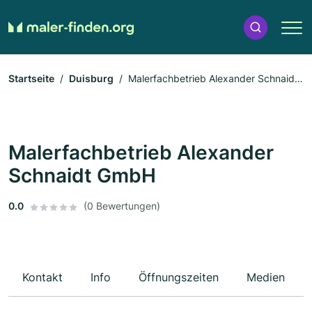
Startseite
Duisburg
Malerfachbetrieb Alexander Schnaidt
GmbH
Malerfachbetrieb Alexander
Schnaidt GmbH
0.0
(0 Bewertungen)
Kontakt
Info
Öffnungszeiten
Medien