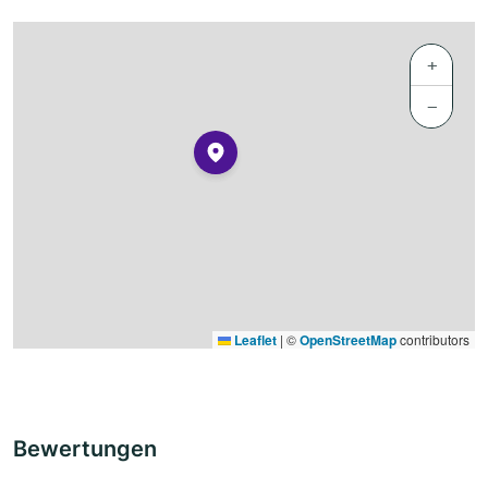
+
−
Leaflet
|
©
OpenStreetMap
contributors
Bewertungen