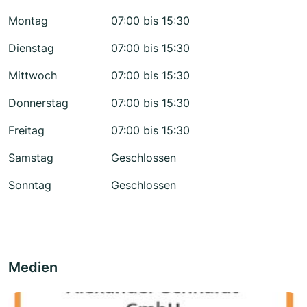
Montag
07:00 bis 15:30
Dienstag
07:00 bis 15:30
Mittwoch
07:00 bis 15:30
Donnerstag
07:00 bis 15:30
Freitag
07:00 bis 15:30
Samstag
Geschlossen
Sonntag
Geschlossen
Medien