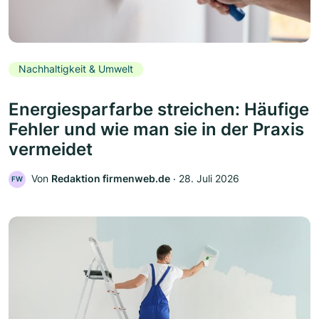
Nachhaltigkeit & Umwelt
Energiesparfarbe streichen: Häufige
Fehler und wie man sie in der Praxis
vermeidet
Von
Redaktion firmenweb.de
‧
28. Juli 2026
FW