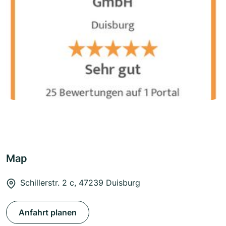
Map
Schillerstr. 2 c, 47239 Duisburg
Anfahrt planen