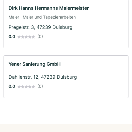
Dirk Hanns Hermanns Malermeister
Maler · Maler und Tapezierarbeiten
Pregelstr. 3, 47239 Duisburg
0.0
(0)
Yener Sanierung GmbH
Dahlienstr. 12, 47239 Duisburg
0.0
(0)