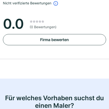
Nicht verifizierte Bewertungen
0.0
(0 Bewertungen)
Firma bewerten
Für welches Vorhaben suchst du
einen Maler?