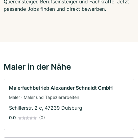
Quereinsteiger, Berufseinsteiger und Fachkräfte. Jetzt
passende Jobs finden und direkt bewerben.
Maler in der Nähe
Malerfachbetrieb Alexander Schnaidt GmbH
Maler · Maler und Tapezierarbeiten
Schillerstr. 2 c, 47239 Duisburg
0.0
(0)