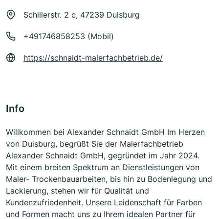
Schillerstr. 2 c, 47239 Duisburg
+491746858253 (Mobil)
https://schnaidt-malerfachbetrieb.de/
Info
Willkommen bei Alexander Schnaidt GmbH Im Herzen
von Duisburg, begrüßt Sie der Malerfachbetrieb
Alexander Schnaidt GmbH, gegründet im Jahr 2024.
Mit einem breiten Spektrum an Dienstleistungen von
Maler- Trockenbauarbeiten, bis hin zu Bodenlegung und
Lackierung, stehen wir für Qualität und
Kundenzufriedenheit. Unsere Leidenschaft für Farben
und Formen macht uns zu Ihrem idealen Partner für