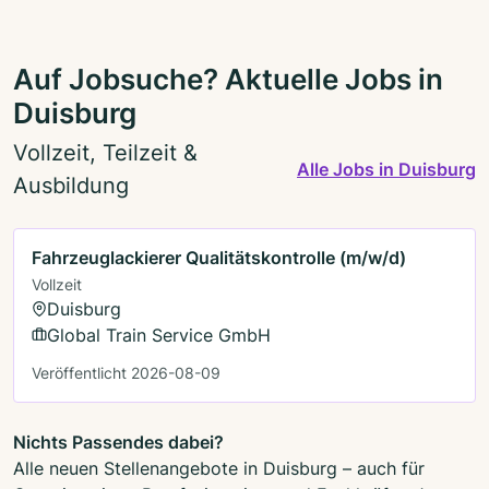
Auf Jobsuche? Aktuelle Jobs in
Duisburg
Vollzeit, Teilzeit &
Alle Jobs in Duisburg
Ausbildung
Fahrzeuglackierer Qualitätskontrolle (m/w/d)
Vollzeit
Duisburg
Global Train Service GmbH
Veröffentlicht 2026-08-09
Nichts Passendes dabei?
Alle neuen Stellenangebote in Duisburg – auch für