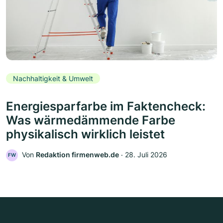
Nachhaltigkeit & Umwelt
Energiesparfarbe im Faktencheck:
Was wärmedämmende Farbe
physikalisch wirklich leistet
Von
Redaktion firmenweb.de
‧
28. Juli 2026
FW