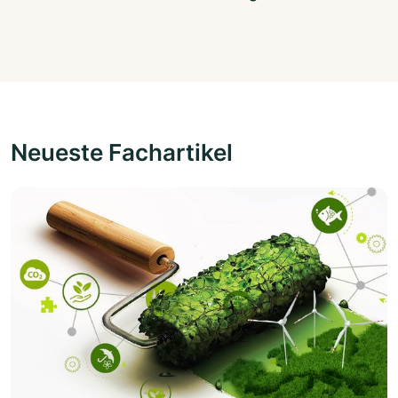
Neueste Fachartikel