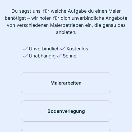
Du sagst uns, für welche Aufgabe du einen Maler
benötigst – wir holen für dich unverbindliche Angebote
von verschiedenen Malerbetrieben ein, die genau das
anbieten.
Unverbindlich
Kostenlos
Unabhängig
Schnell
Malerarbeiten
Bodenverlegung