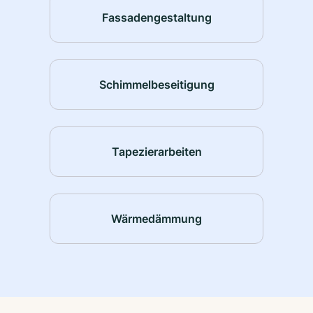
Fassadengestaltung
Schimmelbeseitigung
Tapezierarbeiten
Wärmedämmung