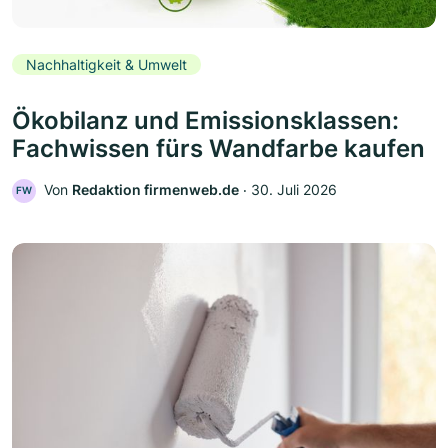
Nachhaltigkeit & Umwelt
Ökobilanz und Emissionsklassen:
Fachwissen fürs Wandfarbe kaufen
Von
Redaktion firmenweb.de
‧
30. Juli 2026
FW