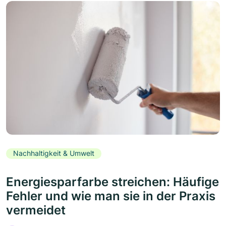
Nachhaltigkeit & Umwelt
Energiesparfarbe streichen: Häufige
Fehler und wie man sie in der Praxis
vermeidet