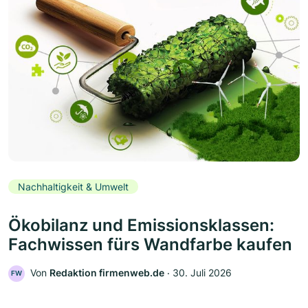
Nachhaltigkeit & Umwelt
Ökobilanz und Emissionsklassen:
Fachwissen fürs Wandfarbe kaufen
Von
Redaktion firmenweb.de
‧
30. Juli 2026
FW