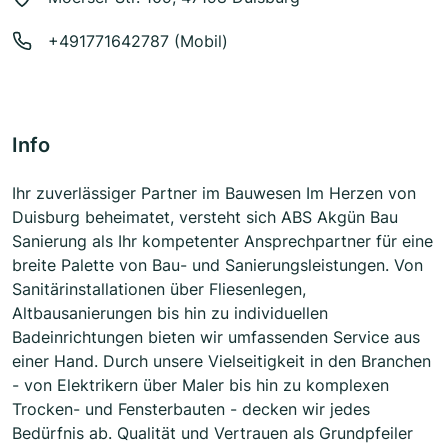
+491771642787 (Mobil)
Info
Ihr zuverlässiger Partner im Bauwesen Im Herzen von
Duisburg beheimatet, versteht sich ABS Akgün Bau
Sanierung als Ihr kompetenter Ansprechpartner für eine
breite Palette von Bau- und Sanierungsleistungen. Von
Sanitärinstallationen über Fliesenlegen,
Altbausanierungen bis hin zu individuellen
Badeinrichtungen bieten wir umfassenden Service aus
einer Hand. Durch unsere Vielseitigkeit in den Branchen
- von Elektrikern über Maler bis hin zu komplexen
Trocken- und Fensterbauten - decken wir jedes
Bedürfnis ab. Qualität und Vertrauen als Grundpfeiler