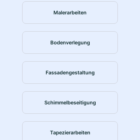
Malerarbeiten
Bodenverlegung
Fassadengestaltung
Schimmelbeseitigung
Tapezierarbeiten