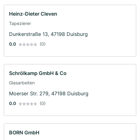
Heinz-Dieter Cleven
Tapezierer
Dunkerstraße 13, 47198 Duisburg
0.0
(0)
Schrölkamp GmbH & Co
Glasarbeiten
Moerser Str. 279, 47198 Duisburg
0.0
(0)
BORN GmbH