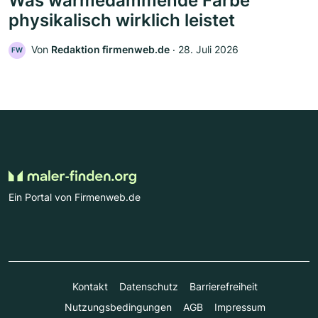
Was wärmedämmende Farbe
physikalisch wirklich leistet
Von
Redaktion firmenweb.de
‧
28. Juli 2026
FW
Ein Portal von Firmenweb.de
Kontakt
Datenschutz
Barrierefreiheit
Nutzungsbedingungen
AGB
Impressum