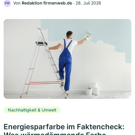
Von
Redaktion firmenweb.de
‧
28. Juli 2026
FW
Nachhaltigkeit & Umwelt
Energiesparfarbe im Faktencheck: