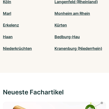
Köln
Langenfeld (Rheinland)
Marl
Monheim am Rhein
Erkelenz
Kürten
Haan
Bedburg-Hau
Niederkrüchten
Kranenburg (Niederrhein)
Neueste Fachartikel