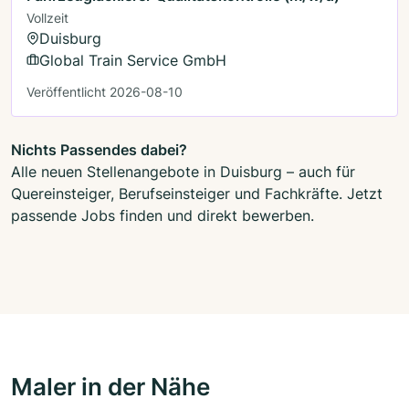
Vollzeit
Duisburg
Global Train Service GmbH
Veröffentlicht 2026-08-10
Nichts Passendes dabei?
Alle neuen Stellenangebote in Duisburg – auch für
Quereinsteiger, Berufseinsteiger und Fachkräfte. Jetzt
passende Jobs finden und direkt bewerben.
Maler in der Nähe