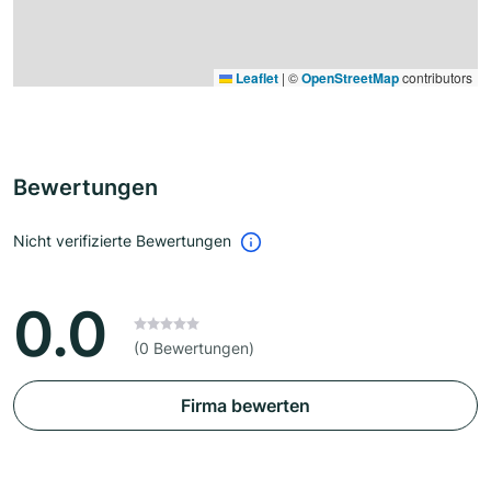
Leaflet
|
©
OpenStreetMap
contributors
Bewertungen
Nicht verifizierte Bewertungen
0.0
(0 Bewertungen)
Firma bewerten