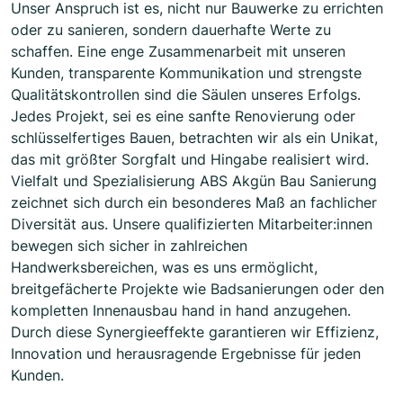
Unser Anspruch ist es, nicht nur Bauwerke zu errichten
oder zu sanieren, sondern dauerhafte Werte zu
schaffen. Eine enge Zusammenarbeit mit unseren
Kunden, transparente Kommunikation und strengste
Qualitätskontrollen sind die Säulen unseres Erfolgs.
Jedes Projekt, sei es eine sanfte Renovierung oder
schlüsselfertiges Bauen, betrachten wir als ein Unikat,
das mit größter Sorgfalt und Hingabe realisiert wird.
Vielfalt und Spezialisierung ABS Akgün Bau Sanierung
zeichnet sich durch ein besonderes Maß an fachlicher
Diversität aus. Unsere qualifizierten Mitarbeiter:innen
bewegen sich sicher in zahlreichen
Handwerksbereichen, was es uns ermöglicht,
breitgefächerte Projekte wie Badsanierungen oder den
kompletten Innenausbau hand in hand anzugehen.
Durch diese Synergieeffekte garantieren wir Effizienz,
Innovation und herausragende Ergebnisse für jeden
Kunden.