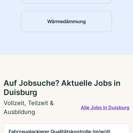
Wärmedämmung
Auf Jobsuche? Aktuelle Jobs in
Duisburg
Vollzeit, Teilzeit &
Alle Jobs in Duisburg
Ausbildung
Fahrzeuglackierer Qualitätskontrolle (m/w/d)