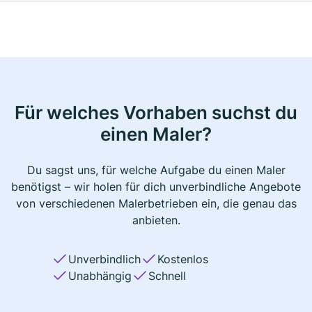
Für welches Vorhaben suchst du
einen Maler?
Du sagst uns, für welche Aufgabe du einen Maler
benötigst – wir holen für dich unverbindliche Angebote
von verschiedenen Malerbetrieben ein, die genau das
anbieten.
Unverbindlich
Kostenlos
Unabhängig
Schnell