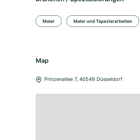
Maler
Maler und Tapezierarbeiten
Map
Prinzenallee 7, 40549 Düsseldorf