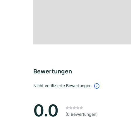
Bewertungen
Nicht verifizierte Bewertungen
0.0
(0 Bewertungen)