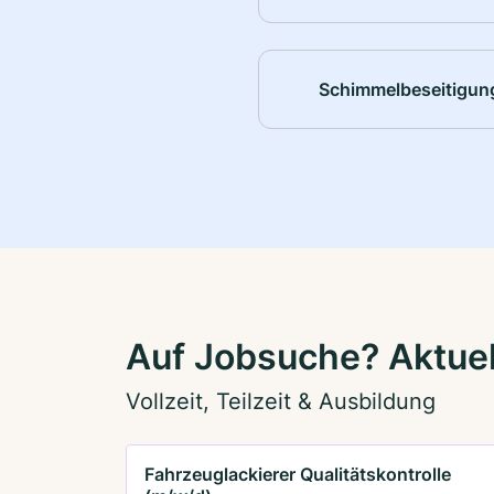
Schimmelbeseitigun
Auf Jobsuche? Aktuel
Vollzeit, Teilzeit & Ausbildung
Fahrzeuglackierer Qualitätskontrolle