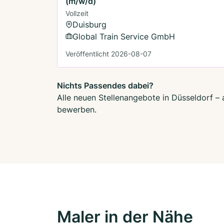
(m/w/d)
Vollzeit
Duisburg
Global Train Service GmbH
Veröffentlicht 2026-08-07
Nichts Passendes dabei?
Alle neuen Stellenangebote in Düsseldorf – 
bewerben.
Maler in der Nähe