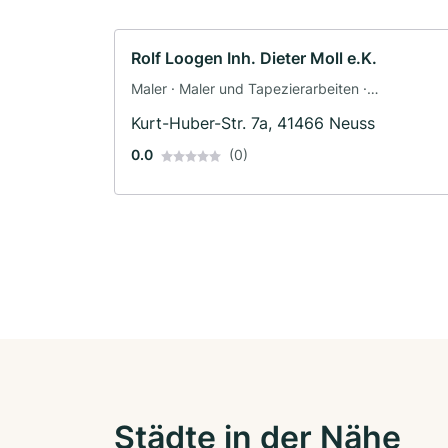
Rolf Loogen Inh. Dieter Moll e.K.
Maler · Maler und Tapezierarbeiten ·
Schimmelsanierung
Kurt-Huber-Str. 7a, 41466 Neuss
0.0
(0)
Städte in der Nähe