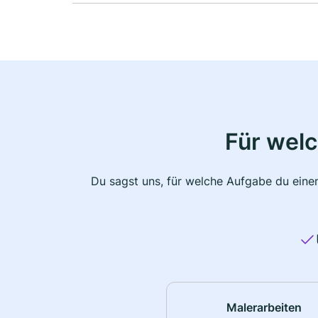
Für wel
Du sagst uns, für welche Aufgabe du einen
Malerarbeiten