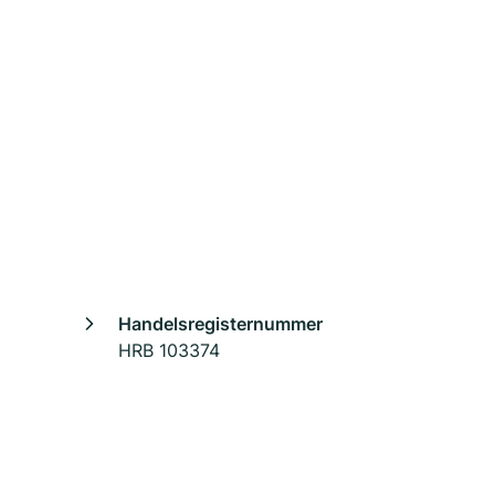
Handelsregisternummer
HRB 103374