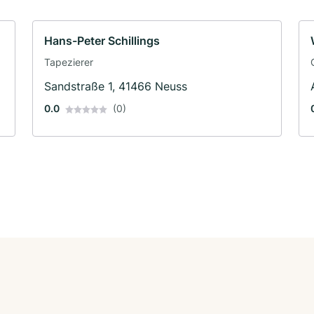
Hans-Peter Schillings
Tapezierer
Sandstraße 1, 41466 Neuss
0.0
(0)