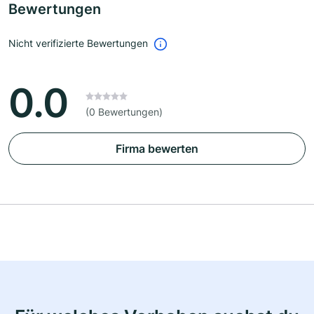
Bewertungen
Nicht verifizierte Bewertungen
0.0
(0 Bewertungen)
Firma bewerten