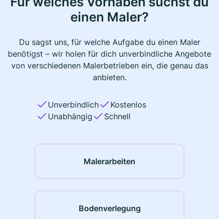
Für welches Vorhaben suchst du
einen Maler?
Du sagst uns, für welche Aufgabe du einen Maler
benötigst – wir holen für dich unverbindliche Angebote
von verschiedenen Malerbetrieben ein, die genau das
anbieten.
Unverbindlich
Kostenlos
Unabhängig
Schnell
Malerarbeiten
Bodenverlegung