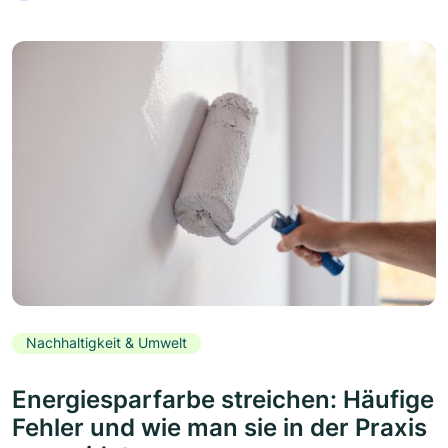
Nachhaltigkeit & Umwelt
Energiesparfarbe streichen: Häufige
Fehler und wie man sie in der Praxis