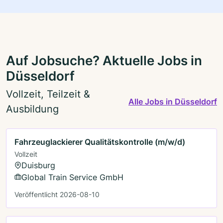
Auf Jobsuche? Aktuelle Jobs in
Düsseldorf
Vollzeit, Teilzeit &
Alle Jobs in Düsseldorf
Ausbildung
Fahrzeuglackierer Qualitätskontrolle (m/w/d)
Vollzeit
Duisburg
Global Train Service GmbH
Veröffentlicht 2026-08-10