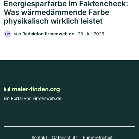
Energiesparfarbe im Faktencheck:
Was wärmedämmende Farbe
physikalisch wirklich leistet
Von
Redaktion firmenweb.de
‧
28. Juli 2026
FW
Ein Portal von Firmenweb.de
Kontakt
Datenschutz
Barrierefreiheit