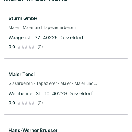
Sturm GmbH
Maler · Maler und Tapezierarbeiten
Waagenstr. 32, 40229 Düsseldorf
0.0
(0)
Maler Tensi
Glasarbeiten · Tapezierer · Maler · Maler und
Tapezierarbeiten
Weinheimer Str. 10, 40229 Düsseldorf
0.0
(0)
Hans-Werner Brueser