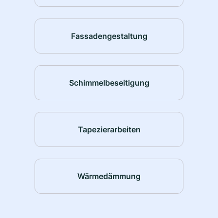
Fassadengestaltung
Schimmelbeseitigung
Tapezierarbeiten
Wärmedämmung