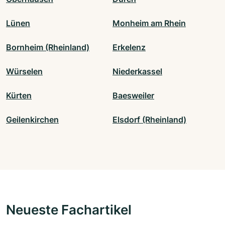
Lünen
Monheim am Rhein
Bornheim (Rheinland)
Erkelenz
Würselen
Niederkassel
Kürten
Baesweiler
Geilenkirchen
Elsdorf (Rheinland)
Neueste Fachartikel