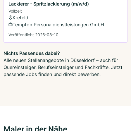
Lackierer - Spritzlackierung (m/w/d)
Vollzeit
Krefeld
Tempton Personaldienstleistungen GmbH
Veröffentlicht 2026-08-10
Nichts Passendes dabei?
Alle neuen Stellenangebote in Düsseldorf – auch für
Quereinsteiger, Berufseinsteiger und Fachkräfte. Jetzt
passende Jobs finden und direkt bewerben.
Maler in der Nähe