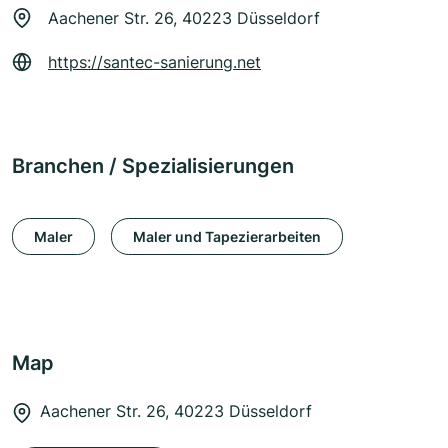
Aachener Str. 26, 40223 Düsseldorf
https://santec-sanierung.net
Branchen / Spezialisierungen
Maler
Maler und Tapezierarbeiten
Map
Aachener Str. 26, 40223 Düsseldorf