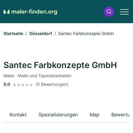
Startseite
Düsseldorf
Santec Farbkonzepte GmbH
Santec Farbkonzepte GmbH
Maler · Maler und Tapezierarbeiten
0.0
(0 Bewertungen)
Kontakt
Spezialisierungen
Map
Bewertun