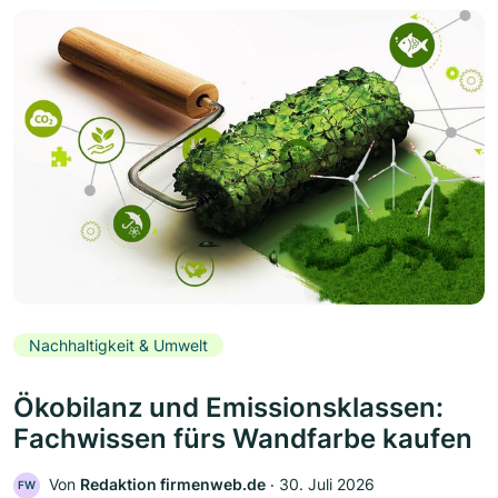
Nachhaltigkeit & Umwelt
Ökobilanz und Emissionsklassen:
Fachwissen fürs Wandfarbe kaufen
Von
Redaktion firmenweb.de
‧
30. Juli 2026
FW