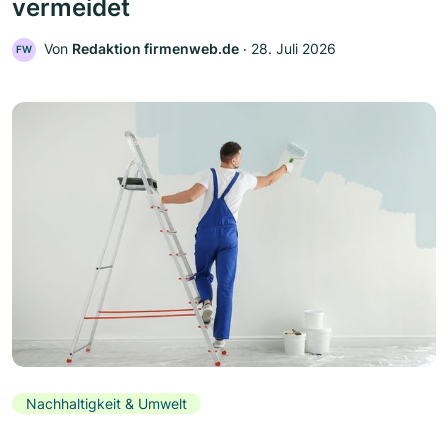
vermeidet
Von
Redaktion firmenweb.de
‧
28. Juli 2026
FW
Nachhaltigkeit & Umwelt