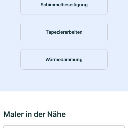
Schimmelbeseitigung
Tapezierarbeiten
Wärmedämmung
Maler in der Nähe