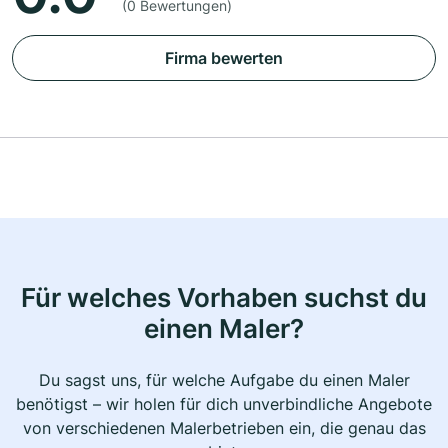
(0 Bewertungen)
Firma bewerten
Für welches Vorhaben suchst du
einen Maler?
Du sagst uns, für welche Aufgabe du einen Maler
benötigst – wir holen für dich unverbindliche Angebote
von verschiedenen Malerbetrieben ein, die genau das