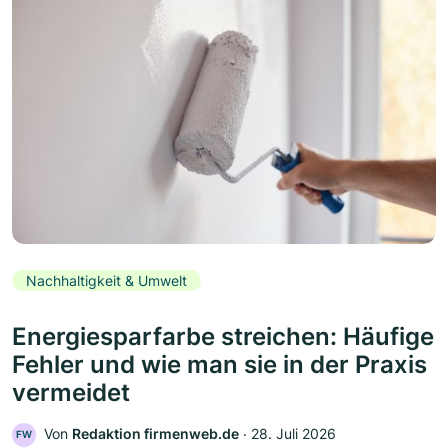
Nachhaltigkeit & Umwelt
Energiesparfarbe streichen: Häufige
Fehler und wie man sie in der Praxis
vermeidet
Von
Redaktion firmenweb.de
‧
28. Juli 2026
FW