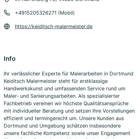
+4915205326271 (Mobil)
https://keiditsch-malermeister.de
Info
Ihr verlässlicher Experte für Malerarbeiten in Dortmund
Keiditsch Malermeister steht für erstklassige
Handwerkskunst und umfassenden Service rund um
Maler- und Sanierungsarbeiten. Als spezialisierter
Fachbetrieb vereinen wir höchste Qualitätsansprüche
mit individueller Beratung und setzen Ihre Vorstellungen
effizient und termingerecht um. Unsere Kunden aus
Dortmund und Umgebung schätzen insbesondere
unsere fachliche Kompetenz sowie unser Engagement