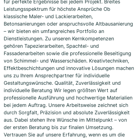
für perfekte Ergebnisse bei jedem Projekt. Breites
Leistungsspektrum für höchste Ansprüche Ob
klassische Maler- und Lackierarbeiten,
Betonsanierungen oder anspruchsvolle Altbausanierung
– wir bieten ein umfangreiches Portfolio an
Dienstleistungen. Zu unseren Kernkompetenzen
gehören Tapezierarbeiten, Spachtel- und
Fassadenarbeiten sowie die professionelle Beseitigung
von Schimmel- und Wasserschäden. Kreativtechniken,
Effektbeschichtungen und innovative Lösungen machen
uns zu Ihrem Ansprechpartner für individuelle
Gestaltungswünsche. Qualität, Zuverlässigkeit und
individuelle Beratung Wir legen größten Wert auf
professionelle Ausführung und hochwertige Materialien
bei jedem Auftrag. Unsere Arbeitsweise zeichnet sich
durch Sorgfalt, Präzision und absolute Zuverlässigkeit
aus. Dabei stehen Ihre Wünsche im Mittelpunkt – von
der ersten Beratung bis zur finalen Umsetzung.
Vertrauen Sie auf unsere Erfahrung, wenn es um die