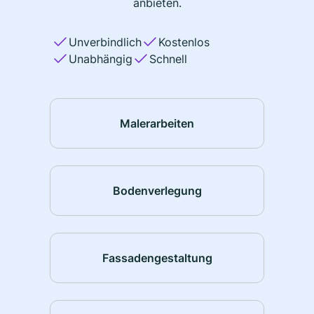
anbieten.
Unverbindlich
Kostenlos
Unabhängig
Schnell
Malerarbeiten
Bodenverlegung
Fassadengestaltung