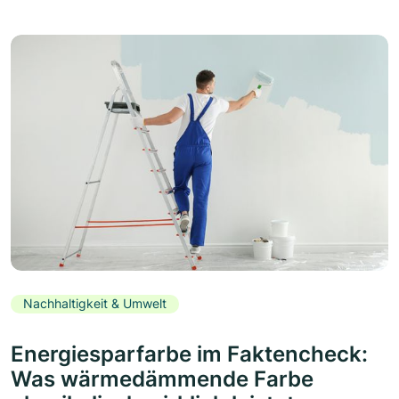
Nachhaltigkeit & Umwelt
Energiesparfarbe im Faktencheck:
Was wärmedämmende Farbe