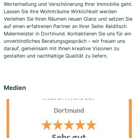
Werterhaltung und Verschönerung Ihrer Immobilie geht.
Lassen Sie Ihre Wohnträume Wirklichkeit werden
Verleihen Sie Ihren Räumen neuen Glanz und setzen Sie
auf einen erfahrenen Partner an Ihrer Seite: Keiditsch
Malermeister in Dortmund. Kontaktieren Sie uns für ein
unverbindliches Beratungsgespräch – wir freuen uns
darauf, gemeinsam mit Ihnen kreative Visionen zu
gestalten und nachhaltige Qualität zu liefern.
Medien