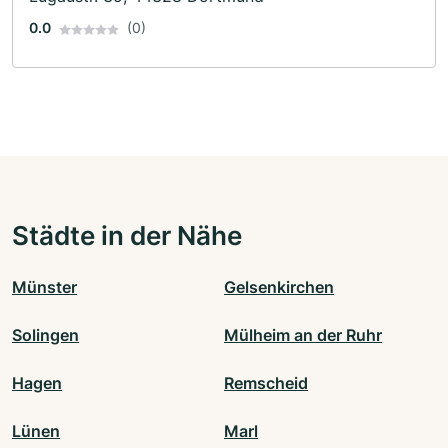
0.0
(0)
Städte in der Nähe
Münster
Gelsenkirchen
Solingen
Mülheim an der Ruhr
Hagen
Remscheid
Lünen
Marl