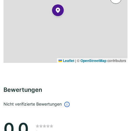
Leaflet
|
©
OpenStreetMap
contributors
Bewertungen
Nicht verifizierte Bewertungen
0.0