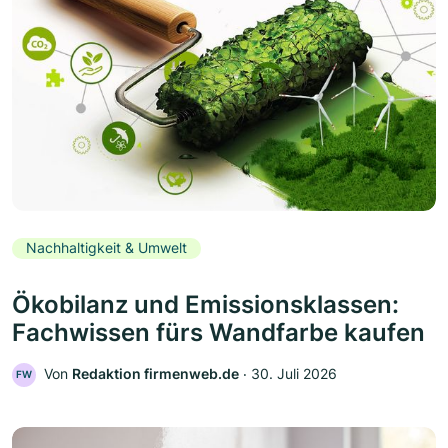
Nachhaltigkeit & Umwelt
Ökobilanz und Emissionsklassen:
Fachwissen fürs Wandfarbe kaufen
Von
Redaktion firmenweb.de
‧
30. Juli 2026
FW