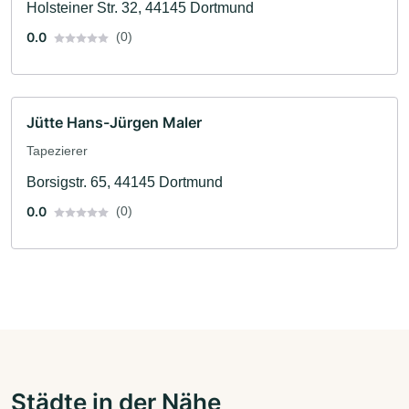
Holsteiner Str. 32, 44145 Dortmund
0.0
(0)
Jütte Hans-Jürgen Maler
Tapezierer
Borsigstr. 65, 44145 Dortmund
0.0
(0)
Städte in der Nähe