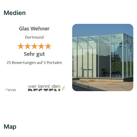
Medien
Map