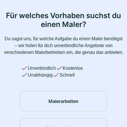
Für welches Vorhaben suchst du
einen Maler?
Du sagst uns, für welche Aufgabe du einen Maler benötigst
– wir holen für dich unverbindliche Angebote von
verschiedenen Malerbetrieben ein, die genau das anbieten.
Unverbindlich
Kostenlos
Unabhängig
Schnell
Malerarbeiten