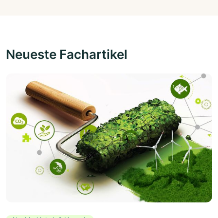
Neueste Fachartikel