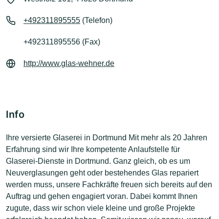
+492311895555
(Telefon)
+492311895556 (Fax)
http://www.glas-wehner.de
Info
Ihre versierte Glaserei in Dortmund Mit mehr als 20 Jahren
Erfahrung sind wir Ihre kompetente Anlaufstelle für
Glaserei-Dienste in Dortmund. Ganz gleich, ob es um
Neuverglasungen geht oder bestehendes Glas repariert
werden muss, unsere Fachkräfte freuen sich bereits auf den
Auftrag und gehen engagiert voran. Dabei kommt Ihnen
zugute, dass wir schon viele kleine und große Projekte