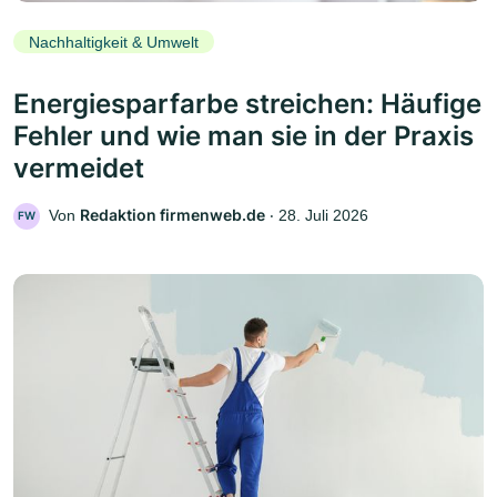
Nachhaltigkeit & Umwelt
Energiesparfarbe streichen: Häufige
Fehler und wie man sie in der Praxis
vermeidet
Redaktion firmenweb.de
Von
‧
28. Juli 2026
FW