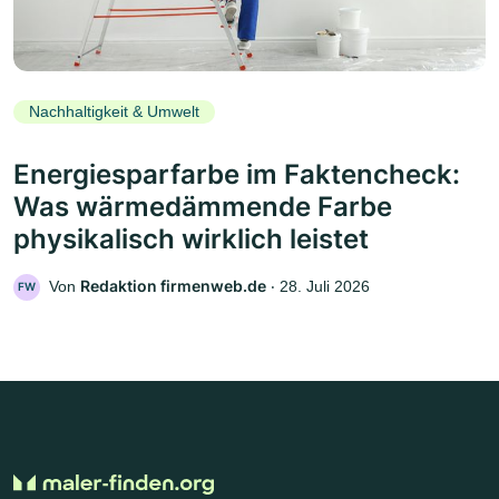
Nachhaltigkeit & Umwelt
Energiesparfarbe im Faktencheck:
Was wärmedämmende Farbe
physikalisch wirklich leistet
Redaktion firmenweb.de
Von
‧
28. Juli 2026
FW