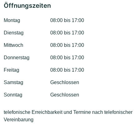
Öffnungszeiten
Montag
08:00 bis 17:00
Dienstag
08:00 bis 17:00
Mittwoch
08:00 bis 17:00
Donnerstag
08:00 bis 17:00
Freitag
08:00 bis 17:00
Samstag
Geschlossen
Sonntag
Geschlossen
telefonische Erreichbarkeit und Termine nach telefonischer
Vereinbarung