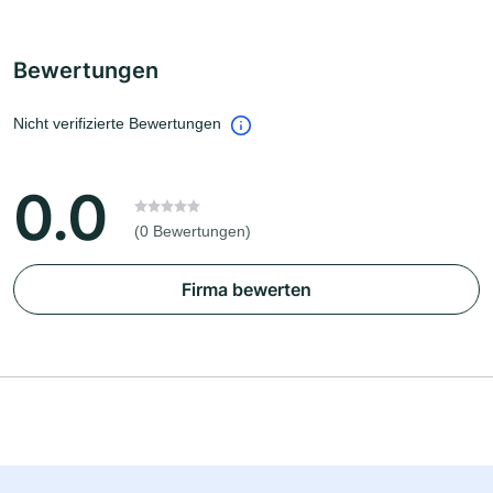
Bewertungen
Nicht verifizierte Bewertungen
0.0
(0 Bewertungen)
Firma bewerten