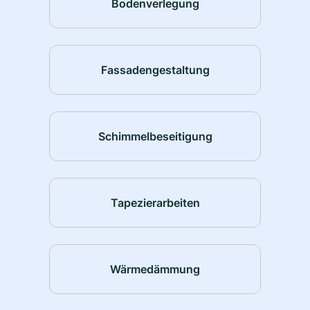
Bodenverlegung
Fassadengestaltung
Schimmelbeseitigung
Tapezierarbeiten
Wärmedämmung