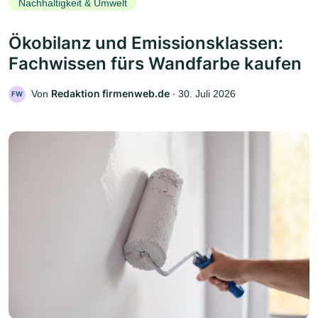
Nachhaltigkeit & Umwelt
Ökobilanz und Emissionsklassen:
Fachwissen fürs Wandfarbe kaufen
Redaktion firmenweb.de
Von
‧
30. Juli 2026
FW