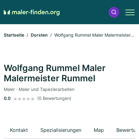
Startseite
Dorsten
Wolfgang Rummel Maler Malermeister
Rummel
Wolfgang Rummel Maler
Malermeister Rummel
Maler · Maler und Tapezierarbeiten
0.0
(0 Bewertungen)
Kontakt
Spezialisierungen
Map
Bewertun