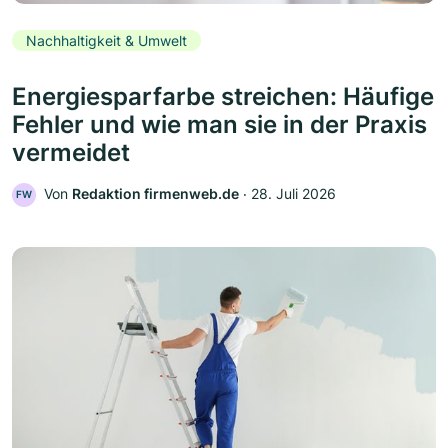
Nachhaltigkeit & Umwelt
Energiesparfarbe streichen: Häufige
Fehler und wie man sie in der Praxis
vermeidet
Von
Redaktion firmenweb.de
‧
28. Juli 2026
FW