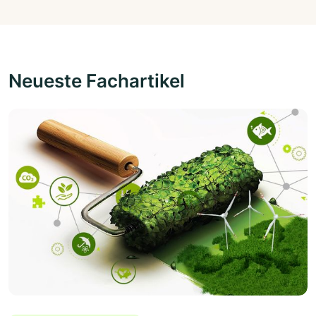
Neueste Fachartikel