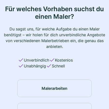
Für welches Vorhaben suchst du
einen Maler?
Du sagst uns, für welche Aufgabe du einen Maler
benötigst – wir holen für dich unverbindliche Angebote
von verschiedenen Malerbetrieben ein, die genau das
anbieten.
Unverbindlich
Kostenlos
Unabhängig
Schnell
Malerarbeiten