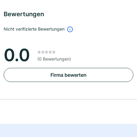
Bewertungen
Nicht verifizierte Bewertungen
0.0
(0 Bewertungen)
Firma bewerten