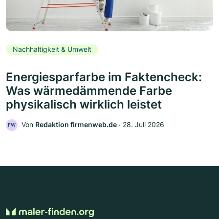
Nachhaltigkeit & Umwelt
Energiesparfarbe im Faktencheck:
Was wärmedämmende Farbe
physikalisch wirklich leistet
Von
Redaktion firmenweb.de
‧
28. Juli 2026
FW