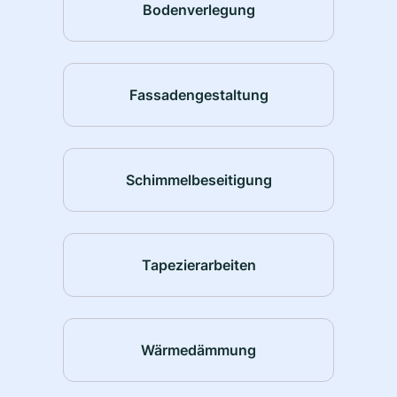
Bodenverlegung
Fassadengestaltung
Schimmelbeseitigung
Tapezierarbeiten
Wärmedämmung