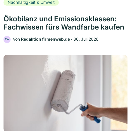
Nachhaltigkeit & Umwelt
Ökobilanz und Emissionsklassen:
Fachwissen fürs Wandfarbe kaufen
Von
Redaktion firmenweb.de
‧
30. Juli 2026
FW