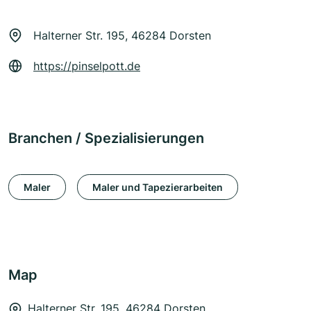
Halterner Str. 195, 46284 Dorsten
https://pinselpott.de
Branchen / Spezialisierungen
Maler
Maler und Tapezierarbeiten
Map
Halterner Str. 195, 46284 Dorsten