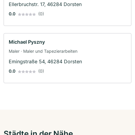
Tapezierarbeiten
Ellerbruchstr. 17, 46284 Dorsten
0.0
(0)
Michael Pyszny
Maler · Maler und Tapezierarbeiten
Emingstraße 54, 46284 Dorsten
0.0
(0)
Städte in der Nähe