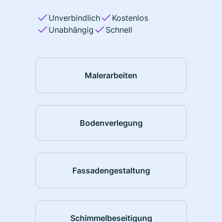
Unverbindlich
Kostenlos
Unabhängig
Schnell
Malerarbeiten
Bodenverlegung
Fassadengestaltung
Schimmelbeseitigung