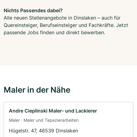
Nichts Passendes dabei?
Alle neuen Stellenangebote in Dinslaken – auch für
Quereinsteiger, Berufseinsteiger und Fachkräfte. Jetzt
passende Jobs finden und direkt bewerben.
Maler in der Nähe
Andre Cieplinski Maler- und Lackierer
Maler · Maler und Tapezierarbeiten
Hügelstr. 47, 46539 Dinslaken