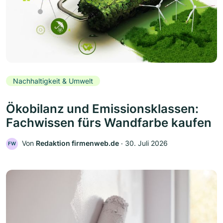
Nachhaltigkeit & Umwelt
Ökobilanz und Emissionsklassen:
Fachwissen fürs Wandfarbe kaufen
Von
Redaktion firmenweb.de
‧
30. Juli 2026
FW