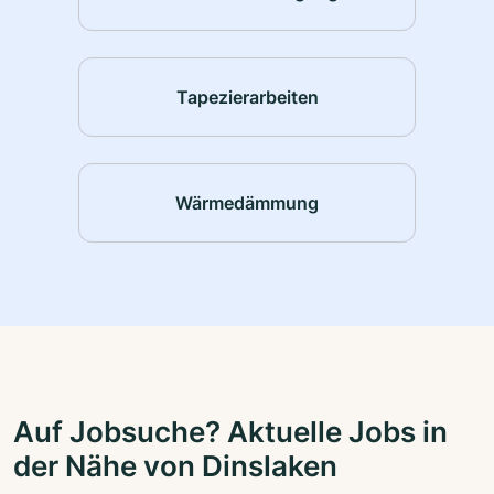
Tapezierarbeiten
Wärmedämmung
Auf Jobsuche? Aktuelle Jobs in
der Nähe von Dinslaken