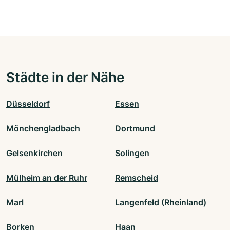
Städte in der Nähe
Düsseldorf
Essen
Mönchengladbach
Dortmund
Gelsenkirchen
Solingen
Mülheim an der Ruhr
Remscheid
Marl
Langenfeld (Rheinland)
Borken
Haan