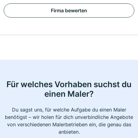
Firma bewerten
Für welches Vorhaben suchst du
einen Maler?
Du sagst uns, für welche Aufgabe du einen Maler
benötigst – wir holen für dich unverbindliche Angebote
von verschiedenen Malerbetrieben ein, die genau das
anbieten.