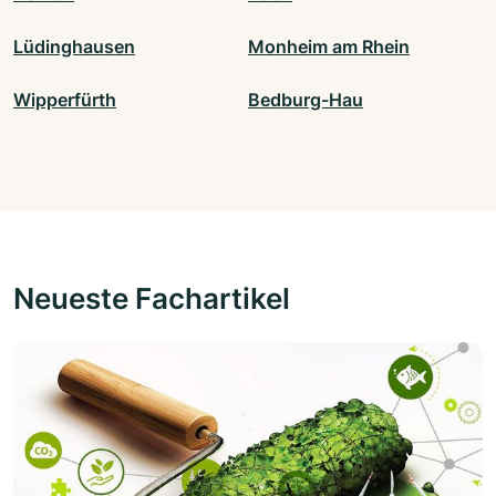
Lüdinghausen
Monheim am Rhein
Wipperfürth
Bedburg-Hau
Neueste Fachartikel