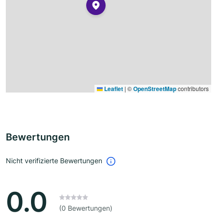
Leaflet
|
©
OpenStreetMap
contributors
Bewertungen
Nicht verifizierte Bewertungen
0.0
(0 Bewertungen)