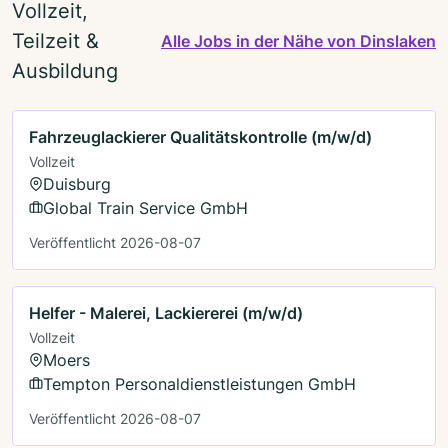
Vollzeit,
Teilzeit &
Alle Jobs in der Nähe von Dinslaken
Ausbildung
Fahrzeuglackierer Qualitätskontrolle (m/w/d)
Vollzeit
Duisburg
Global Train Service GmbH
Veröffentlicht 2026-08-07
Helfer - Malerei, Lackiererei (m/w/d)
Vollzeit
Moers
Tempton Personaldienstleistungen GmbH
Veröffentlicht 2026-08-07