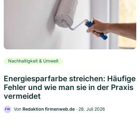
Nachhaltigkeit & Umwelt
Energiesparfarbe streichen: Häufige
Fehler und wie man sie in der Praxis
vermeidet
Von
Redaktion firmenweb.de
‧
28. Juli 2026
FW