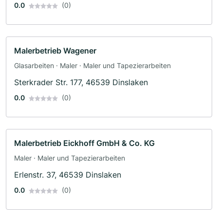
0.0
(0)
Malerbetrieb Wagener
Glasarbeiten · Maler · Maler und Tapezierarbeiten
Sterkrader Str. 177, 46539 Dinslaken
0.0
(0)
Malerbetrieb Eickhoff GmbH & Co. KG
Maler · Maler und Tapezierarbeiten
Erlenstr. 37, 46539 Dinslaken
0.0
(0)