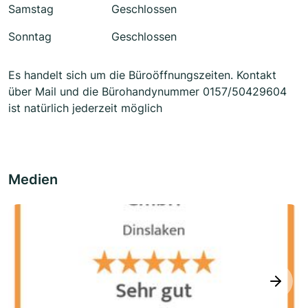
Samstag
Geschlossen
Sonntag
Geschlossen
Es handelt sich um die Büroöffnungszeiten. Kontakt
über Mail und die Bürohandynummer 0157/50429604
ist natürlich jederzeit möglich
Medien
next