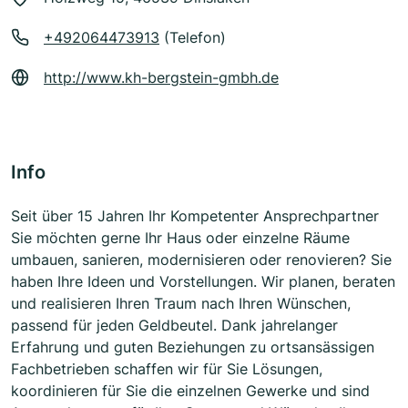
+492064473913
(Telefon)
http://www.kh-bergstein-gmbh.de
Info
Seit über 15 Jahren Ihr Kompetenter Ansprechpartner
Sie möchten gerne Ihr Haus oder einzelne Räume
umbauen, sanieren, modernisieren oder renovieren? Sie
haben Ihre Ideen und Vorstellungen. Wir planen, beraten
und realisieren Ihren Traum nach Ihren Wünschen,
passend für jeden Geldbeutel. Dank jahrelanger
Erfahrung und guten Beziehungen zu ortsansässigen
Fachbetrieben schaffen wir für Sie Lösungen,
koordinieren für Sie die einzelnen Gewerke und sind