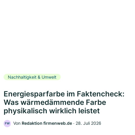
Nachhaltigkeit & Umwelt
Energiesparfarbe im Faktencheck:
Was wärmedämmende Farbe
physikalisch wirklich leistet
Von
Redaktion firmenweb.de
‧
28. Juli 2026
FW