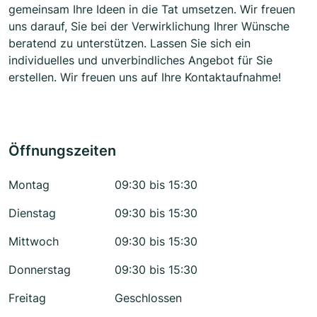
gemeinsam Ihre Ideen in die Tat umsetzen. Wir freuen
uns darauf, Sie bei der Verwirklichung Ihrer Wünsche
beratend zu unterstützen. Lassen Sie sich ein
individuelles und unverbindliches Angebot für Sie
erstellen. Wir freuen uns auf Ihre Kontaktaufnahme!
Öffnungszeiten
Montag
09:30 bis 15:30
Dienstag
09:30 bis 15:30
Mittwoch
09:30 bis 15:30
Donnerstag
09:30 bis 15:30
Freitag
Geschlossen