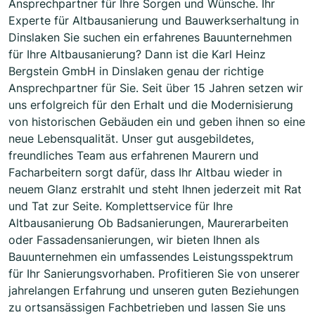
Ansprechpartner für Ihre Sorgen und Wünsche. Ihr
Experte für Altbausanierung und Bauwerkserhaltung in
Dinslaken Sie suchen ein erfahrenes Bauunternehmen
für Ihre Altbausanierung? Dann ist die Karl Heinz
Bergstein GmbH in Dinslaken genau der richtige
Ansprechpartner für Sie. Seit über 15 Jahren setzen wir
uns erfolgreich für den Erhalt und die Modernisierung
von historischen Gebäuden ein und geben ihnen so eine
neue Lebensqualität. Unser gut ausgebildetes,
freundliches Team aus erfahrenen Maurern und
Facharbeitern sorgt dafür, dass Ihr Altbau wieder in
neuem Glanz erstrahlt und steht Ihnen jederzeit mit Rat
und Tat zur Seite. Komplettservice für Ihre
Altbausanierung Ob Badsanierungen, Maurerarbeiten
oder Fassadensanierungen, wir bieten Ihnen als
Bauunternehmen ein umfassendes Leistungsspektrum
für Ihr Sanierungsvorhaben. Profitieren Sie von unserer
jahrelangen Erfahrung und unseren guten Beziehungen
zu ortsansässigen Fachbetrieben und lassen Sie uns