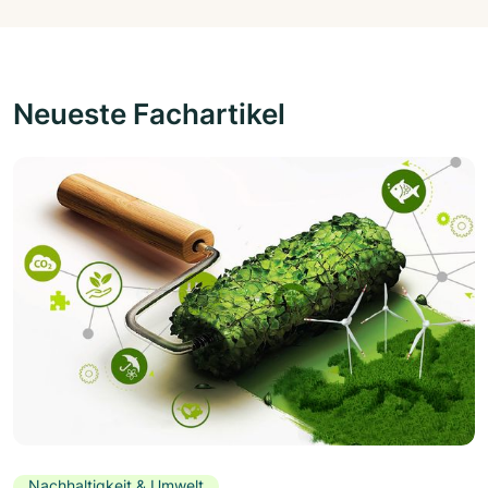
Neueste Fachartikel
Nachhaltigkeit & Umwelt