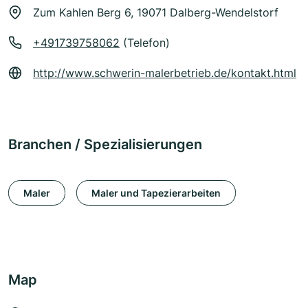
Zum Kahlen Berg 6, 19071 Dalberg-Wendelstorf
+491739758062
(Telefon)
http://www.schwerin-malerbetrieb.de/kontakt.html
Branchen / Spezialisierungen
Maler
Maler und Tapezierarbeiten
Map