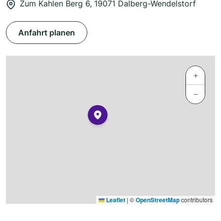
Zum Kahlen Berg 6, 19071 Dalberg-Wendelstorf
Anfahrt planen
+
−
Leaflet
|
©
OpenStreetMap
contributors