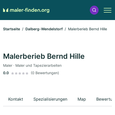
Startseite
Dalberg-Wendelstorf
Malerberieb Bernd Hille
Malerberieb Bernd Hille
Maler · Maler und Tapezierarbeiten
0.0
(0 Bewertungen)
Kontakt
Spezialisierungen
Map
Bewertun