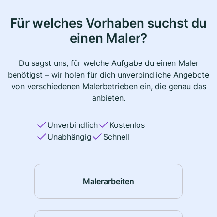
Für welches Vorhaben suchst du
einen Maler?
Du sagst uns, für welche Aufgabe du einen Maler
benötigst – wir holen für dich unverbindliche Angebote
von verschiedenen Malerbetrieben ein, die genau das
anbieten.
Unverbindlich
Kostenlos
Unabhängig
Schnell
Malerarbeiten