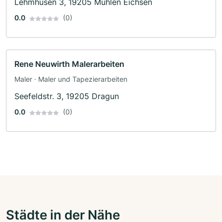
Lehmhusen 3, 19205 Mühlen Eichsen
0.0
(0)
Rene Neuwirth Malerarbeiten
Maler · Maler und Tapezierarbeiten
Seefeldstr. 3, 19205 Dragun
0.0
(0)
Städte in der Nähe