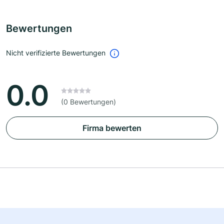
Bewertungen
Nicht verifizierte Bewertungen
0.0
(0 Bewertungen)
Firma bewerten