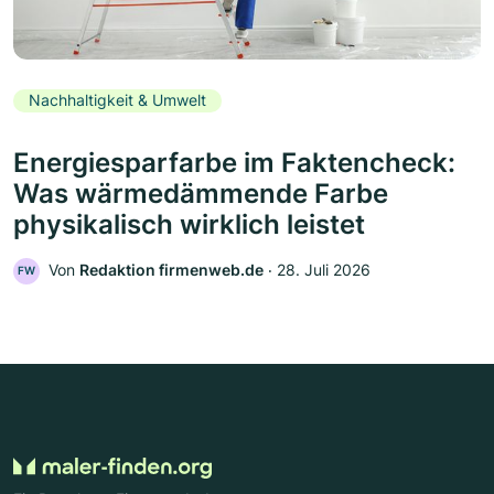
Nachhaltigkeit & Umwelt
Energiesparfarbe im Faktencheck:
Was wärmedämmende Farbe
physikalisch wirklich leistet
Von
Redaktion firmenweb.de
‧
28. Juli 2026
FW