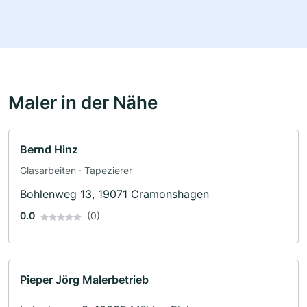
Maler in der Nähe
Bernd Hinz
Glasarbeiten · Tapezierer
Bohlenweg 13, 19071 Cramonshagen
0.0
(0)
Pieper Jörg Malerbetrieb