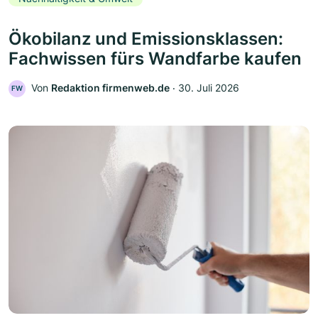
Ökobilanz und Emissionsklassen:
Fachwissen fürs Wandfarbe kaufen
Von
Redaktion firmenweb.de
‧
30. Juli 2026
FW