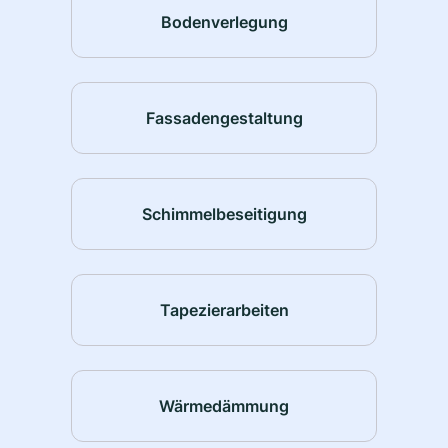
Bodenverlegung
Fassadengestaltung
Schimmelbeseitigung
Tapezierarbeiten
Wärmedämmung