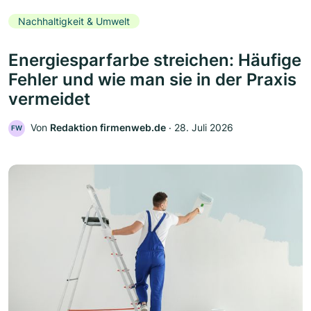
Nachhaltigkeit & Umwelt
Energiesparfarbe streichen: Häufige
Fehler und wie man sie in der Praxis
vermeidet
Von
Redaktion firmenweb.de
‧
28. Juli 2026
FW