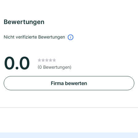
Bewertungen
Nicht verifizierte Bewertungen
0.0
(0 Bewertungen)
Firma bewerten