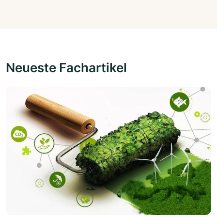
Neueste Fachartikel