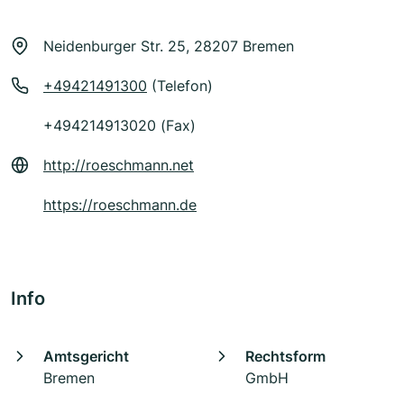
Neidenburger Str. 25, 28207 Bremen
+49421491300
(Telefon)
+494214913020 (Fax)
http://roeschmann.net
https://roeschmann.de
Info
Amtsgericht
Rechtsform
Bremen
GmbH