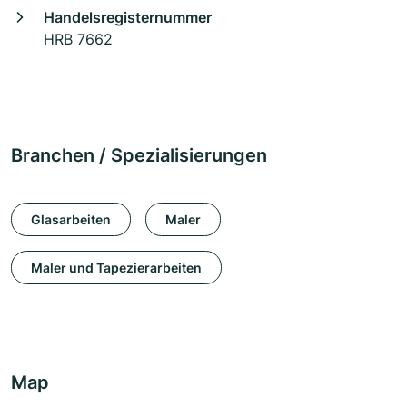
Handelsregisternummer
HRB 7662
Branchen / Spezialisierungen
Glasarbeiten
Maler
Maler und Tapezierarbeiten
Map