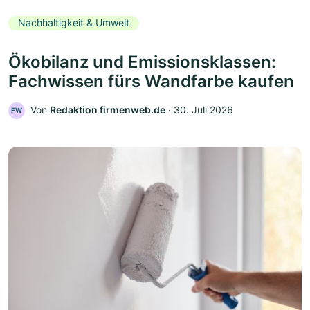
Nachhaltigkeit & Umwelt
Ökobilanz und Emissionsklassen:
Fachwissen fürs Wandfarbe kaufen
Von
Redaktion firmenweb.de
‧
30. Juli 2026
FW