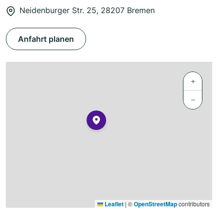
Neidenburger Str. 25, 28207 Bremen
Anfahrt planen
+
−
Leaflet
|
©
OpenStreetMap
contributors