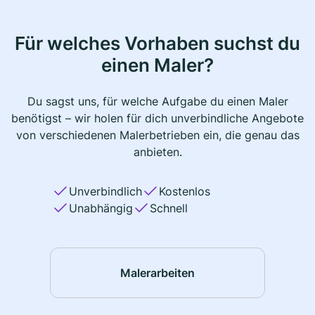
Für welches Vorhaben suchst du
einen Maler?
Du sagst uns, für welche Aufgabe du einen Maler
benötigst – wir holen für dich unverbindliche Angebote
von verschiedenen Malerbetrieben ein, die genau das
anbieten.
Unverbindlich
Kostenlos
Unabhängig
Schnell
Malerarbeiten