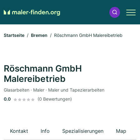
Startseite
Bremen
Röschmann GmbH Malereibetrieb
Röschmann GmbH
Malereibetrieb
Glasarbeiten · Maler · Maler und Tapezierarbeiten
0.0
(0 Bewertungen)
Kontakt
Info
Spezialisierungen
Map