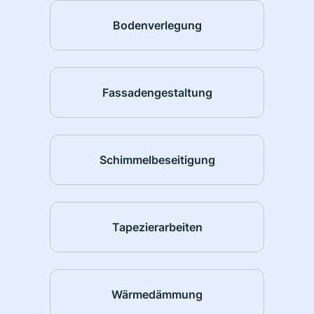
Bodenverlegung
Fassadengestaltung
Schimmelbeseitigung
Tapezierarbeiten
Wärmedämmung