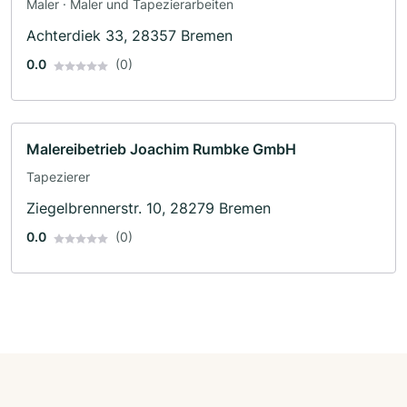
Maler · Maler und Tapezierarbeiten
Achterdiek 33, 28357 Bremen
0.0
(0)
Malereibetrieb Joachim Rumbke GmbH
Tapezierer
Ziegelbrennerstr. 10, 28279 Bremen
0.0
(0)