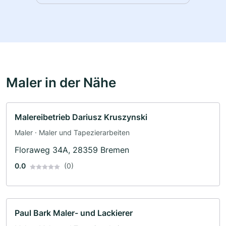
Maler in der Nähe
Malereibetrieb Dariusz Kruszynski
Maler · Maler und Tapezierarbeiten
Floraweg 34A, 28359 Bremen
0.0
(0)
Paul Bark Maler- und Lackierer