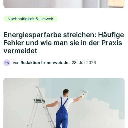
Nachhaltigkeit & Umwelt
Energiesparfarbe streichen: Häufige
Fehler und wie man sie in der Praxis
vermeidet
Von
Redaktion firmenweb.de
‧
28. Juli 2026
FW