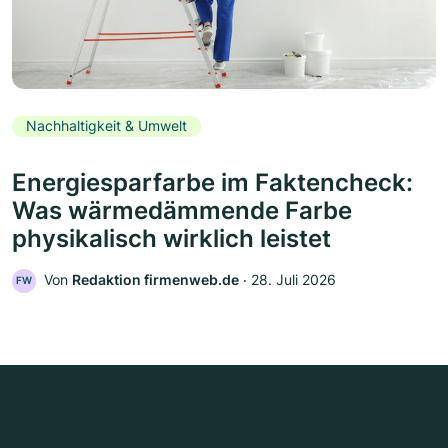
Nachhaltigkeit & Umwelt
Energiesparfarbe im Faktencheck:
Was wärmedämmende Farbe
physikalisch wirklich leistet
Von
Redaktion firmenweb.de
‧
28. Juli 2026
FW