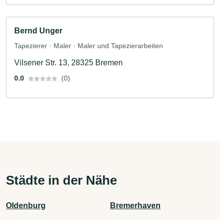
Bernd Unger
Tapezierer · Maler · Maler und Tapezierarbeiten
Vilsener Str. 13, 28325 Bremen
0.0
(0)
Städte in der Nähe
Oldenburg
Bremerhaven