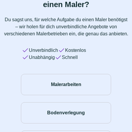
einen Maler?
Du sagst uns, für welche Aufgabe du einen Maler benötigst
– wir holen für dich unverbindliche Angebote von
verschiedenen Malerbetrieben ein, die genau das anbieten.
Unverbindlich
Kostenlos
Unabhängig
Schnell
Malerarbeiten
Bodenverlegung