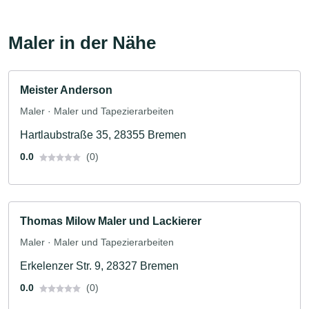
Maler in der Nähe
Meister Anderson
Maler · Maler und Tapezierarbeiten
Hartlaubstraße 35, 28355 Bremen
0.0
(0)
Thomas Milow Maler und Lackierer
Maler · Maler und Tapezierarbeiten
Erkelenzer Str. 9, 28327 Bremen
0.0
(0)