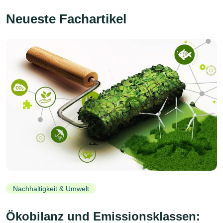
Neueste Fachartikel
Nachhaltigkeit & Umwelt
Ökobilanz und Emissionsklassen: