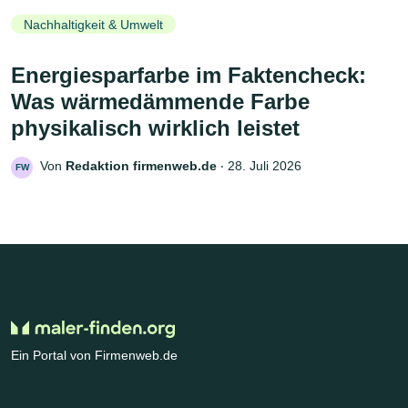
Nachhaltigkeit & Umwelt
Energiesparfarbe im Faktencheck:
Was wärmedämmende Farbe
physikalisch wirklich leistet
Von
Redaktion firmenweb.de
‧
28. Juli 2026
FW
Ein Portal von Firmenweb.de