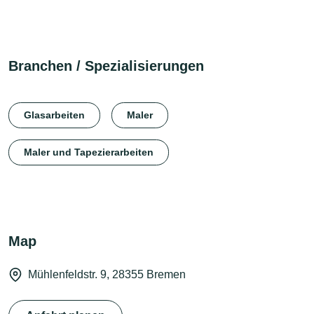
Branchen / Spezialisierungen
Glasarbeiten
Maler
Maler und Tapezierarbeiten
Map
Mühlenfeldstr. 9, 28355 Bremen