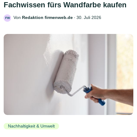
Fachwissen fürs Wandfarbe kaufen
Von
Redaktion firmenweb.de
‧
30. Juli 2026
FW
Nachhaltigkeit & Umwelt