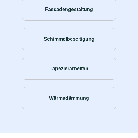
Fassadengestaltung
Schimmelbeseitigung
Tapezierarbeiten
Wärmedämmung