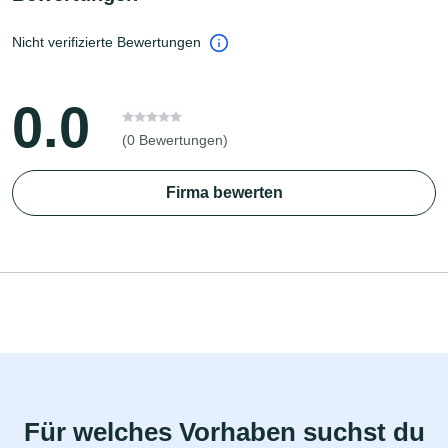
Nicht verifizierte Bewertungen
0.0
(0 Bewertungen)
Firma bewerten
Für welches Vorhaben suchst du