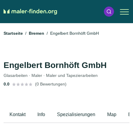
Startseite
Bremen
Engelbert Bornhöft GmbH
Engelbert Bornhöft GmbH
Glasarbeiten · Maler · Maler und Tapezierarbeiten
0.0
(0 Bewertungen)
Kontakt
Info
Spezialisierungen
Map
B