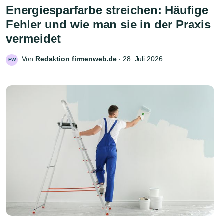
Energiesparfarbe streichen: Häufige
Fehler und wie man sie in der Praxis
vermeidet
Von
Redaktion firmenweb.de
‧
28. Juli 2026
FW