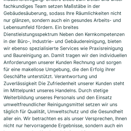
fachkundiges Team setzen Maßstäbe in der
Gebäudesäuberung, sodass Ihre Räumlichkeiten nicht
nur glänzen, sondern auch ein gesundes Arbeits- und
Lebensumfeld fördern. Ein breites
Dienstleistungsspektrum Neben den Kernkompetenzen
in der Büro-, Industrie- und Gebäudereinigung, bieten
wir ebenso spezialisierte Services wie Praxisreinigung
und Baureinigung an. Damit tragen wir den individuellen
Anforderungen unserer Kunden Rechnung und sorgen
für eine makellose Umgebung, die den Erfolg ihrer
Geschäfte unterstützt. Verantwortung und
Zuverlässigkeit Die Zufriedenheit unserer Kunden steht
im Mittelpunkt unseres Handelns. Durch stetige
Weiterbildung unseres Personals und den Einsatz
umweltfreundlicher Reinigungsmittel setzen wir uns
täglich für Qualität, Umweltschutz und die Gesundheit
aller ein. Wir betrachten es als unser Versprechen, Ihnen
nicht nur hervorragende Ergebnisse, sondern auch ein