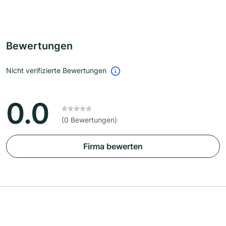
Bewertungen
Nicht verifizierte Bewertungen
0.0
(0 Bewertungen)
Firma bewerten