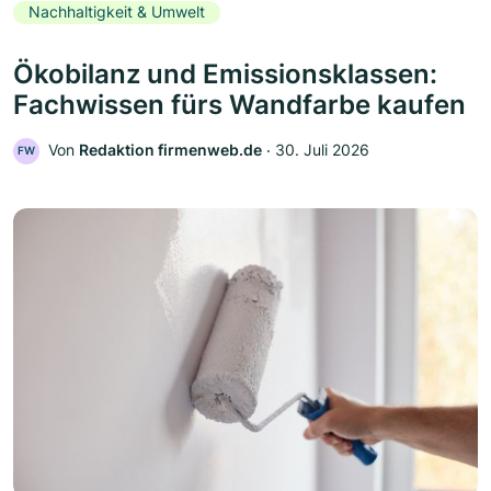
Nachhaltigkeit & Umwelt
Ökobilanz und Emissionsklassen:
Fachwissen fürs Wandfarbe kaufen
Von
Redaktion firmenweb.de
‧
30. Juli 2026
FW