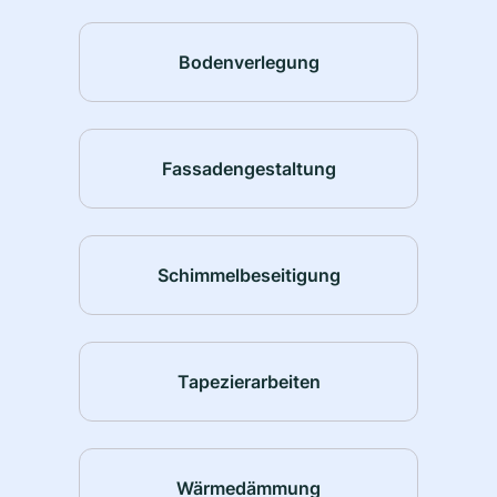
Bodenverlegung
Fassadengestaltung
Schimmelbeseitigung
Tapezierarbeiten
Wärmedämmung