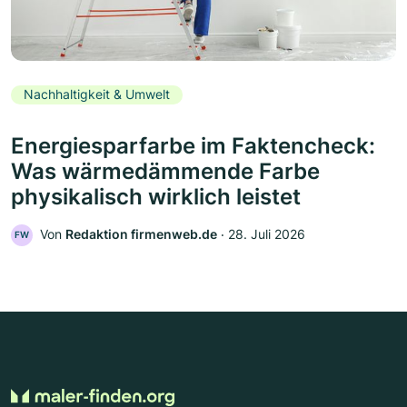
Nachhaltigkeit & Umwelt
Energiesparfarbe im Faktencheck:
Was wärmedämmende Farbe
physikalisch wirklich leistet
Von
Redaktion firmenweb.de
‧
28. Juli 2026
FW