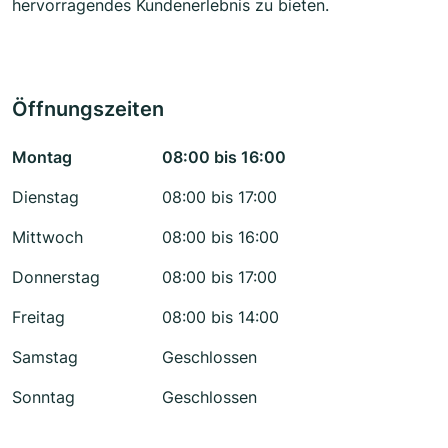
hervorragendes Kundenerlebnis zu bieten.
Öffnungszeiten
Montag
08:00 bis 16:00
Dienstag
08:00 bis 17:00
Mittwoch
08:00 bis 16:00
Donnerstag
08:00 bis 17:00
Freitag
08:00 bis 14:00
Samstag
Geschlossen
Sonntag
Geschlossen