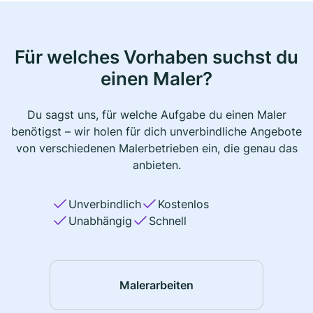
Für welches Vorhaben suchst du
einen Maler?
Du sagst uns, für welche Aufgabe du einen Maler
benötigst – wir holen für dich unverbindliche Angebote
von verschiedenen Malerbetrieben ein, die genau das
anbieten.
Unverbindlich
Kostenlos
Unabhängig
Schnell
Malerarbeiten