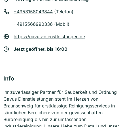
+4953158043844
(Telefon)
+4915566990336 (Mobil)
https://cavus-dienstleistungen.de
Jetzt geöffnet, bis 16:00
Info
Ihr zuverlässiger Partner für Sauberkeit und Ordnung
Cavus Dienstleistungen steht im Herzen von
Braunschweig für erstklassige Reinigungsservices in
sämtlichen Bereichen: von der gewissenhaften
Büroreinigung bis hin zur umfassenden
Industriereinigung. Unsere Liebe zum Detail und unser