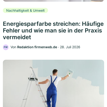
Nachhaltigkeit & Umwelt
Energiesparfarbe streichen: Häufige
Fehler und wie man sie in der Praxis
vermeidet
Von
Redaktion firmenweb.de
‧
28. Juli 2026
FW