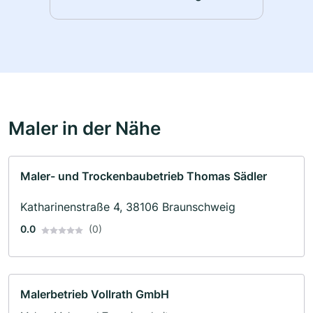
Maler in der Nähe
Maler- und Trockenbaubetrieb Thomas Sädler
Katharinenstraße 4, 38106 Braunschweig
0.0
(0)
Malerbetrieb Vollrath GmbH