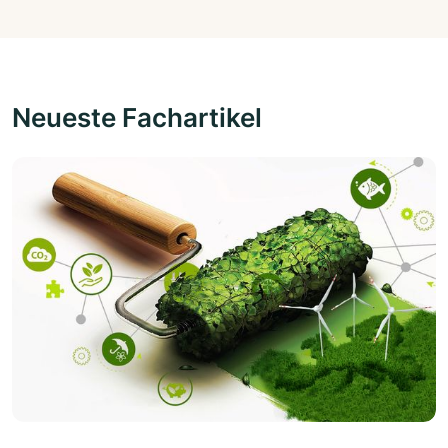
Neueste Fachartikel