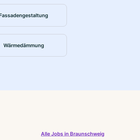
Fassadengestaltung
Wärmedämmung
Alle Jobs in Braunschweig