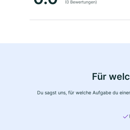
(0 Bewertungen)
Für wel
Du sagst uns, für welche Aufgabe du einen