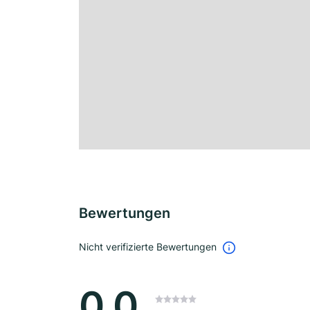
Bewertungen
Nicht verifizierte Bewertungen
0.0