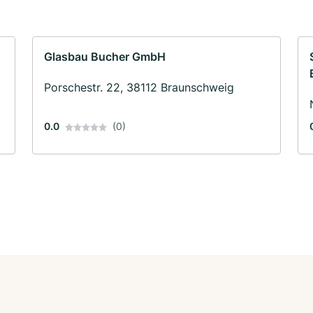
Glasbau Bucher GmbH
Porschestr. 22, 38112 Braunschweig
0.0
(0)