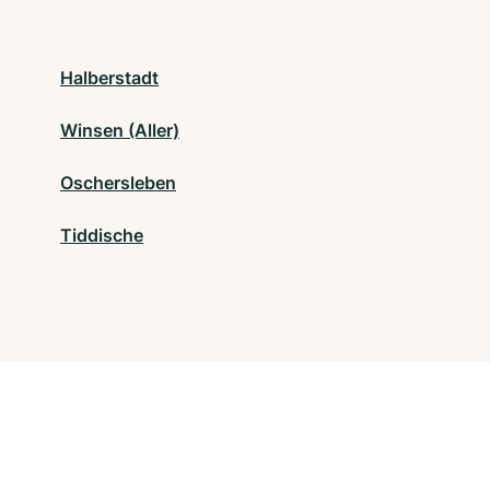
Halberstadt
Winsen (Aller)
Oschersleben
Tiddische