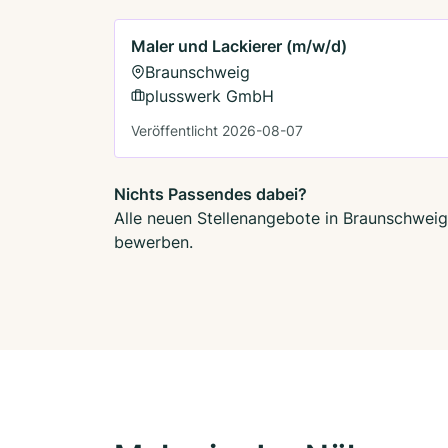
Maler und Lackierer (m/w/d)
Braunschweig
plusswerk GmbH
Veröffentlicht 2026-08-07
Nichts Passendes dabei?
Alle neuen Stellenangebote in Braunschweig 
bewerben.