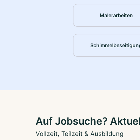
Malerarbeiten
Schimmelbeseitigun
Auf Jobsuche? Aktuel
Vollzeit, Teilzeit & Ausbildung