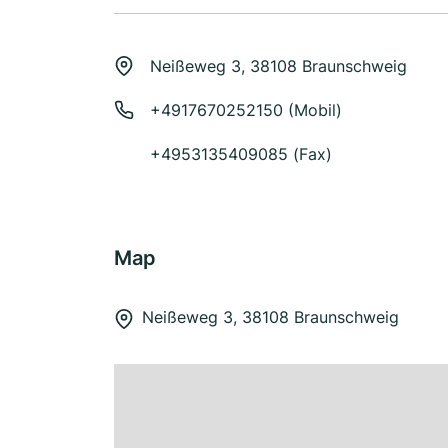
Neißeweg 3, 38108 Braunschweig
+4917670252150 (Mobil)
+4953135409085 (Fax)
Map
Neißeweg 3, 38108 Braunschweig