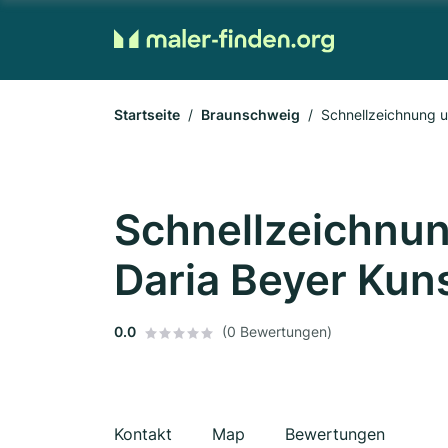
Startseite
Braunschweig
Schnellzeichnung u
Schnellzeichnun
Daria Beyer Kun
0.0
(0 Bewertungen)
Kontakt
Map
Bewertungen