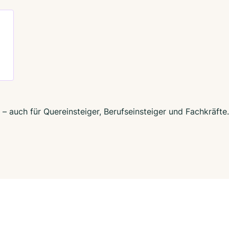
– auch für Quereinsteiger, Berufseinsteiger und Fachkräfte