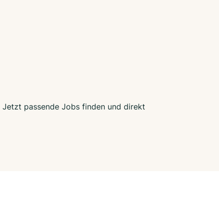
. Jetzt passende Jobs finden und direkt