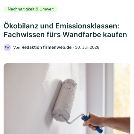
Nachhaltigkeit & Umwelt
Ökobilanz und Emissionsklassen:
Fachwissen fürs Wandfarbe kaufen
Redaktion firmenweb.de
Von
‧
30. Juli 2026
FW