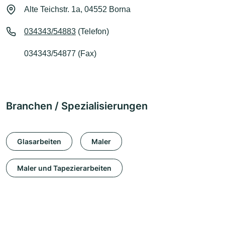
Alte Teichstr. 1a, 04552 Borna
034343/54883
(Telefon)
034343/54877 (Fax)
Branchen / Spezialisierungen
Glasarbeiten
Maler
Maler und Tapezierarbeiten