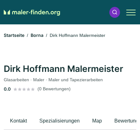
Startseite
Borna
Dirk Hoffmann Malermeister
Dirk Hoffmann Malermeister
Glasarbeiten · Maler · Maler und Tapezierarbeiten
0.0
(0 Bewertungen)
Kontakt
Spezialisierungen
Map
Bewertung