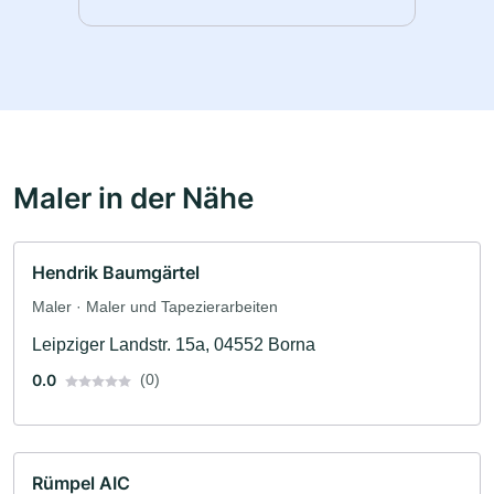
Maler in der Nähe
Hendrik Baumgärtel
Maler · Maler und Tapezierarbeiten
Leipziger Landstr. 15a, 04552 Borna
0.0
(0)
Rümpel AIC