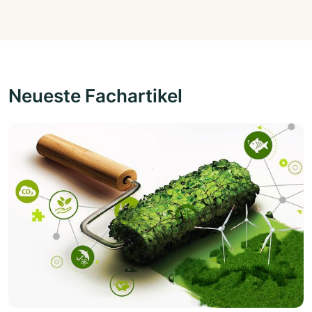
Neueste Fachartikel