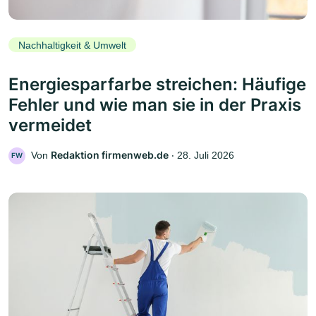
Nachhaltigkeit & Umwelt
Energiesparfarbe streichen: Häufige
Fehler und wie man sie in der Praxis
vermeidet
Redaktion firmenweb.de
Von
‧
28. Juli 2026
FW