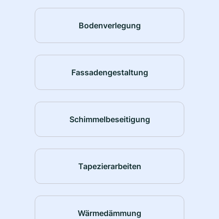
Bodenverlegung
Fassadengestaltung
Schimmelbeseitigung
Tapezierarbeiten
Wärmedämmung