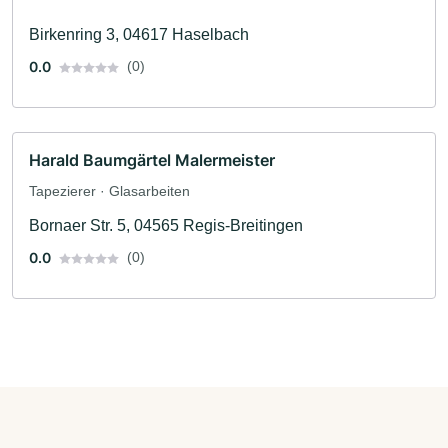
Birkenring 3, 04617 Haselbach
0.0
(0)
Harald Baumgärtel Malermeister
Tapezierer · Glasarbeiten
Bornaer Str. 5, 04565 Regis-Breitingen
0.0
(0)