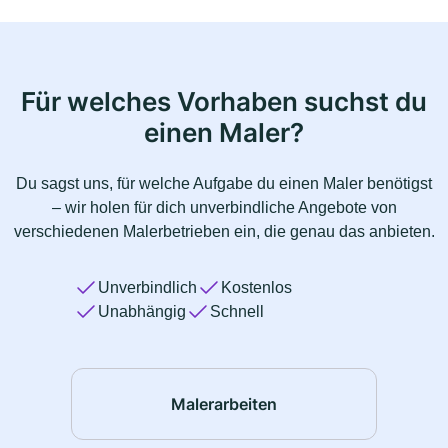
Für welches Vorhaben suchst du
einen Maler?
Du sagst uns, für welche Aufgabe du einen Maler benötigst
– wir holen für dich unverbindliche Angebote von
verschiedenen Malerbetrieben ein, die genau das anbieten.
Unverbindlich
Kostenlos
Unabhängig
Schnell
Malerarbeiten