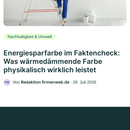
Nachhaltigkeit & Umwelt
Energiesparfarbe im Faktencheck:
Was wärmedämmende Farbe
physikalisch wirklich leistet
Redaktion firmenweb.de
Von
‧
28. Juli 2026
FW