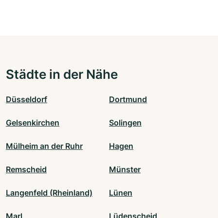
Städte in der Nähe
Düsseldorf
Dortmund
Gelsenkirchen
Solingen
Mülheim an der Ruhr
Hagen
Remscheid
Münster
Langenfeld (Rheinland)
Lünen
Marl
Lüdenscheid