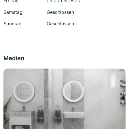
Freitag
09:00 bis 16:00
Samstag
Geschlossen
Sonntag
Geschlossen
Medien