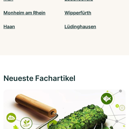
Monheim am Rhein
Wipperfürth
Haan
Lüdinghausen
Neueste Fachartikel