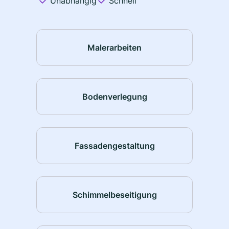
Unabhängig
Schnell
Malerarbeiten
Bodenverlegung
Fassadengestaltung
Schimmelbeseitigung