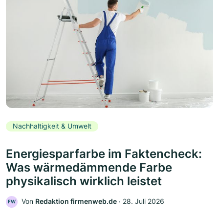
Nachhaltigkeit & Umwelt
Energiesparfarbe im Faktencheck:
Was wärmedämmende Farbe
physikalisch wirklich leistet
Von
Redaktion firmenweb.de
‧
28. Juli 2026
FW