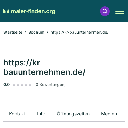
Startseite
Bochum
https://kr-bauunternehmen.de/
https://kr-
bauunternehmen.de/
0.0
(0 Bewertungen)
Kontakt
Info
Öffnungszeiten
Medien