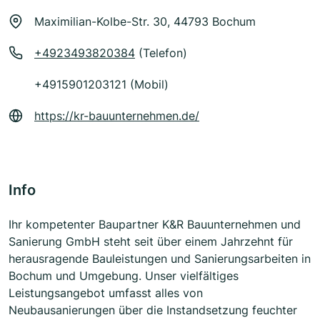
Maximilian-Kolbe-Str. 30, 44793 Bochum
+4923493820384
(Telefon)
+4915901203121 (Mobil)
https://kr-bauunternehmen.de/
Info
Ihr kompetenter Baupartner K&R Bauunternehmen und
Sanierung GmbH steht seit über einem Jahrzehnt für
herausragende Bauleistungen und Sanierungsarbeiten in
Bochum und Umgebung. Unser vielfältiges
Leistungsangebot umfasst alles von
Neubausanierungen über die Instandsetzung feuchter