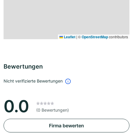
Leaflet
|
©
OpenStreetMap
contributors
Bewertungen
Nicht verifizierte Bewertungen
0.0
(0 Bewertungen)
Firma bewerten