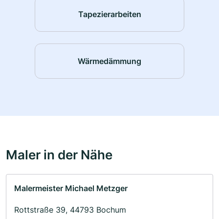
Tapezierarbeiten
Wärmedämmung
Maler in der Nähe
Malermeister Michael Metzger
Rottstraße 39, 44793 Bochum