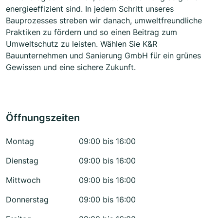
energieeffizient sind. In jedem Schritt unseres
Bauprozesses streben wir danach, umweltfreundliche
Praktiken zu fördern und so einen Beitrag zum
Umweltschutz zu leisten. Wählen Sie K&R
Bauunternehmen und Sanierung GmbH für ein grünes
Gewissen und eine sichere Zukunft.
Öffnungszeiten
Montag
09:00 bis 16:00
Dienstag
09:00 bis 16:00
Mittwoch
09:00 bis 16:00
Donnerstag
09:00 bis 16:00