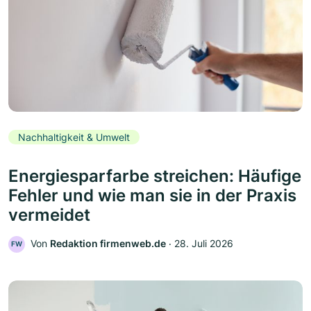
Nachhaltigkeit & Umwelt
Energiesparfarbe streichen: Häufige
Fehler und wie man sie in der Praxis
vermeidet
Von
Redaktion firmenweb.de
‧
28. Juli 2026
FW