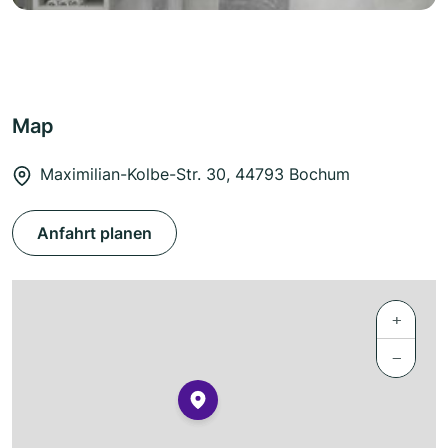
Map
Maximilian-Kolbe-Str. 30, 44793 Bochum
Anfahrt planen
+
−