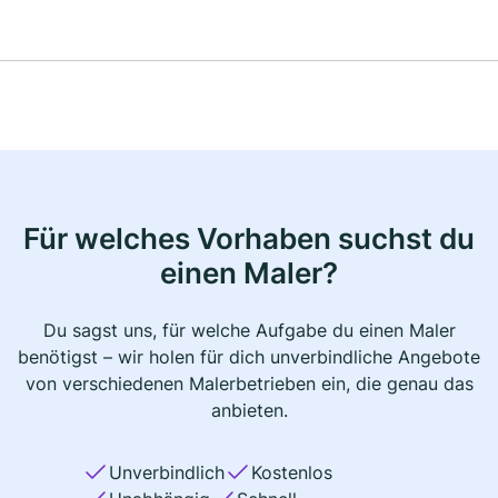
Für welches Vorhaben suchst du
einen Maler?
Du sagst uns, für welche Aufgabe du einen Maler
benötigst – wir holen für dich unverbindliche Angebote
von verschiedenen Malerbetrieben ein, die genau das
anbieten.
Unverbindlich
Kostenlos