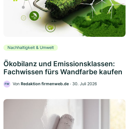
Nachhaltigkeit & Umwelt
Ökobilanz und Emissionsklassen:
Fachwissen fürs Wandfarbe kaufen
Von
Redaktion firmenweb.de
‧
30. Juli 2026
FW