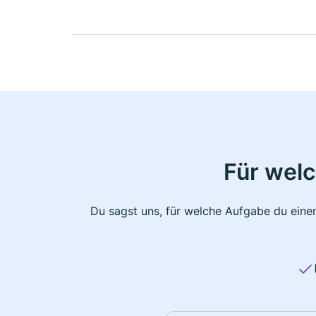
Für wel
Du sagst uns, für welche Aufgabe du einen