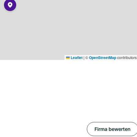
Leaflet
|
©
OpenStreetMap
contributors
Firma bewerten