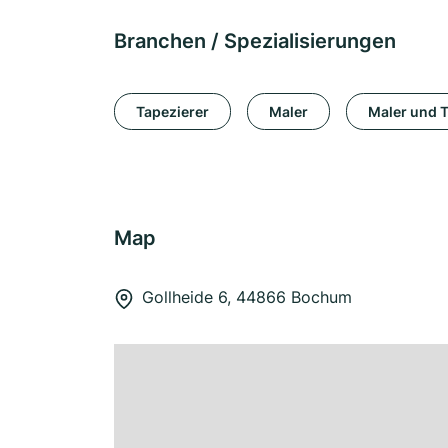
Branchen / Spezialisierungen
Tapezierer
Maler
Maler und T
Map
Gollheide 6, 44866 Bochum