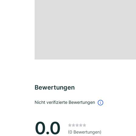
Bewertungen
Nicht verifizierte Bewertungen
0.0
(0 Bewertungen)