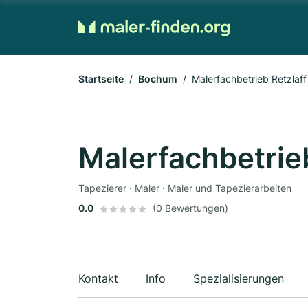
Startseite
Bochum
Malerfachbetrieb Retzlaff
Malerfachbetrieb
Tapezierer · Maler · Maler und Tapezierarbeiten
0.0
(0 Bewertungen)
Kontakt
Info
Spezialisierungen