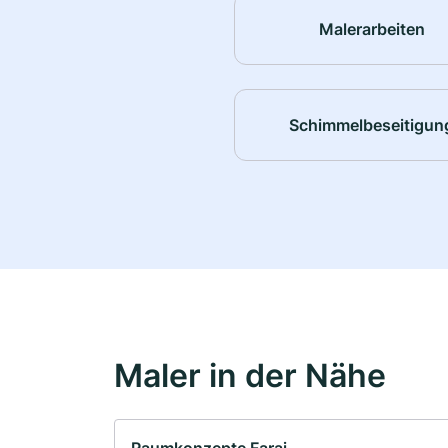
Malerarbeiten
Schimmelbeseitigun
Maler in der Nähe