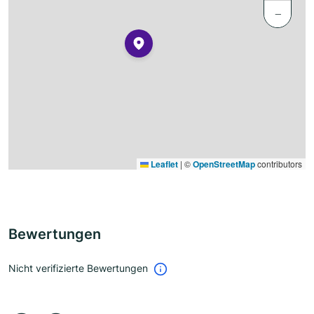
−
Leaflet
|
©
OpenStreetMap
contributors
Bewertungen
Nicht verifizierte Bewertungen