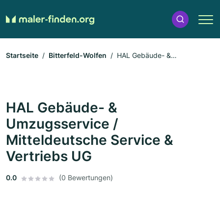
Startseite
Bitterfeld-Wolfen
HAL Gebäude- &
Umzugsservice / Mitteldeutsche Service & Vertriebs UG
HAL Gebäude- &
Umzugsservice /
Mitteldeutsche Service &
Vertriebs UG
0.0
(0 Bewertungen)