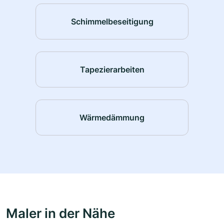
Schimmelbeseitigung
Tapezierarbeiten
Wärmedämmung
Maler in der Nähe