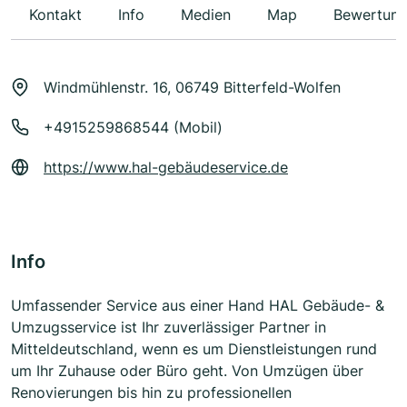
Kontakt
Info
Medien
Map
Bewertun
Windmühlenstr. 16, 06749 Bitterfeld-Wolfen
+4915259868544 (Mobil)
https://www.hal-gebäudeservice.de
Info
Umfassender Service aus einer Hand HAL Gebäude- &
Umzugsservice ist Ihr zuverlässiger Partner in
Mitteldeutschland, wenn es um Dienstleistungen rund
um Ihr Zuhause oder Büro geht. Von Umzügen über
Renovierungen bis hin zu professionellen