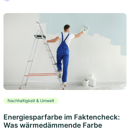
Nachhaltigkeit & Umwelt
Energiesparfarbe im Faktencheck:
Was wärmedämmende Farbe