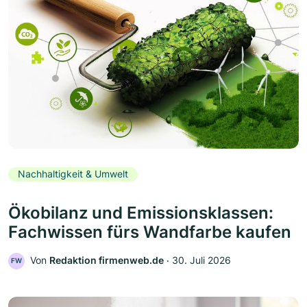
Nachhaltigkeit & Umwelt
Ökobilanz und Emissionsklassen:
Fachwissen fürs Wandfarbe kaufen
Von
Redaktion firmenweb.de
‧
30. Juli 2026
FW