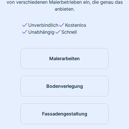
von verschiedenen Malerbetrieben ein, die genau das
anbieten.
Unverbindlich
Kostenlos
Unabhängig
Schnell
Malerarbeiten
Bodenverlegung
Fassadengestaltung