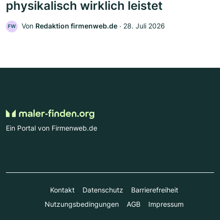
physikalisch wirklich leistet
Von
Redaktion firmenweb.de
‧
28. Juli 2026
FW
Ein Portal von Firmenweb.de
Kontakt
Datenschutz
Barrierefreiheit
Nutzungsbedingungen
AGB
Impressum