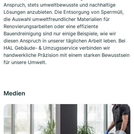
Anspruch, stets umweltbewusste und nachhaltige
Lösungen anzubieten. Die Entsorgung von Sperrmüll,
die Auswahl umweltfreundlicher Materialien für
Renovierungsarbeiten oder eine effiziente
Bauendreinigung sind nur einige Beispiele, wie wir
diesen Anspruch in unserer täglichen Arbeit leben. Bei
HAL Gebäude- & Umzugsservice verbinden wir
handwerkliche Präzision mit einem starken Bewusstsein
für unsere Umwelt.
Medien