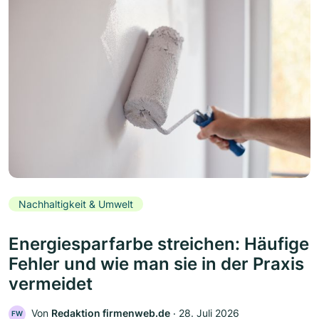
Nachhaltigkeit & Umwelt
Energiesparfarbe streichen: Häufige
Fehler und wie man sie in der Praxis
vermeidet
Von
Redaktion firmenweb.de
‧
28. Juli 2026
FW