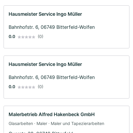
Hausmeister Service Ingo Müller
Bahnhofstr. 6, 06749 Bitterfeld-Wolfen
0.0
(0)
Hausmeister Service Ingo Müller
Bahnhofstr. 6, 06749 Bitterfeld-Wolfen
0.0
(0)
Malerbetrieb Alfred Hakenbeck GmbH
Glasarbeiten · Maler · Maler und Tapezierarbeiten