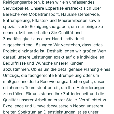
Reinigungsarbeiten, bieten wir ein umfassendes
Servicepaket. Unsere Expertise erstreckt sich über
Bereiche wie Möbeltransport, Hausmeisterservice,
Entrümpelung, Pflaster- und Maurerarbeiten sowie
spezialisierte Reinigungsaufgaben, um nur einige zu
nennen. Mit uns erhalten Sie Qualität und
Zuverlässigkeit aus einer Hand. Individuell
zugeschnittene Lösungen Wir verstehen, dass jedes
Projekt einzigartig ist. Deshalb legen wir großen Wert
darauf, unsere Leistungen exakt auf die individuellen
Bedürfnisse und Wünsche unserer Kunden
abzustimmen. Ob es um die detailgenaue Planung eines
Umzugs, die fachgerechte Entrümpelung oder um
maßgeschneiderte Renovierungsarbeiten geht, unser
erfahrenes Team steht bereit, um Ihre Anforderungen
zu erfüllen. Für uns stehen Ihre Zufriedenheit und die
Qualität unserer Arbeit an erster Stelle. Verpflichtet zu
Excellence und Umweltbewusstsein Neben unserem
breiten Spektrum an Dienstleistungen ist es unser