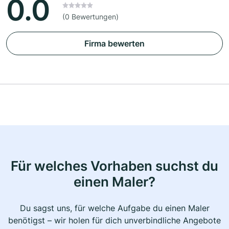
0.0
(0 Bewertungen)
Firma bewerten
Für welches Vorhaben suchst du
einen Maler?
Du sagst uns, für welche Aufgabe du einen Maler
benötigst – wir holen für dich unverbindliche Angebote