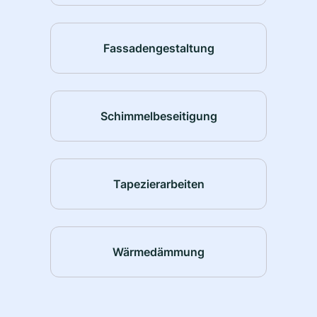
Fassadengestaltung
Schimmelbeseitigung
Tapezierarbeiten
Wärmedämmung