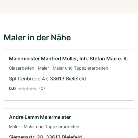
Maler in der Nähe
Malermeister Manfred Möller, Inh. Stefan Mau e. K.
Glasarbeiten · Maler · Maler und Tapezierarbeiten
Splittenbrede 47, 33613 Bielefeld
0.0
(0)
Andre Lamm Malermeister
Maler · Maler und Tapezierarbeiten
Siemensstr. 28, 33613 Bielefeld