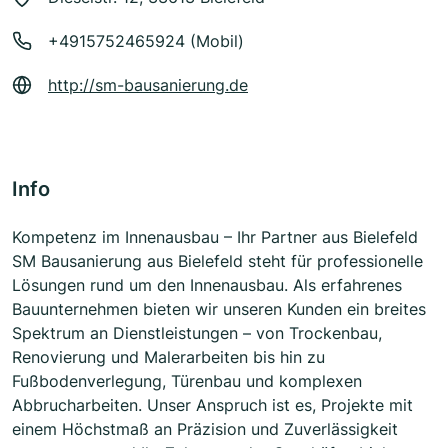
+4915752465924 (Mobil)
http://sm-bausanierung.de
Info
Kompetenz im Innenausbau – Ihr Partner aus Bielefeld
SM Bausanierung aus Bielefeld steht für professionelle
Lösungen rund um den Innenausbau. Als erfahrenes
Bauunternehmen bieten wir unseren Kunden ein breites
Spektrum an Dienstleistungen – von Trockenbau,
Renovierung und Malerarbeiten bis hin zu
Fußbodenverlegung, Türenbau und komplexen
Abbrucharbeiten. Unser Anspruch ist es, Projekte mit
einem Höchstmaß an Präzision und Zuverlässigkeit