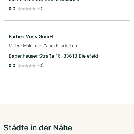
0.0
(0)
Farben Voss GmbH
Maler · Maler und Tapezierarbeiten
Babenhauser Straße 16, 33613 Bielefeld
0.0
(0)
Städte in der Nähe