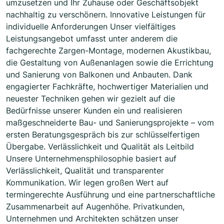
umzusetzen und Ihr Zuhause oder Geschäftsobjekt
nachhaltig zu verschönern. Innovative Leistungen für
individuelle Anforderungen Unser vielfältiges
Leistungsangebot umfasst unter anderem die
fachgerechte Zargen-Montage, modernen Akustikbau,
die Gestaltung von Außenanlagen sowie die Errichtung
und Sanierung von Balkonen und Anbauten. Dank
engagierter Fachkräfte, hochwertiger Materialien und
neuester Techniken gehen wir gezielt auf die
Bedürfnisse unserer Kunden ein und realisieren
maßgeschneiderte Bau- und Sanierungsprojekte – vom
ersten Beratungsgespräch bis zur schlüsselfertigen
Übergabe. Verlässlichkeit und Qualität als Leitbild
Unsere Unternehmensphilosophie basiert auf
Verlässlichkeit, Qualität und transparenter
Kommunikation. Wir legen großen Wert auf
termingerechte Ausführung und eine partnerschaftliche
Zusammenarbeit auf Augenhöhe. Privatkunden,
Unternehmen und Architekten schätzen unser