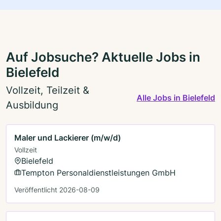
Auf Jobsuche? Aktuelle Jobs in
Bielefeld
Vollzeit, Teilzeit &
Alle Jobs in Bielefeld
Ausbildung
Maler und Lackierer (m/w/d)
Vollzeit
Bielefeld
Tempton Personaldienstleistungen GmbH
Veröffentlicht 2026-08-09