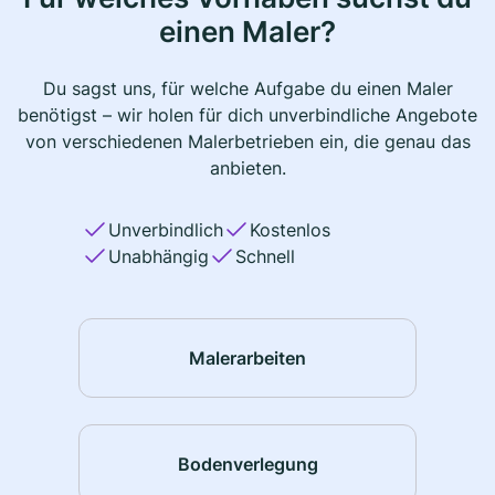
einen Maler?
Du sagst uns, für welche Aufgabe du einen Maler
benötigst – wir holen für dich unverbindliche Angebote
von verschiedenen Malerbetrieben ein, die genau das
anbieten.
Unverbindlich
Kostenlos
Unabhängig
Schnell
Malerarbeiten
Bodenverlegung