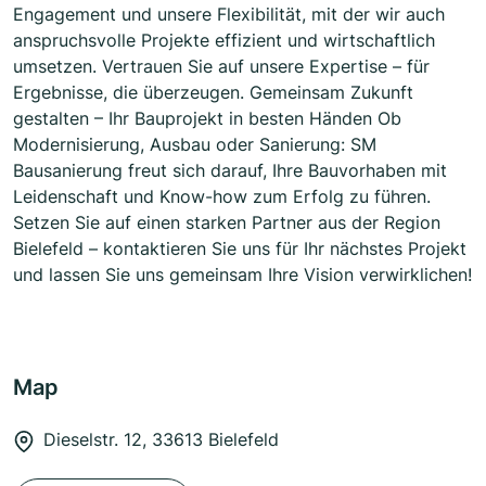
Engagement und unsere Flexibilität, mit der wir auch
anspruchsvolle Projekte effizient und wirtschaftlich
umsetzen. Vertrauen Sie auf unsere Expertise – für
Ergebnisse, die überzeugen. Gemeinsam Zukunft
gestalten – Ihr Bauprojekt in besten Händen Ob
Modernisierung, Ausbau oder Sanierung: SM
Bausanierung freut sich darauf, Ihre Bauvorhaben mit
Leidenschaft und Know-how zum Erfolg zu führen.
Setzen Sie auf einen starken Partner aus der Region
Bielefeld – kontaktieren Sie uns für Ihr nächstes Projekt
und lassen Sie uns gemeinsam Ihre Vision verwirklichen!
Map
Dieselstr. 12, 33613 Bielefeld