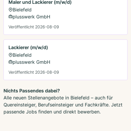
Maler und Lackierer (m/w/d)
Bielefeld
plusswerk GmbH
Veröffentlicht 2026-08-09
Lackierer (m/w/d)
Bielefeld
plusswerk GmbH
Veröffentlicht 2026-08-09
Nichts Passendes dabei?
Alle neuen Stellenangebote in Bielefeld – auch für
Quereinsteiger, Berufseinsteiger und Fachkräfte. Jetzt
passende Jobs finden und direkt bewerben.