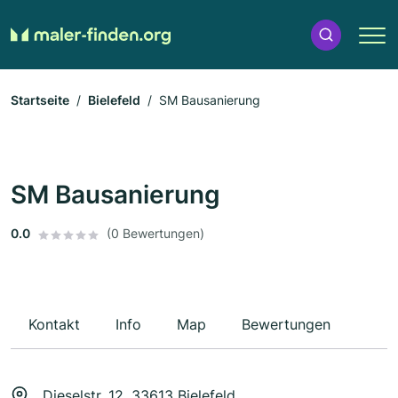
Startseite
Bielefeld
SM Bausanierung
SM Bausanierung
0.0
(0 Bewertungen)
Kontakt
Info
Map
Bewertungen
Dieselstr. 12, 33613 Bielefeld