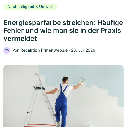
Nachhaltigkeit & Umwelt
Energiesparfarbe streichen: Häufige
Fehler und wie man sie in der Praxis
vermeidet
Von
Redaktion firmenweb.de
‧
28. Juli 2026
FW