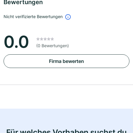
Bewertungen
Nicht verifizierte Bewertungen
0.0
(0 Bewertungen)
Firma bewerten
Für welches Vorhaben suchst du