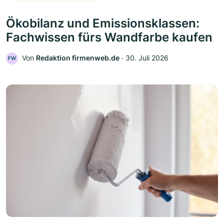
Ökobilanz und Emissionsklassen:
Fachwissen fürs Wandfarbe kaufen
Von
Redaktion firmenweb.de
‧
30. Juli 2026
FW