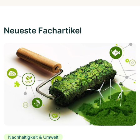
Neueste Fachartikel
Nachhaltigkeit & Umwelt