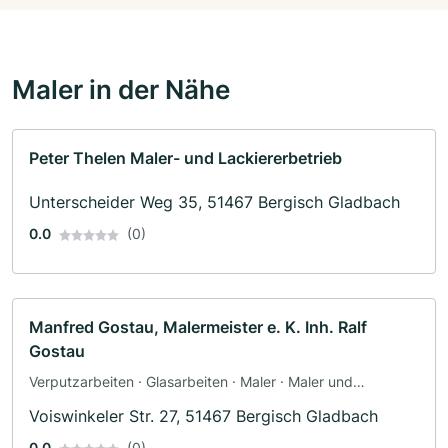
Maler in der Nähe
Peter Thelen Maler- und Lackiererbetrieb
Unterscheider Weg 35, 51467 Bergisch Gladbach
0.0
(0)
Manfred Gostau, Malermeister e. K. Inh. Ralf
Gostau
Verputzarbeiten · Glasarbeiten · Maler · Maler und
Tapezierarbeiten
Voiswinkeler Str. 27, 51467 Bergisch Gladbach
0.0
(0)