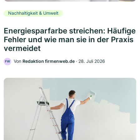
Nachhaltigkeit & Umwelt
Energiesparfarbe streichen: Häufige
Fehler und wie man sie in der Praxis
vermeidet
Von
Redaktion firmenweb.de
‧
28. Juli 2026
FW