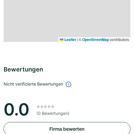
Leaflet
|
©
OpenStreetMap
contributors
Bewertungen
Nicht verifizierte Bewertungen
0.0
(0 Bewertungen)
Firma bewerten