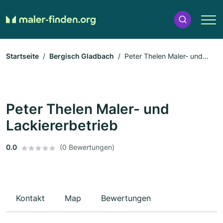
Startseite
Bergisch Gladbach
Peter Thelen Maler- und
Lackiererbetrieb
Peter Thelen Maler- und
Lackiererbetrieb
0.0
(0 Bewertungen)
Kontakt
Map
Bewertungen