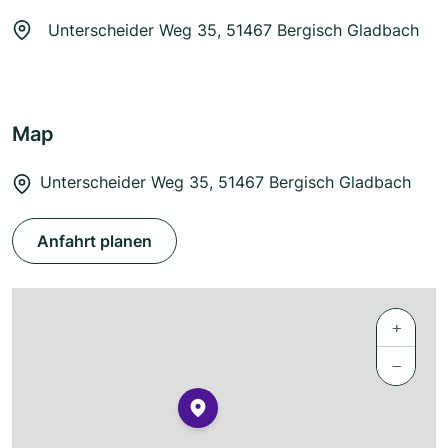
Unterscheider Weg 35, 51467 Bergisch Gladbach
Map
Unterscheider Weg 35, 51467 Bergisch Gladbach
Anfahrt planen
+
−