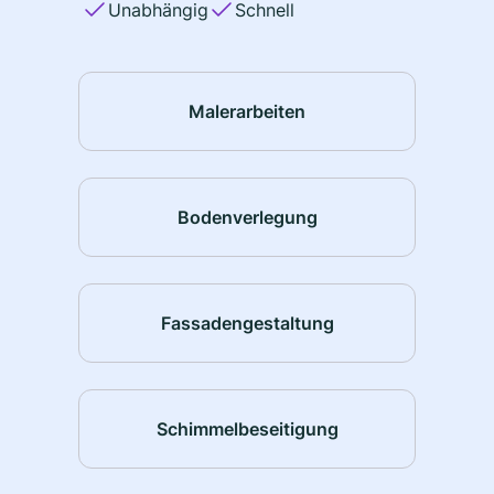
Unabhängig
Schnell
Malerarbeiten
Bodenverlegung
Fassadengestaltung
Schimmelbeseitigung