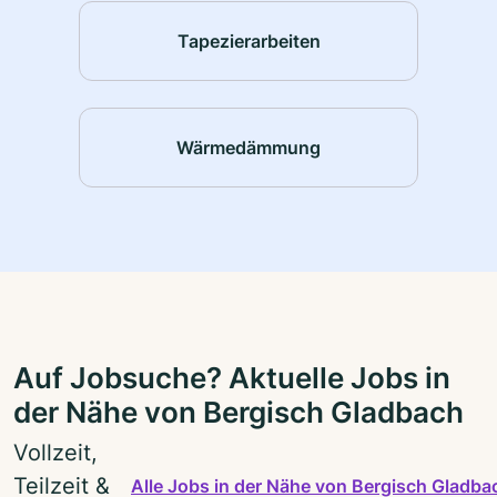
Tapezierarbeiten
Wärmedämmung
Auf Jobsuche? Aktuelle Jobs in
der Nähe von Bergisch Gladbach
Vollzeit,
Teilzeit &
Alle Jobs in der Nähe von Bergisch Gladba