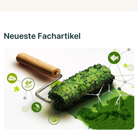
Neueste Fachartikel