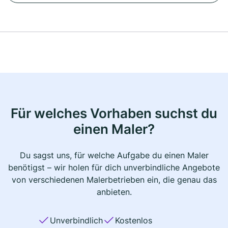
Für welches Vorhaben suchst du
einen Maler?
Du sagst uns, für welche Aufgabe du einen Maler
benötigst – wir holen für dich unverbindliche Angebote
von verschiedenen Malerbetrieben ein, die genau das
anbieten.
Unverbindlich
Kostenlos