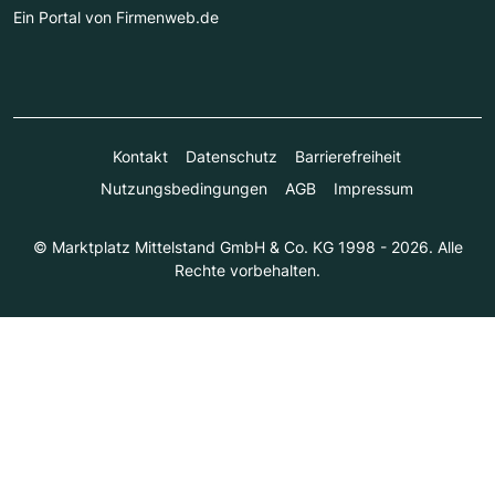
Ein Portal von Firmenweb.de
Kontakt
Datenschutz
Barrierefreiheit
Nutzungsbedingungen
AGB
Impressum
© Marktplatz Mittelstand GmbH & Co. KG 1998 - 2026. Alle
Rechte vorbehalten.