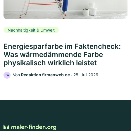
Nachhaltigkeit & Umwelt
Energiesparfarbe im Faktencheck:
Was wärmedämmende Farbe
physikalisch wirklich leistet
Von
Redaktion firmenweb.de
‧
28. Juli 2026
FW