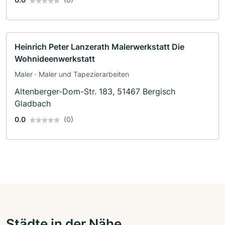
Heinrich Peter Lanzerath Malerwerkstatt Die
Wohnideenwerkstatt
Maler · Maler und Tapezierarbeiten
Altenberger-Dom-Str. 183, 51467 Bergisch
Gladbach
0.0
(0)
Städte in der Nähe