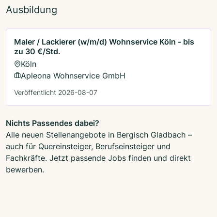
Ausbildung
Maler / Lackierer (w/m/d) Wohnservice Köln - bis
zu 30 €/Std.
Köln
Apleona Wohnservice GmbH
Veröffentlicht 2026-08-07
Nichts Passendes dabei?
Alle neuen Stellenangebote in Bergisch Gladbach –
auch für Quereinsteiger, Berufseinsteiger und
Fachkräfte. Jetzt passende Jobs finden und direkt
bewerben.