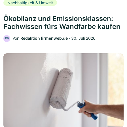
Nachhaltigkeit & Umwelt
Ökobilanz und Emissionsklassen:
Fachwissen fürs Wandfarbe kaufen
Von
Redaktion firmenweb.de
‧
30. Juli 2026
FW