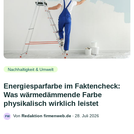
Nachhaltigkeit & Umwelt
Energiesparfarbe im Faktencheck:
Was wärmedämmende Farbe
physikalisch wirklich leistet
Von
Redaktion firmenweb.de
‧
28. Juli 2026
FW