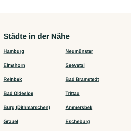
Städte in der Nähe
Hamburg
Neumünster
Elmshorn
Seevetal
Reinbek
Bad Bramstedt
Bad Oldesloe
Trittau
Burg (Dithmarschen)
Ammersbek
Grauel
Escheburg