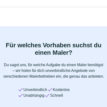
Für welches Vorhaben suchst du
einen Maler?
Du sagst uns, für welche Aufgabe du einen Maler benötigst
– wir holen für dich unverbindliche Angebote von
verschiedenen Malerbetrieben ein, die genau das anbieten.
Unverbindlich
Kostenlos
Unabhängig
Schnell