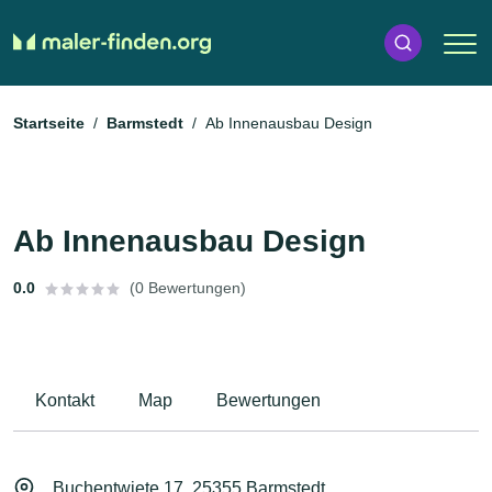
Startseite
Barmstedt
Ab Innenausbau Design
Ab Innenausbau Design
0.0
(0 Bewertungen)
Kontakt
Map
Bewertungen
Buchentwiete 17, 25355 Barmstedt