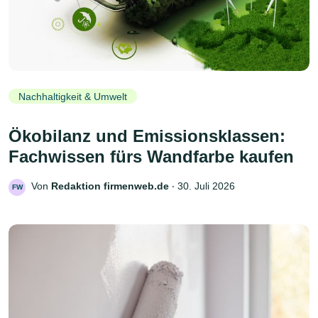
Nachhaltigkeit & Umwelt
Ökobilanz und Emissionsklassen:
Fachwissen fürs Wandfarbe kaufen
Von
Redaktion firmenweb.de
‧
30. Juli 2026
FW