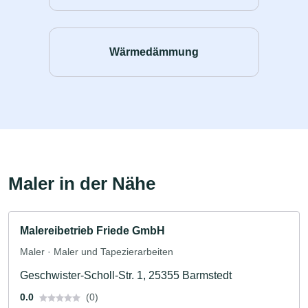
Wärmedämmung
Maler in der Nähe
Malereibetrieb Friede GmbH
Maler · Maler und Tapezierarbeiten
Geschwister-Scholl-Str. 1, 25355 Barmstedt
0.0
(0)