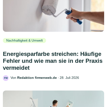
Nachhaltigkeit & Umwelt
Energiesparfarbe streichen: Häufige
Fehler und wie man sie in der Praxis
vermeidet
Von
Redaktion firmenweb.de
‧
28. Juli 2026
FW