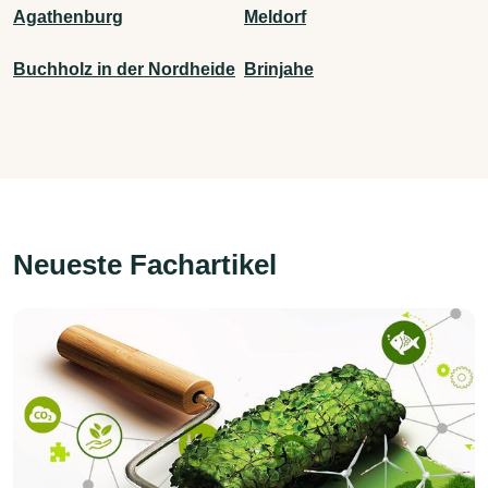
Agathenburg
Meldorf
Buchholz in der Nordheide
Brinjahe
Neueste Fachartikel