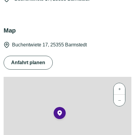
Map
Buchentwiete 17, 25355 Barmstedt
Anfahrt planen
+
−