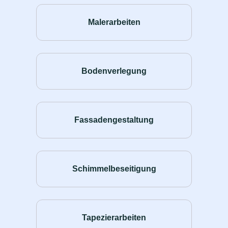
Malerarbeiten
Bodenverlegung
Fassadengestaltung
Schimmelbeseitigung
Tapezierarbeiten