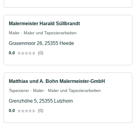
Malermeister Harald Süllbrandt
Maler · Maler und Tapezierarbeiten
Grasenmoor 26, 25355 Heede
0.0
(0)
Matthias und A. Bohn Malermeister-GmbH
Tapezierer · Maler · Maler und Tapezierarbeiten
Grenzhöhe 5, 25355 Lutzhorn
0.0
(0)