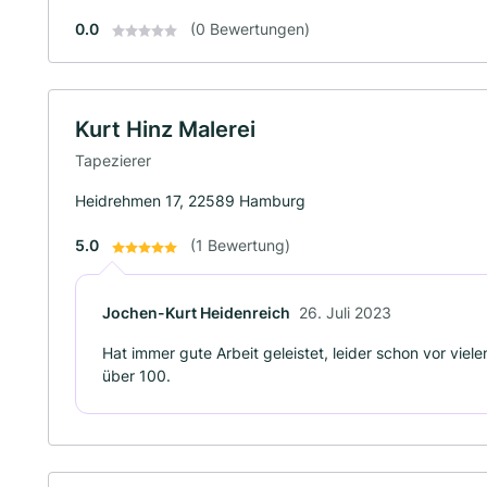
0.0
(0 Bewertungen)
Kurt Hinz Malerei
Tapezierer
Heidrehmen 17, 22589 Hamburg
5.0
(1 Bewertung)
Jochen-Kurt Heidenreich
26. Juli 2023
Hat immer gute Arbeit geleistet, leider schon vor viel
über 100.