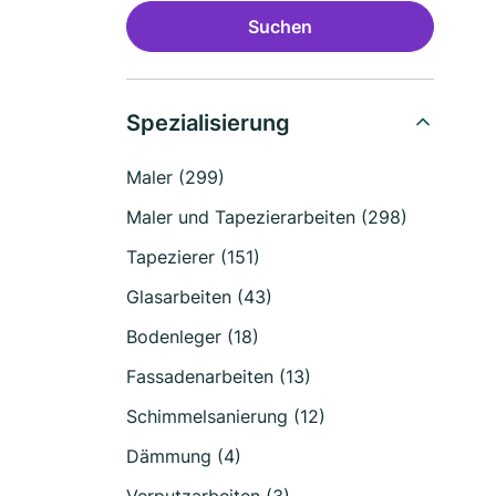
Suchen
Spezialisierung
Maler (299)
Maler und Tapezierarbeiten (298)
Tapezierer (151)
Glasarbeiten (43)
Bodenleger (18)
Fassadenarbeiten (13)
Schimmelsanierung (12)
Dämmung (4)