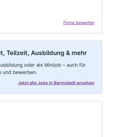
Firma bewerten
, Teilzeit, Ausbildung & mehr
 Ausbildung oder als Minijob – auch für
rn und bewerben.
Jetzt alle Jobs in Barmstedt ansehen