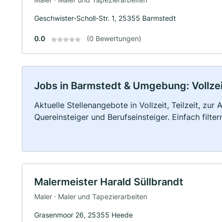
Geschwister-Scholl-Str. 1, 25355 Barmstedt
0.0
(0 Bewertungen)
Jobs in Barmstedt & Umgebung: Vollzeit
Aktuelle Stellenangebote in Vollzeit, Teilzeit, zur
Quereinsteiger und Berufseinsteiger. Einfach filte
Malermeister Harald Süllbrandt
Maler · Maler und Tapezierarbeiten
Grasenmoor 26, 25355 Heede