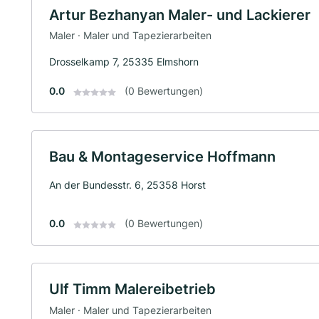
Artur Bezhanyan Maler- und Lackierer
Maler · Maler und Tapezierarbeiten
Drosselkamp 7, 25335 Elmshorn
0.0
(0 Bewertungen)
Bau & Montageservice Hoffmann
An der Bundesstr. 6, 25358 Horst
0.0
(0 Bewertungen)
Ulf Timm Malereibetrieb
Maler · Maler und Tapezierarbeiten