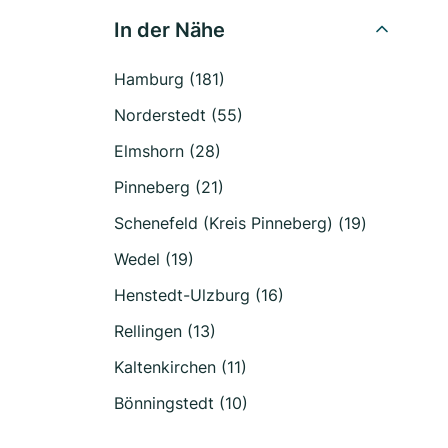
In der Nähe
Hamburg (181)
Norderstedt (55)
Elmshorn (28)
Pinneberg (21)
Schenefeld (Kreis Pinneberg) (19)
Wedel (19)
Henstedt-Ulzburg (16)
Rellingen (13)
Kaltenkirchen (11)
Bönningstedt (10)