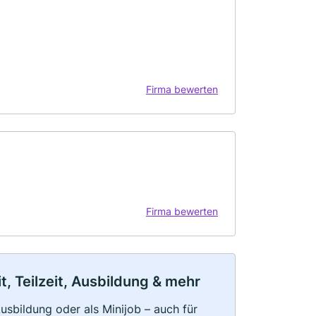
Firma bewerten
Firma bewerten
, Teilzeit, Ausbildung & mehr
 Ausbildung oder als Minijob – auch für