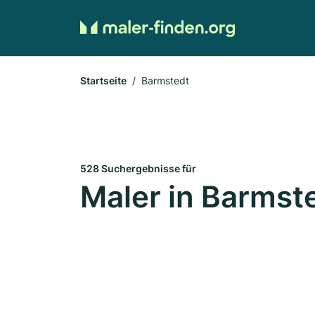
Startseite
Barmstedt
528 Suchergebnisse für
Maler in Barmst