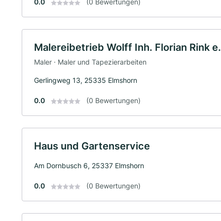
0.0
(0 Bewertungen)
Malereibetrieb Wolff Inh. Florian Rink e.
Maler · Maler und Tapezierarbeiten
Gerlingweg 13, 25335 Elmshorn
0.0
(0 Bewertungen)
Haus und Gartenservice
Am Dornbusch 6, 25337 Elmshorn
0.0
(0 Bewertungen)