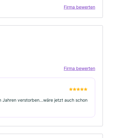
Firma bewerten
Firma bewerten
en Jahren verstorben...wäre jetzt auch schon