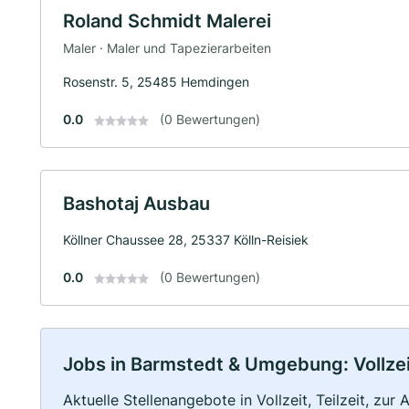
Roland Schmidt Malerei
Maler · Maler und Tapezierarbeiten
Rosenstr. 5, 25485 Hemdingen
0.0
(0 Bewertungen)
Bashotaj Ausbau
Köllner Chaussee 28, 25337 Kölln-Reisiek
0.0
(0 Bewertungen)
Jobs in Barmstedt & Umgebung: Vollzeit
Aktuelle Stellenangebote in Vollzeit, Teilzeit, zur