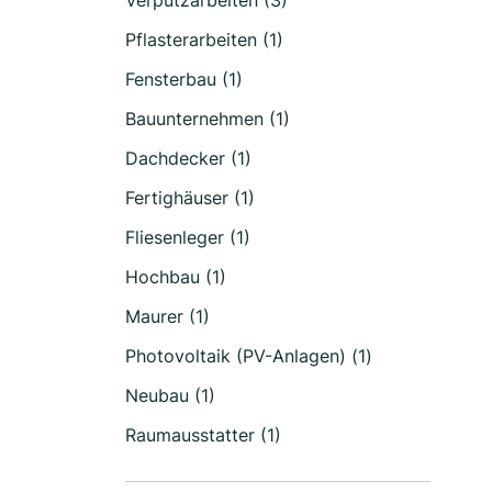
Verputzarbeiten (3)
Pflasterarbeiten (1)
Fensterbau (1)
Bauunternehmen (1)
Dachdecker (1)
Fertighäuser (1)
Fliesenleger (1)
Hochbau (1)
Maurer (1)
Photovoltaik (PV-Anlagen) (1)
Neubau (1)
Raumausstatter (1)