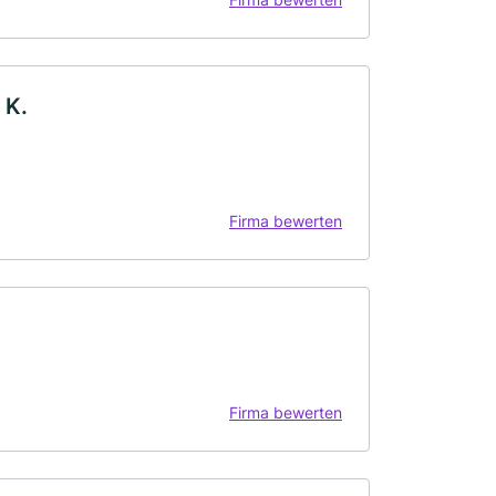
 K.
Firma bewerten
Firma bewerten