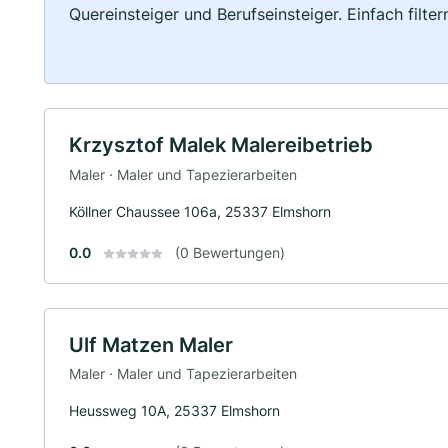
Quereinsteiger und Berufseinsteiger. Einfach filte
Krzysztof Malek Malereibetrieb
Maler · Maler und Tapezierarbeiten
Köllner Chaussee 106a, 25337 Elmshorn
0.0
(0 Bewertungen)
Ulf Matzen Maler
Maler · Maler und Tapezierarbeiten
Heussweg 10A, 25337 Elmshorn