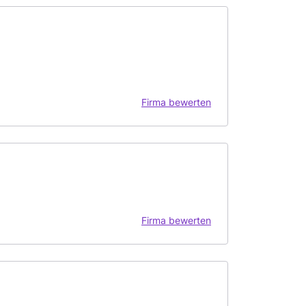
Firma bewerten
Firma bewerten