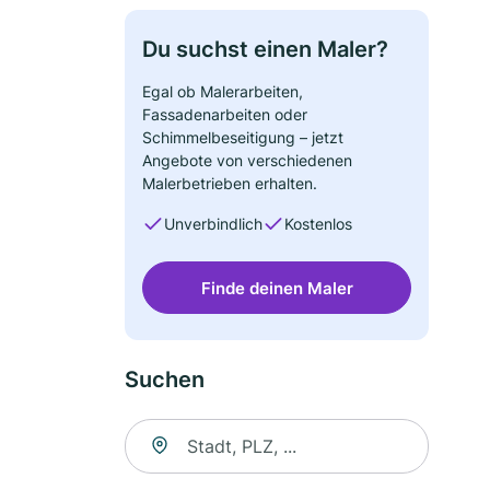
Du suchst einen Maler?
Egal ob Malerarbeiten,
Fassadenarbeiten oder
Schimmelbeseitigung – jetzt
Angebote von verschiedenen
Malerbetrieben erhalten.
Unverbindlich
Kostenlos
Finde deinen Maler
Suchen
Suche nach Ort