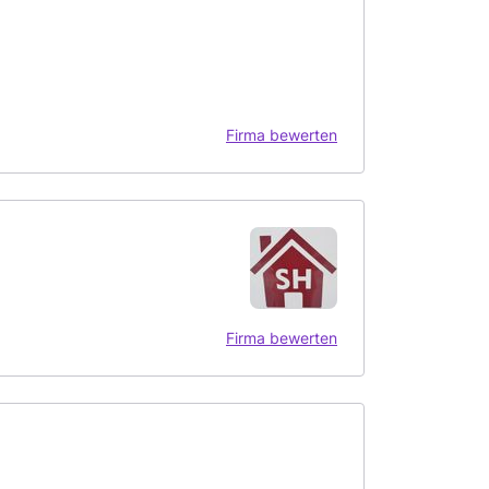
Firma bewerten
Firma bewerten