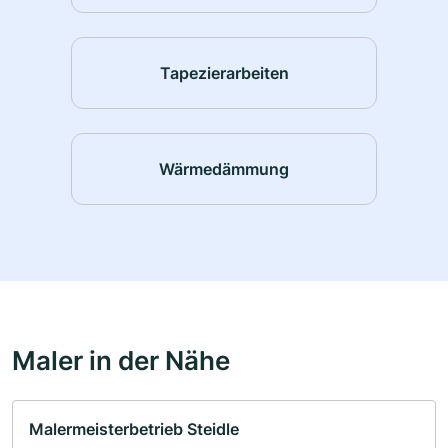
Tapezierarbeiten
Wärmedämmung
Maler in der Nähe
Malermeisterbetrieb Steidle