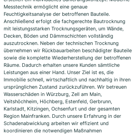
Messtechnik ermöglicht eine genaue
Feuchtigkeitsanalyse der betroffenen Bauteile.
Anschließend erfolgt die fachgerechte Bautrocknung
mit leistungsstarken Trocknungsgeräten, um Wände,
Decken, Böden und Dämmschichten vollständig
auszutrocknen. Neben der technischen Trocknung
übernehmen wir Rückbauarbeiten beschädigter Bauteile
sowie die komplette Wiederherstellung der betroffenen
Räume. Dadurch erhalten unsere Kunden sämtliche
Leistungen aus einer Hand. Unser Ziel ist es, die
Immobilie schnell, wirtschaftlich und nachhaltig in ihren
ursprünglichen Zustand zurückzuführen. Wir betreuen
Wasserschäden in Würzburg, Zell am Main,
Veitshöchheim, Höchberg, Estenfeld, Gerbrunn,
Karlstadt, Kitzingen, Ochsenfurt und der gesamten
Region Mainfranken. Durch unsere Erfahrung in der
Schadenabwicklung arbeiten wir effizient und
koordinieren die notwendigen Maßnahmen