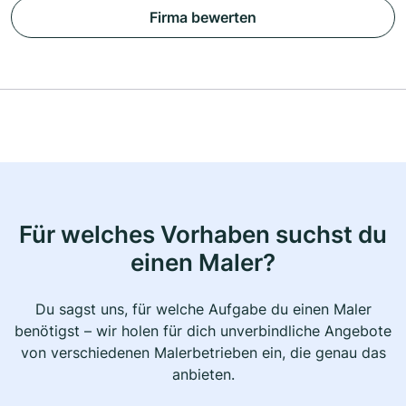
Firma bewerten
Für welches Vorhaben suchst du
einen Maler?
Du sagst uns, für welche Aufgabe du einen Maler
benötigst – wir holen für dich unverbindliche Angebote
von verschiedenen Malerbetrieben ein, die genau das
anbieten.