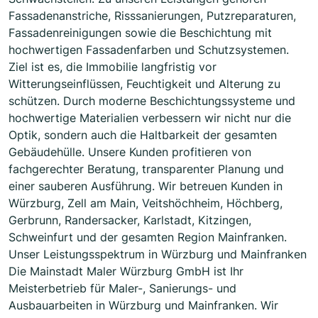
Fassadenanstriche, Risssanierungen, Putzreparaturen,
Fassadenreinigungen sowie die Beschichtung mit
hochwertigen Fassadenfarben und Schutzsystemen.
Ziel ist es, die Immobilie langfristig vor
Witterungseinflüssen, Feuchtigkeit und Alterung zu
schützen. Durch moderne Beschichtungssysteme und
hochwertige Materialien verbessern wir nicht nur die
Optik, sondern auch die Haltbarkeit der gesamten
Gebäudehülle. Unsere Kunden profitieren von
fachgerechter Beratung, transparenter Planung und
einer sauberen Ausführung. Wir betreuen Kunden in
Würzburg, Zell am Main, Veitshöchheim, Höchberg,
Gerbrunn, Randersacker, Karlstadt, Kitzingen,
Schweinfurt und der gesamten Region Mainfranken.
Unser Leistungsspektrum in Würzburg und Mainfranken
Die Mainstadt Maler Würzburg GmbH ist Ihr
Meisterbetrieb für Maler-, Sanierungs- und
Ausbauarbeiten in Würzburg und Mainfranken. Wir