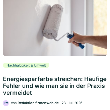
Nachhaltigkeit & Umwelt
Energiesparfarbe streichen: Häufige
Fehler und wie man sie in der Praxis
vermeidet
Von
Redaktion firmenweb.de
‧
28. Juli 2026
FW