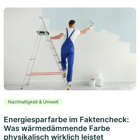
Nachhaltigkeit & Umwelt
Energiesparfarbe im Faktencheck:
Was wärmedämmende Farbe
physikalisch wirklich leistet