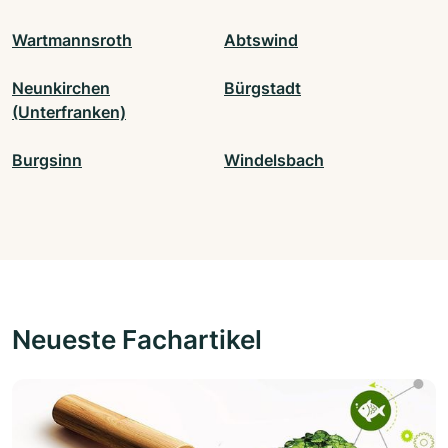
Wartmannsroth
Abtswind
Neunkirchen
Bürgstadt
(Unterfranken)
Burgsinn
Windelsbach
Neueste Fachartikel