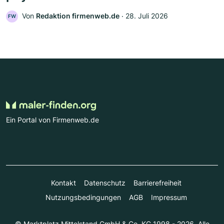
Von
Redaktion firmenweb.de
‧
28. Juli 2026
FW
Ein Portal von Firmenweb.de
Kontakt
Datenschutz
Barrierefreiheit
Nutzungsbedingungen
AGB
Impressum
© Marktplatz Mittelstand GmbH & Co. KG 1998 - 2026. Alle