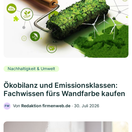
Nachhaltigkeit & Umwelt
Ökobilanz und Emissionsklassen:
Fachwissen fürs Wandfarbe kaufen
Von
Redaktion firmenweb.de
‧
30. Juli 2026
FW