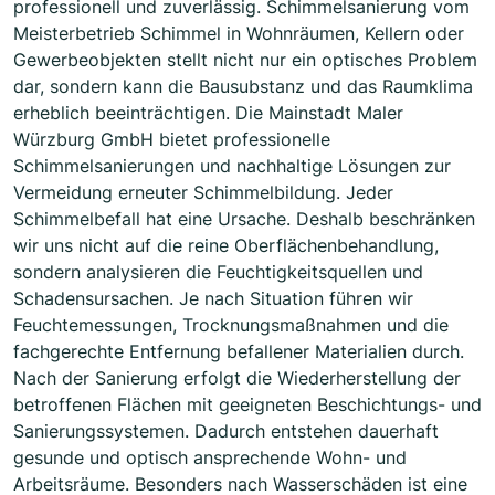
professionell und zuverlässig. Schimmelsanierung vom
Meisterbetrieb Schimmel in Wohnräumen, Kellern oder
Gewerbeobjekten stellt nicht nur ein optisches Problem
dar, sondern kann die Bausubstanz und das Raumklima
erheblich beeinträchtigen. Die Mainstadt Maler
Würzburg GmbH bietet professionelle
Schimmelsanierungen und nachhaltige Lösungen zur
Vermeidung erneuter Schimmelbildung. Jeder
Schimmelbefall hat eine Ursache. Deshalb beschränken
wir uns nicht auf die reine Oberflächenbehandlung,
sondern analysieren die Feuchtigkeitsquellen und
Schadensursachen. Je nach Situation führen wir
Feuchtemessungen, Trocknungsmaßnahmen und die
fachgerechte Entfernung befallener Materialien durch.
Nach der Sanierung erfolgt die Wiederherstellung der
betroffenen Flächen mit geeigneten Beschichtungs- und
Sanierungssystemen. Dadurch entstehen dauerhaft
gesunde und optisch ansprechende Wohn- und
Arbeitsräume. Besonders nach Wasserschäden ist eine