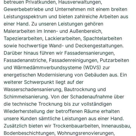
betreuen Privatkunden, Hausverwaltungen,
Gewerbebetriebe und Unternehmen mit einem breiten
Leistungsspektrum und bieten zahlreiche Arbeiten aus
einer Hand. Zu unseren Leistungen gehören
Malerarbeiten im Innen- und Außenbereich,
Tapezierarbeiten, Lackierarbeiten, Spachtelarbeiten
sowie hochwertige Wand- und Deckengestaltungen.
Darüber hinaus führen wir Fassadensanierungen,
Fassadenanstriche, Fassadenreinigungen, Putzarbeiten
und Wärmedämmverbundsysteme (WDVS) zur
energetischen Modernisierung von Gebäuden aus. Ein
weiterer Schwerpunkt liegt auf der
Wasserschadensanierung, Bautrocknung und
Schimmelsanierung. Von der Schadenaufnahme über
die technische Trocknung bis zur vollständigen
Wiederherstellung der betroffenen Räume erhalten
unsere Kunden sämtliche Leistungen aus einer Hand.
Zusätzlich bieten wir Trockenbauarbeiten, Innenausbau,
Bodenbeschichtungen, Wohnungsrenovierungen,