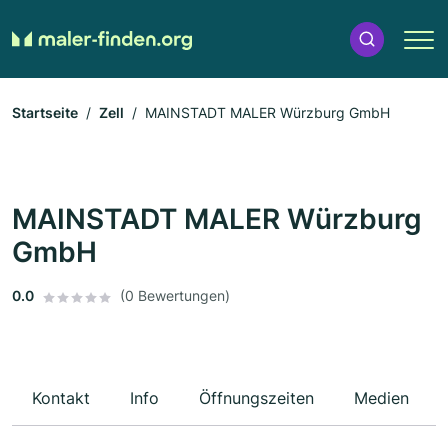
Startseite
Zell
MAINSTADT MALER Würzburg GmbH
MAINSTADT MALER Würzburg
GmbH
0.0
(0 Bewertungen)
Kontakt
Info
Öffnungszeiten
Medien