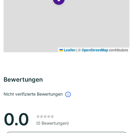
Leaflet
|
©
OpenStreetMap
contributors
Bewertungen
Nicht verifizierte Bewertungen
0.0
(0 Bewertungen)