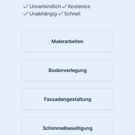
Unverbindlich
Kostenlos
Unabhängig
Schnell
Malerarbeiten
Bodenverlegung
Fassadengestaltung
Schimmelbeseitigung