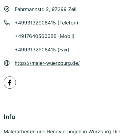
Fahrmannstr. 2, 97299 Zell
+4993132908415
(Telefon)
+4917640560688 (Mobil)
+4993132908415 (Fax)
https://maler-wuerzburg.de/
Info
Malerarbeiten und Renovierungen in Würzburg Die