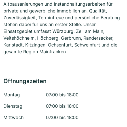
Altbausanierungen und Instandhaltungsarbeiten für
private und gewerbliche Immobilien an. Qualität,
Zuverlässigkeit, Termintreue und persönliche Beratung
stehen dabei für uns an erster Stelle. Unser
Einsatzgebiet umfasst Würzburg, Zell am Main,
Veitshöchheim, Höchberg, Gerbrunn, Randersacker,
Karlstadt, Kitzingen, Ochsenfurt, Schweinfurt und die
gesamte Region Mainfranken
Öffnungszeiten
Montag
07:00 bis 18:00
Dienstag
07:00 bis 18:00
Mittwoch
07:00 bis 18:00