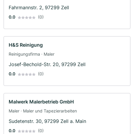
Fahrmannstr. 2, 97299 Zell
0.0
(0)
H&S Reinigung
Reinigungsfirma · Maler
Josef-Bechold-Str. 20, 97299 Zell
0.0
(0)
Malwerk Malerbetrieb GmbH
Maler · Maler und Tapezierarbeiten
Sudetenstr. 30, 97299 Zell a. Main
0.0
(0)