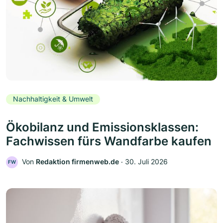
Nachhaltigkeit & Umwelt
Ökobilanz und Emissionsklassen:
Fachwissen fürs Wandfarbe kaufen
Von
Redaktion firmenweb.de
‧
30. Juli 2026
FW