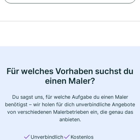
Für welches Vorhaben suchst du
einen Maler?
Du sagst uns, für welche Aufgabe du einen Maler
benötigst – wir holen für dich unverbindliche Angebote
von verschiedenen Malerbetrieben ein, die genau das
anbieten.
Unverbindlich
Kostenlos