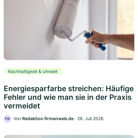
Nachhaltigkeit & Umwelt
Energiesparfarbe streichen: Häufige
Fehler und wie man sie in der Praxis
vermeidet
Von
Redaktion firmenweb.de
‧
28. Juli 2026
FW