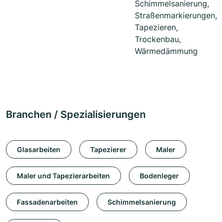
Schimmelsanierung,
Straßenmarkierungen,
Tapezieren,
Trockenbau,
Wärmedämmung
Branchen / Spezialisierungen
Glasarbeiten
Tapezierer
Maler
Maler und Tapezierarbeiten
Bodenleger
Fassadenarbeiten
Schimmelsanierung