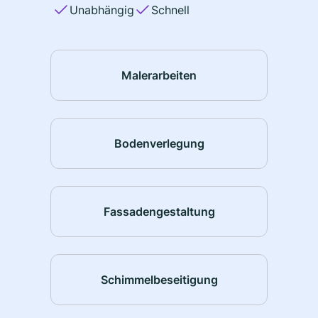
Unabhängig
Schnell
Malerarbeiten
Bodenverlegung
Fassadengestaltung
Schimmelbeseitigung