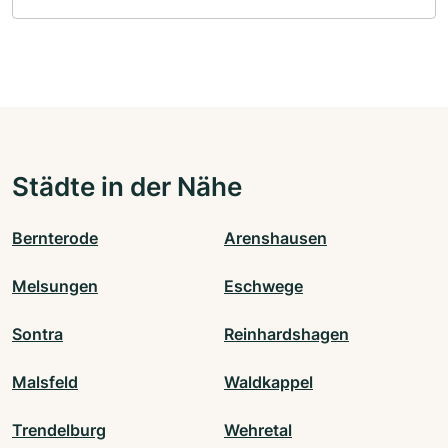
Städte in der Nähe
Bernterode
Arenshausen
Melsungen
Eschwege
Sontra
Reinhardshagen
Malsfeld
Waldkappel
Trendelburg
Wehretal