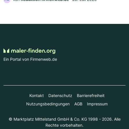
Ein Portal von Firmenweb.de
Kontakt
Datenschutz
Barrierefreiheit
Nutzungsbedingungen
AGB
Impressum
© Marktplatz Mittelstand GmbH & Co. KG 1998 - 2026. Alle
Rechte vorbehalten.