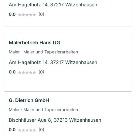
Am Hagelholz 14, 37217 Witzenhausen
0.0
(0)
Malerbetrieb Haus UG
Maler · Maler und Tapezierarbeiten
Am Hagelholz 14, 37217 Witzenhausen
0.0
(0)
G. Dietrich GmbH
Maler · Maler und Tapezierarbeiten
Bischhäuser Aue 8, 37213 Witzenhausen
0.0
(0)