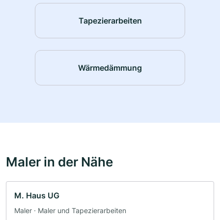
Tapezierarbeiten
Wärmedämmung
Maler in der Nähe
M. Haus UG
Maler · Maler und Tapezierarbeiten