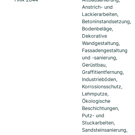
Anstrich- und
Lackierarbeiten,
Betoninstandsetzung,
Bodenbeläge,
Dekorative
Wandgestaltung,
Fassadengestaltung
und -sanierung,
Gerüstbau,
Graffitientfernung,
Industrieböden,
Korrosionsschutz,
Lehmputze,
Ökologische
Beschichtungen,
Putz- und
Stuckarbeiten,
Sandsteinsanierung,