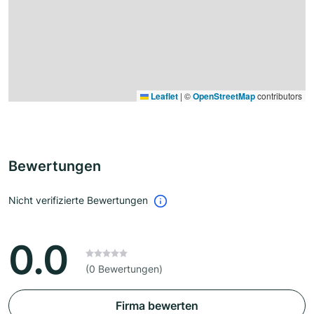
Leaflet
|
©
OpenStreetMap
contributors
Bewertungen
Nicht verifizierte Bewertungen
0.0
(0 Bewertungen)
Firma bewerten