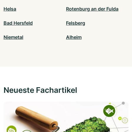
Helsa
Rotenburg an der Fulda
Bad Hersfeld
Felsberg
Niemetal
Alheim
Neueste Fachartikel