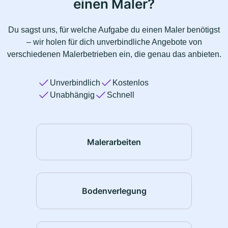
einen Maler?
Du sagst uns, für welche Aufgabe du einen Maler benötigst
– wir holen für dich unverbindliche Angebote von
verschiedenen Malerbetrieben ein, die genau das anbieten.
Unverbindlich
Kostenlos
Unabhängig
Schnell
Malerarbeiten
Bodenverlegung