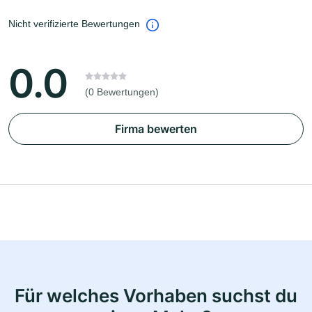
Nicht verifizierte Bewertungen
0.0
(0 Bewertungen)
Firma bewerten
Für welches Vorhaben suchst du