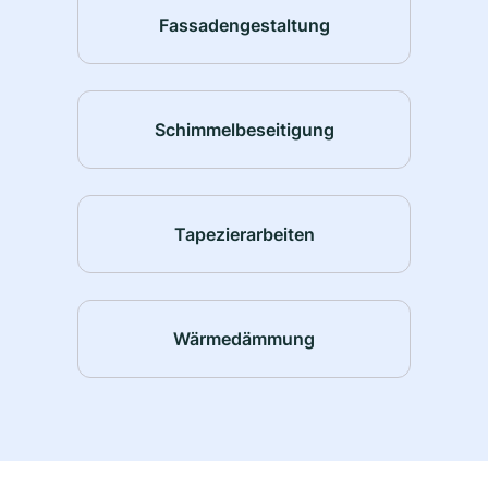
Fassadengestaltung
Schimmelbeseitigung
Tapezierarbeiten
Wärmedämmung