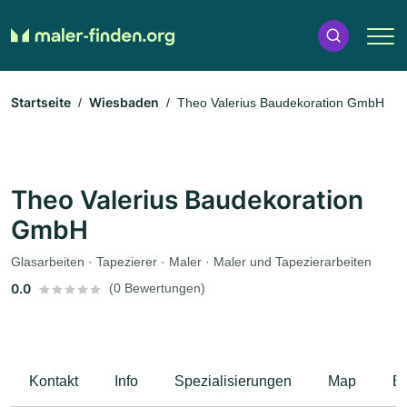
Startseite
Wiesbaden
Theo Valerius Baudekoration GmbH
Theo Valerius Baudekoration
GmbH
Glasarbeiten · Tapezierer · Maler · Maler und Tapezierarbeiten
0.0
(0 Bewertungen)
Kontakt
Info
Spezialisierungen
Map
B