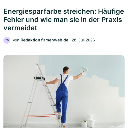
Energiesparfarbe streichen: Häufige
Fehler und wie man sie in der Praxis
vermeidet
Redaktion firmenweb.de
Von
‧
28. Juli 2026
FW