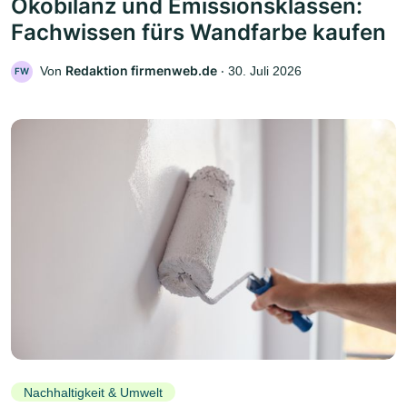
Ökobilanz und Emissionsklassen:
Fachwissen fürs Wandfarbe kaufen
Redaktion firmenweb.de
Von
‧
30. Juli 2026
FW
Nachhaltigkeit & Umwelt