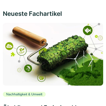
Neueste Fachartikel
Nachhaltigkeit & Umwelt