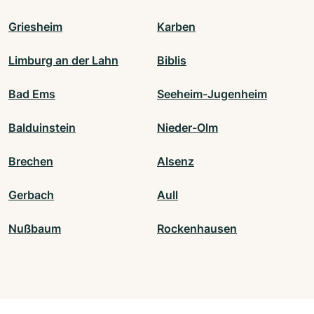
Griesheim
Karben
Limburg an der Lahn
Biblis
Bad Ems
Seeheim-Jugenheim
Balduinstein
Nieder-Olm
Brechen
Alsenz
Gerbach
Aull
Nußbaum
Rockenhausen