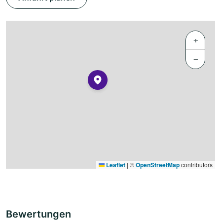
+
−
Leaflet
|
©
OpenStreetMap
contributors
Bewertungen