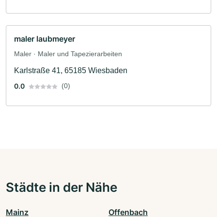
maler laubmeyer
Maler · Maler und Tapezierarbeiten
Karlstraße 41, 65185 Wiesbaden
0.0
(0)
Städte in der Nähe
Mainz
Offenbach