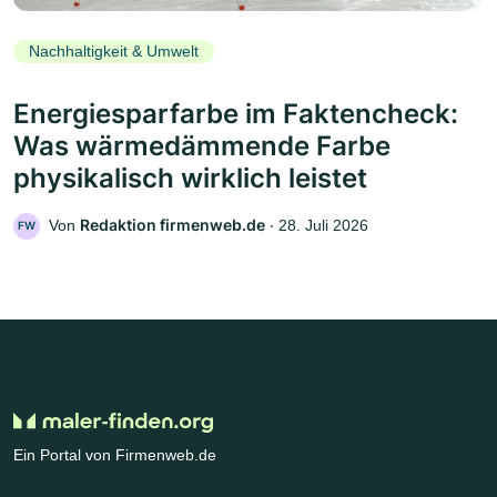
Nachhaltigkeit & Umwelt
Energiesparfarbe im Faktencheck:
Was wärmedämmende Farbe
physikalisch wirklich leistet
Redaktion firmenweb.de
Von
‧
28. Juli 2026
FW
Ein Portal von Firmenweb.de