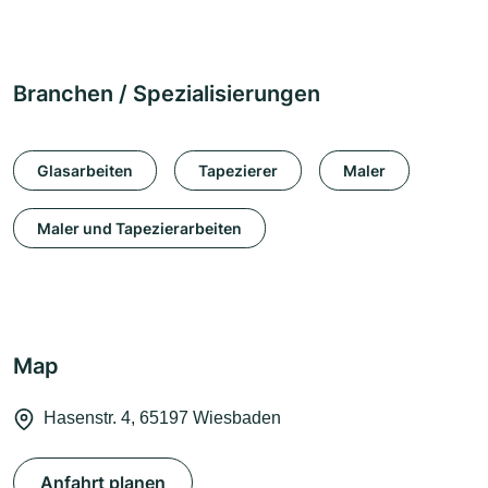
Branchen / Spezialisierungen
Glasarbeiten
Tapezierer
Maler
Maler und Tapezierarbeiten
Map
Hasenstr. 4, 65197 Wiesbaden
Anfahrt planen