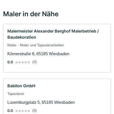
Maler in der Nähe
Malermeister Alexander Berghof Malerbetrieb /
Baudekoration
Maler · Maler und Tapezierarbeiten
Körnerstraße 6, 65185 Wiesbaden
0.0
(0)
Babilon GmbH
Tapezierer
Luxemburgplatz 5, 65185 Wiesbaden
0.0
(0)