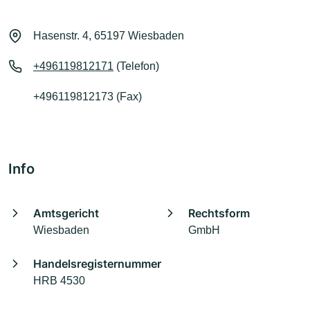
Hasenstr. 4, 65197 Wiesbaden
+496119812171
(Telefon)
+496119812173 (Fax)
Info
Amtsgericht
Rechtsform
Wiesbaden
GmbH
Handelsregisternummer
HRB 4530