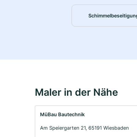
Schimmelbeseitigun
Maler in der Nähe
MüBau Bautechnik
Am Speiergarten 21, 65191 Wiesbaden