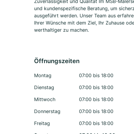
Zuverlässigkeit und Qualität Im MSB-Malerse
und kundenspezifische Beratung, um sicherzu
ausgeführt werden. Unser Team aus erfahre
Ihrer Wünsche mit dem Ziel, Ihr Zuhause od
werthaltiger zu machen.
Öffnungszeiten
Montag
07:00 bis 18:00
Dienstag
07:00 bis 18:00
Mittwoch
07:00 bis 18:00
Donnerstag
07:00 bis 18:00
Freitag
07:00 bis 18:00