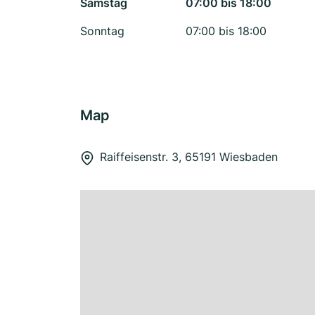
Samstag
07:00 bis 18:00
Sonntag
07:00 bis 18:00
Map
Raiffeisenstr. 3, 65191 Wiesbaden