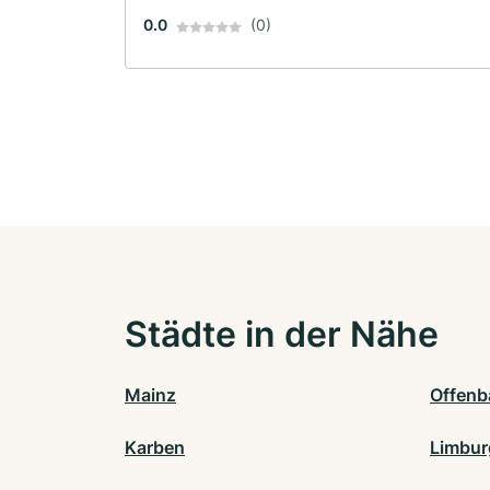
0.0
(0)
Städte in der Nähe
Mainz
Offenb
Karben
Limbur