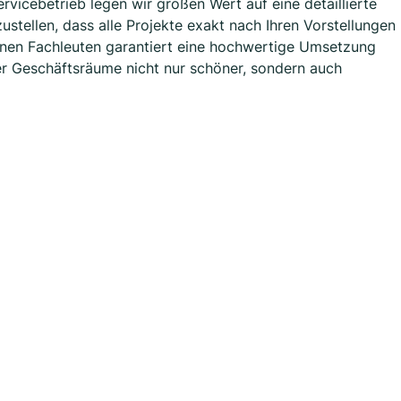
rvicebetrieb legen wir großen Wert auf eine detaillierte
stellen, dass alle Projekte exakt nach Ihren Vorstellungen
nen Fachleuten garantiert eine hochwertige Umsetzung
er Geschäftsräume nicht nur schöner, sondern auch