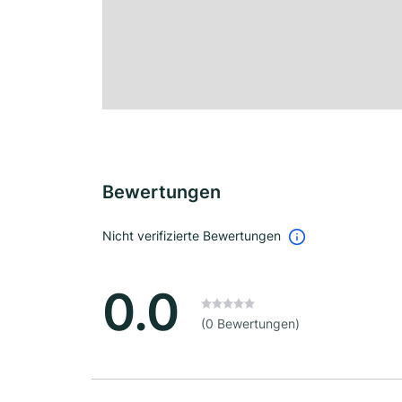
Bewertungen
Nicht verifizierte Bewertungen
0.0
(0 Bewertungen)