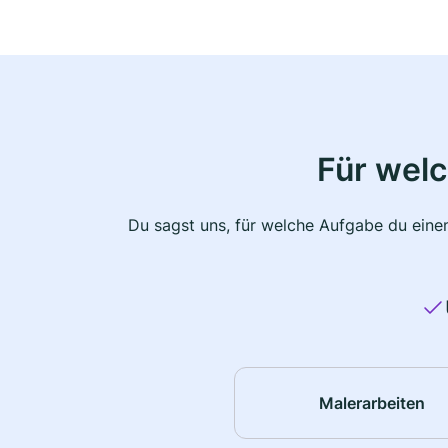
Für wel
Du sagst uns, für welche Aufgabe du einen
Malerarbeiten