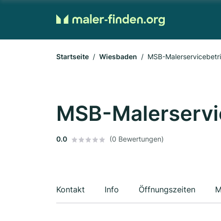
Startseite
Wiesbaden
MSB-Malerservicebetr
MSB-Malerservi
0.0
(0 Bewertungen)
Kontakt
Info
Öffnungszeiten
M