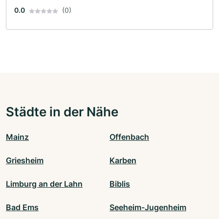
0.0
(0)
Städte in der Nähe
Mainz
Offenbach
Griesheim
Karben
Limburg an der Lahn
Biblis
Bad Ems
Seeheim-Jugenheim