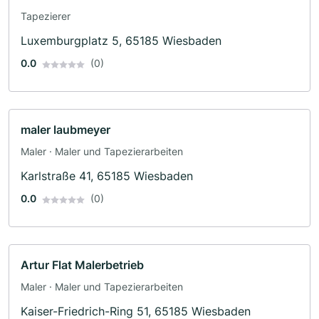
Tapezierer
Luxemburgplatz 5, 65185 Wiesbaden
0.0
(0)
maler laubmeyer
Maler · Maler und Tapezierarbeiten
Karlstraße 41, 65185 Wiesbaden
0.0
(0)
Artur Flat Malerbetrieb
Maler · Maler und Tapezierarbeiten
Kaiser-Friedrich-Ring 51, 65185 Wiesbaden