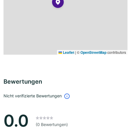
Leaflet
|
©
OpenStreetMap
contributors
Bewertungen
Nicht verifizierte Bewertungen
0.0
(0 Bewertungen)