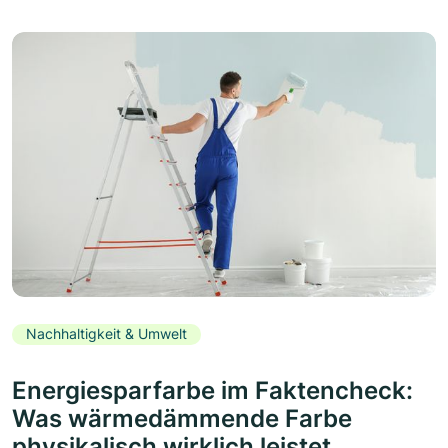
Nachhaltigkeit & Umwelt
Energiesparfarbe im Faktencheck:
Was wärmedämmende Farbe
physikalisch wirklich leistet