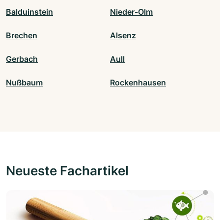
Balduinstein
Nieder-Olm
Brechen
Alsenz
Gerbach
Aull
Nußbaum
Rockenhausen
Neueste Fachartikel