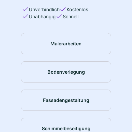
Unverbindlich
Kostenlos
Unabhängig
Schnell
Malerarbeiten
Bodenverlegung
Fassadengestaltung
Schimmelbeseitigung