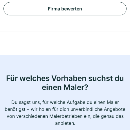
Firma bewerten
Für welches Vorhaben suchst du
einen Maler?
Du sagst uns, für welche Aufgabe du einen Maler
benötigst – wir holen für dich unverbindliche Angebote
von verschiedenen Malerbetrieben ein, die genau das
anbieten.