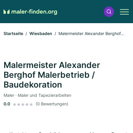
Startseite
Wiesbaden
Malermeister Alexander Berghof
Malerbetrieb / Baudekoration
Malermeister Alexander
Berghof Malerbetrieb /
Baudekoration
Maler · Maler und Tapezierarbeiten
0.0
(0 Bewertungen)