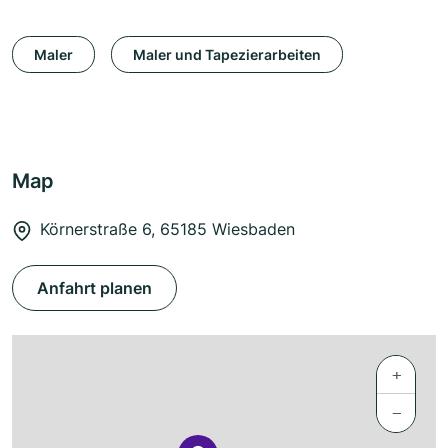
Maler
Maler und Tapezierarbeiten
Map
Körnerstraße 6, 65185 Wiesbaden
Anfahrt planen
+
−