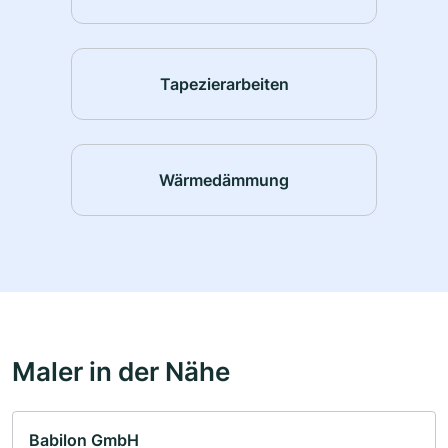
Tapezierarbeiten
Wärmedämmung
Maler in der Nähe
Babilon GmbH