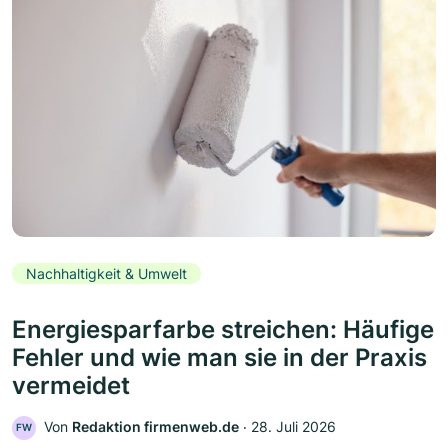
Nachhaltigkeit & Umwelt
Energiesparfarbe streichen: Häufige
Fehler und wie man sie in der Praxis
vermeidet
Von
Redaktion firmenweb.de
‧
28. Juli 2026
FW