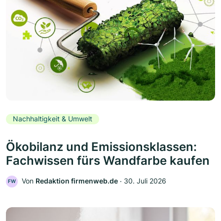
Nachhaltigkeit & Umwelt
Ökobilanz und Emissionsklassen:
Fachwissen fürs Wandfarbe kaufen
Von
Redaktion firmenweb.de
‧
30. Juli 2026
FW