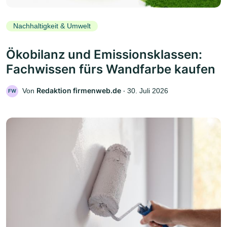
Nachhaltigkeit & Umwelt
Ökobilanz und Emissionsklassen:
Fachwissen fürs Wandfarbe kaufen
Redaktion firmenweb.de
Von
‧
30. Juli 2026
FW