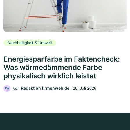
Nachhaltigkeit & Umwelt
Energiesparfarbe im Faktencheck:
Was wärmedämmende Farbe
physikalisch wirklich leistet
Redaktion firmenweb.de
Von
‧
28. Juli 2026
FW