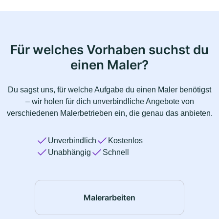
Für welches Vorhaben suchst du
einen Maler?
Du sagst uns, für welche Aufgabe du einen Maler benötigst
– wir holen für dich unverbindliche Angebote von
verschiedenen Malerbetrieben ein, die genau das anbieten.
Unverbindlich
Kostenlos
Unabhängig
Schnell
Malerarbeiten