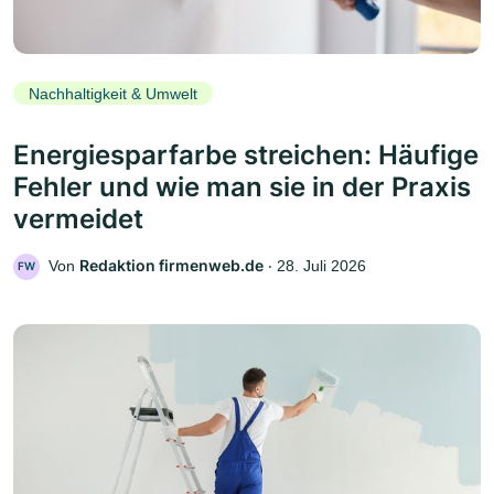
Nachhaltigkeit & Umwelt
Energiesparfarbe streichen: Häufige
Fehler und wie man sie in der Praxis
vermeidet
Redaktion firmenweb.de
Von
‧
28. Juli 2026
FW