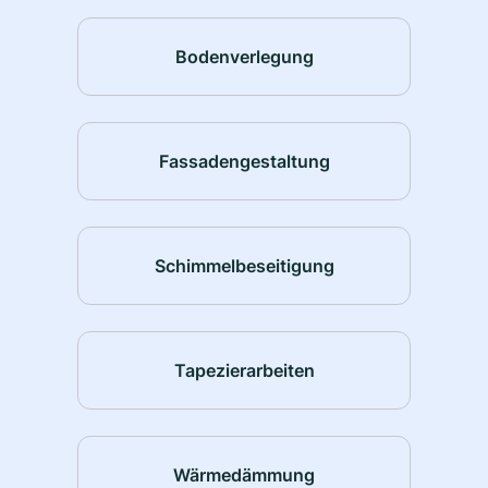
Bodenverlegung
Fassadengestaltung
Schimmelbeseitigung
Tapezierarbeiten
Wärmedämmung