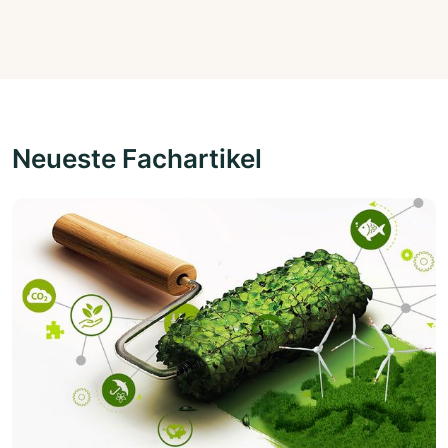
Neueste Fachartikel