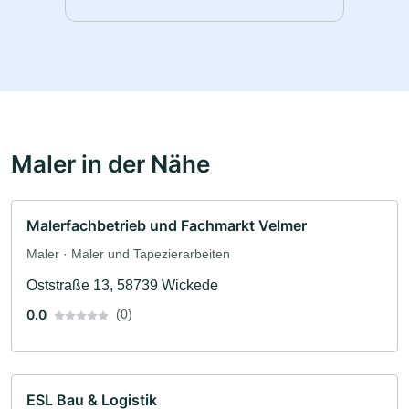
Maler in der Nähe
Malerfachbetrieb und Fachmarkt Velmer
Maler · Maler und Tapezierarbeiten
Oststraße 13, 58739 Wickede
0.0
(0)
ESL Bau & Logistik