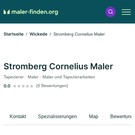
Startseite
Wickede
Stromberg Cornelius Maler
Stromberg Cornelius Maler
Tapezierer · Maler · Maler und Tapezierarbeiten
0.0
(0 Bewertungen)
Kontakt
Spezialisierungen
Map
Bewertung