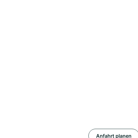
Anfahrt planen