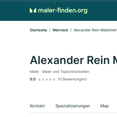
Startseite
Werneck
Alexander Rein Malerbetr
Alexander Rein 
Maler · Maler und Tapezierarbeiten
0.0
(0 Bewertungen)
Kontakt
Spezialisierungen
Map