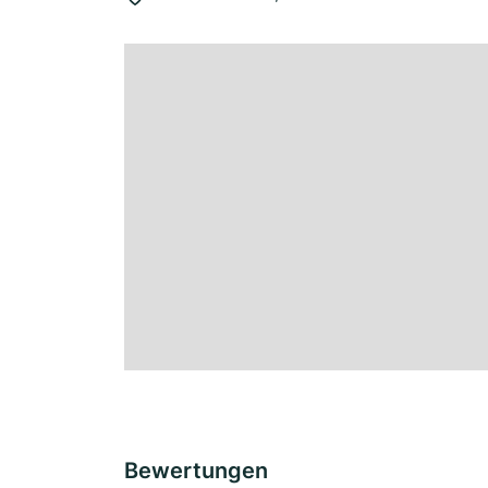
Bewertungen