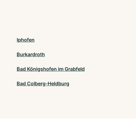
Iphofen
Burkardroth
Bad Königshofen im Grabfeld
Bad Colberg-Heldburg