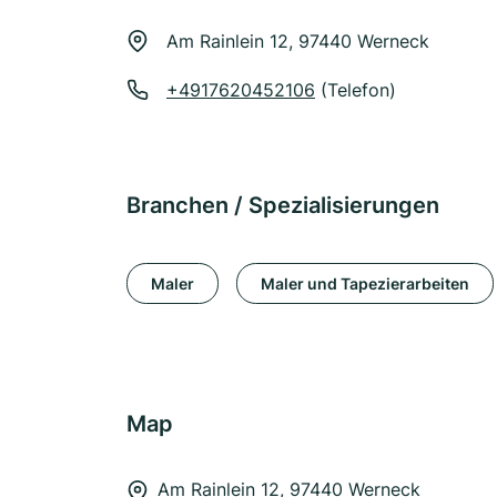
Am Rainlein 12, 97440 Werneck
+4917620452106
(Telefon)
Branchen / Spezialisierungen
Maler
Maler und Tapezierarbeiten
Map
Am Rainlein 12, 97440 Werneck