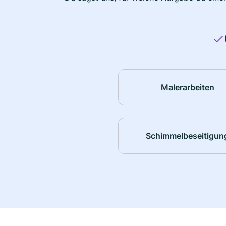
Malerarbeiten
Schimmelbeseitigun