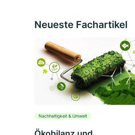
Neueste Fachartikel
Nachhaltigkeit & Umwelt
Ökobilanz und