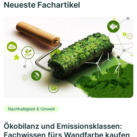
Neueste Fachartikel
Nachhaltigkeit & Umwelt
Ökobilanz und Emissionsklassen:
Fachwissen fürs Wandfarbe kaufen