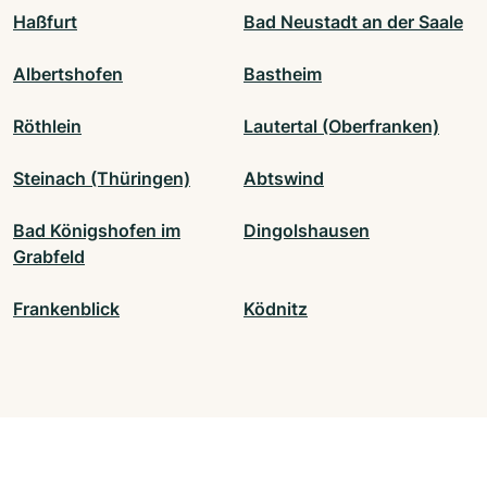
Haßfurt
Bad Neustadt an der Saale
Albertshofen
Bastheim
Röthlein
Lautertal (Oberfranken)
Steinach (Thüringen)
Abtswind
Bad Königshofen im
Dingolshausen
Grabfeld
Frankenblick
Ködnitz