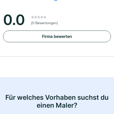
0.0
(0 Bewertungen)
Firma bewerten
Für welches Vorhaben suchst du
einen Maler?