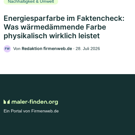
Nachhaltigkeit & Umwelt
Energiesparfarbe im Faktencheck:
Was wärmedämmende Farbe
physikalisch wirklich leistet
Redaktion firmenweb.de
Von
‧
28. Juli 2026
FW
Ein Portal von Firmenweb.de