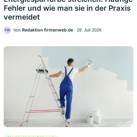
Fehler und wie man sie in der Praxis
vermeidet
Redaktion firmenweb.de
Von
‧
28. Juli 2026
FW