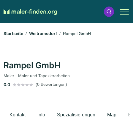
Startseite
Weitramsdorf
Rampel GmbH
Rampel GmbH
Maler · Maler und Tapezierarbeiten
0.0
(0 Bewertungen)
Kontakt
Info
Spezialisierungen
Map
B