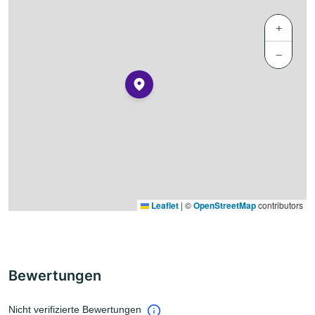
+
−
Leaflet
|
©
OpenStreetMap
contributors
Bewertungen
Nicht verifizierte Bewertungen