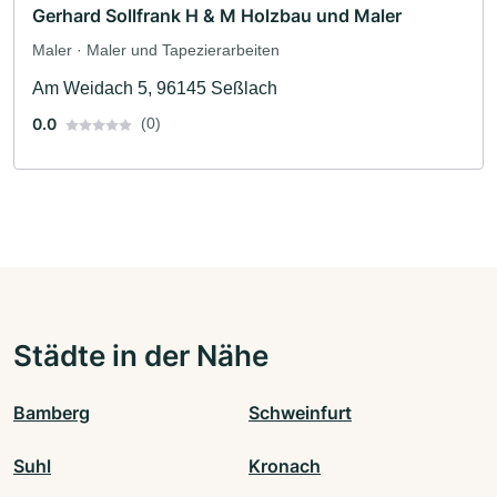
Gerhard Sollfrank H & M Holzbau und Maler
Maler · Maler und Tapezierarbeiten
Am Weidach 5, 96145 Seßlach
0.0
(0)
Städte in der Nähe
Bamberg
Schweinfurt
Suhl
Kronach