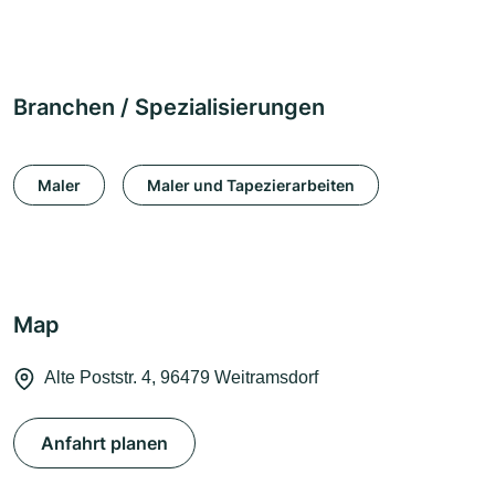
Branchen / Spezialisierungen
Maler
Maler und Tapezierarbeiten
Map
Alte Poststr. 4, 96479 Weitramsdorf
Anfahrt planen