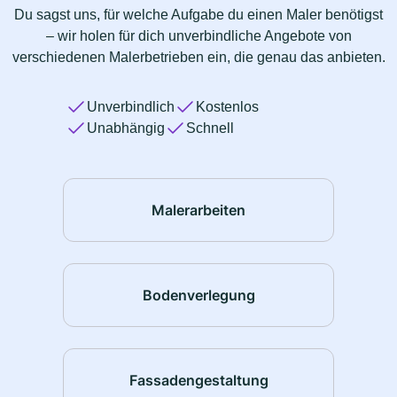
Du sagst uns, für welche Aufgabe du einen Maler benötigst
– wir holen für dich unverbindliche Angebote von
verschiedenen Malerbetrieben ein, die genau das anbieten.
Unverbindlich
Kostenlos
Unabhängig
Schnell
Malerarbeiten
Bodenverlegung
Fassadengestaltung