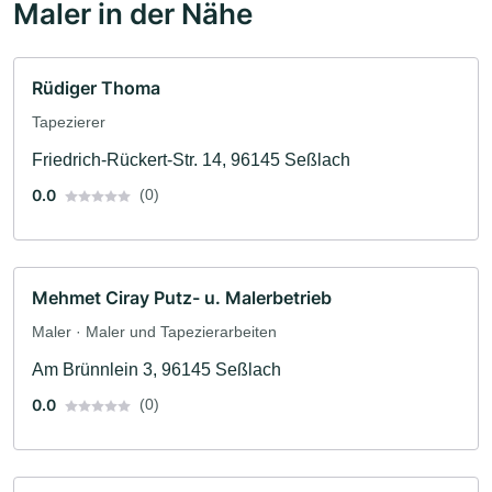
Maler in der Nähe
Rüdiger Thoma
Tapezierer
Friedrich-Rückert-Str. 14, 96145 Seßlach
0.0
(0)
Mehmet Ciray Putz- u. Malerbetrieb
Maler · Maler und Tapezierarbeiten
Am Brünnlein 3, 96145 Seßlach
0.0
(0)