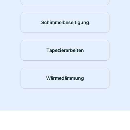
Schimmelbeseitigung
Tapezierarbeiten
Wärmedämmung