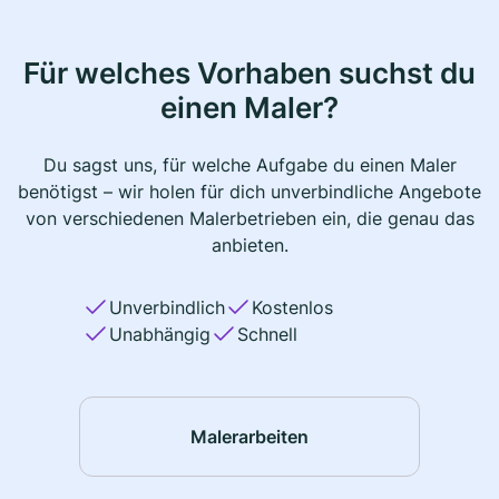
Für welches Vorhaben suchst du
einen Maler?
Du sagst uns, für welche Aufgabe du einen Maler
benötigst – wir holen für dich unverbindliche Angebote
von verschiedenen Malerbetrieben ein, die genau das
anbieten.
Unverbindlich
Kostenlos
Unabhängig
Schnell
Malerarbeiten