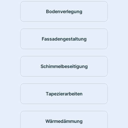
Bodenverlegung
Fassadengestaltung
Schimmelbeseitigung
Tapezierarbeiten
Wärmedämmung