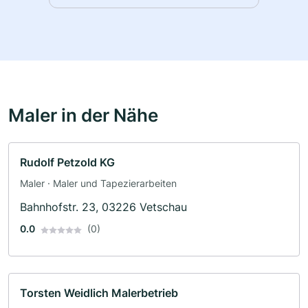
Maler in der Nähe
Rudolf Petzold KG
Maler · Maler und Tapezierarbeiten
Bahnhofstr. 23, 03226 Vetschau
0.0
(0)
Torsten Weidlich Malerbetrieb