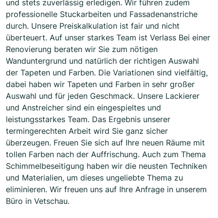
und stets zuverlässig erledigen. Wir führen zudem
professionelle Stuckarbeiten und Fassadenanstriche
durch. Unsere Preiskalkulation ist fair und nicht
überteuert. Auf unser starkes Team ist Verlass Bei einer
Renovierung beraten wir Sie zum nötigen
Wanduntergrund und natürlich der richtigen Auswahl
der Tapeten und Farben. Die Variationen sind vielfältig,
dabei haben wir Tapeten und Farben in sehr großer
Auswahl und für jeden Geschmack. Unsere Lackierer
und Anstreicher sind ein eingespieltes und
leistungsstarkes Team. Das Ergebnis unserer
termingerechten Arbeit wird Sie ganz sicher
überzeugen. Freuen Sie sich auf Ihre neuen Räume mit
tollen Farben nach der Auffrischung. Auch zum Thema
Schimmelbeseitigung haben wir die neusten Techniken
und Materialien, um dieses ungeliebte Thema zu
eliminieren. Wir freuen uns auf Ihre Anfrage in unserem
Büro in Vetschau.