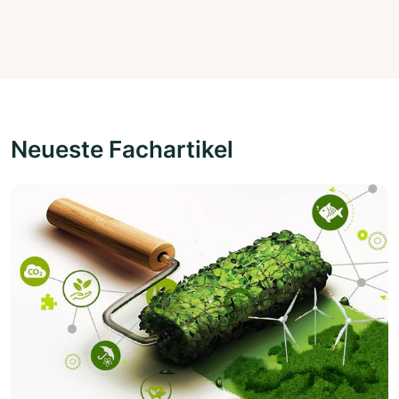
Neueste Fachartikel