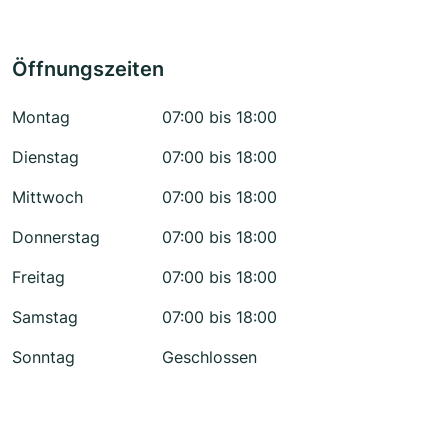
Öffnungszeiten
Montag
07:00 bis 18:00
Dienstag
07:00 bis 18:00
Mittwoch
07:00 bis 18:00
Donnerstag
07:00 bis 18:00
Freitag
07:00 bis 18:00
Samstag
07:00 bis 18:00
Sonntag
Geschlossen