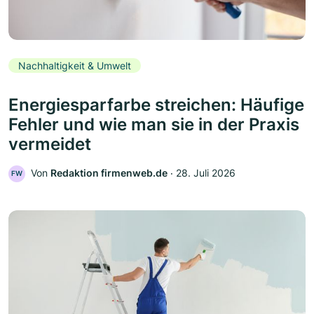
Nachhaltigkeit & Umwelt
Energiesparfarbe streichen: Häufige
Fehler und wie man sie in der Praxis
vermeidet
Von
Redaktion firmenweb.de
‧
28. Juli 2026
FW