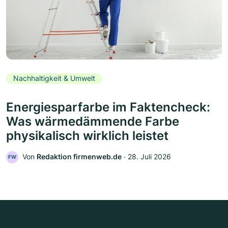
Nachhaltigkeit & Umwelt
Energiesparfarbe im Faktencheck:
Was wärmedämmende Farbe
physikalisch wirklich leistet
Von
Redaktion firmenweb.de
‧
28. Juli 2026
FW