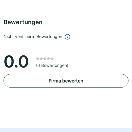
Bewertungen
Nicht verifizierte Bewertungen
0.0
(0 Bewertungen)
Firma bewerten