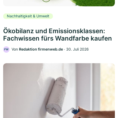
Nachhaltigkeit & Umwelt
Ökobilanz und Emissionsklassen:
Fachwissen fürs Wandfarbe kaufen
Von
Redaktion firmenweb.de
‧
30. Juli 2026
FW