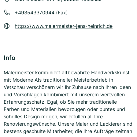
+493543370944 (Fax)
https://www.malermeister-jens-heinrich.de
Info
Malermeister kombiniert altbewährte Handwerkskunst
mit Moderne Als traditioneller Meisterbetrieb in
Vetschau verschönern wir Ihr Zuhause nach Ihren Ideen
und Vorschlägen kombiniert mit unserem wertvollen
Erfahrungsschatz. Egal, ob Sie mehr traditionelle
Farben und Materialien bevorzugen oder buntes und
schrilles Design mögen, wir erfüllen all Ihre
Renovierungswünsche. Unsere Maler und Lackierer sind
bestens geschulte Mitarbeiter, die Ihre Aufträge zeitnah