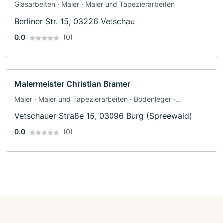
Glasarbeiten · Maler · Maler und Tapezierarbeiten
Berliner Str. 15, 03226 Vetschau
0.0
(0)
Malermeister Christian Bramer
Maler · Maler und Tapezierarbeiten · Bodenleger ·
Fassadenarbeiten · Dämmung
Vetschauer Straße 15, 03096 Burg (Spreewald)
0.0
(0)