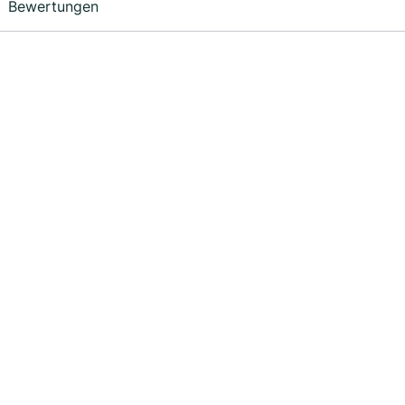
Bewertungen