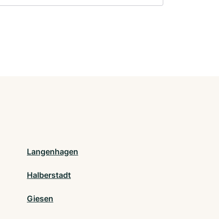
Langenhagen
Halberstadt
Giesen