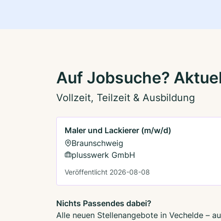
Auf Jobsuche? Aktuel
Vollzeit, Teilzeit & Ausbildung
Maler und Lackierer (m/w/d)
Braunschweig
plusswerk GmbH
Veröffentlicht 2026-08-08
Nichts Passendes dabei?
Alle neuen Stellenangebote in Vechelde – au