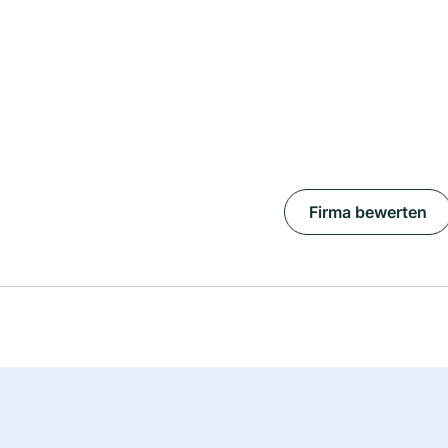
Firma bewerten