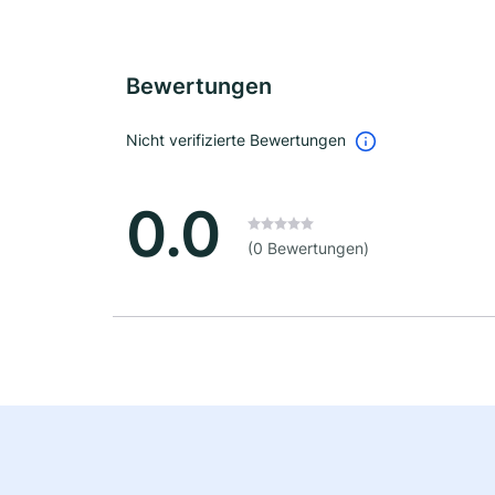
Bewertungen
Nicht verifizierte Bewertungen
0.0
(0 Bewertungen)