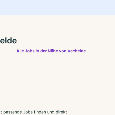
helde
Alle Jobs in der Nähe von Vechelde
tzt passende Jobs finden und direkt