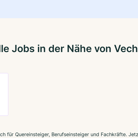
le Jobs in der Nähe von Vec
ch für Quereinsteiger, Berufseinsteiger und Fachkräfte. Je