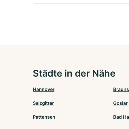
Städte in der Nähe
Hannover
Brauns
Salzgitter
Goslar
Pattensen
Bad Ha