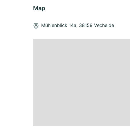
Map
Mühlenblick 14a, 38159 Vechelde