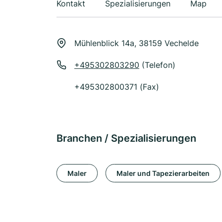
Kontakt
Spezialisierungen
Map
Mühlenblick 14a, 38159 Vechelde
+495302803290
(Telefon)
+495302800371 (Fax)
Branchen / Spezialisierungen
Maler
Maler und Tapezierarbeiten