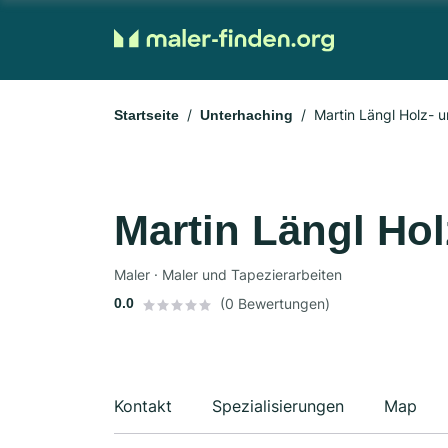
Martin Längl Holz- 
Startseite
Unterhaching
Martin Längl Ho
Maler · Maler und Tapezierarbeiten
0.0
(0 Bewertungen)
Kontakt
Spezialisierungen
Map