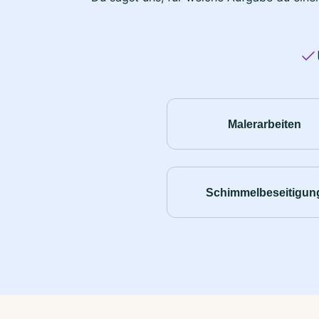
Malerarbeiten
Schimmelbeseitigun