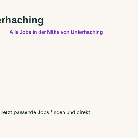
erhaching
Alle Jobs in der Nähe von Unterhaching
. Jetzt passende Jobs finden und direkt