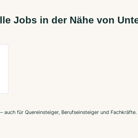
le Jobs in der Nähe von Unt
– auch für Quereinsteiger, Berufseinsteiger und Fachkräfte