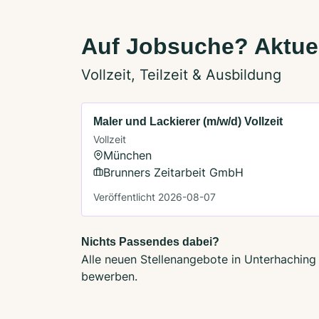
Auf Jobsuche? Aktuel
Vollzeit, Teilzeit & Ausbildung
Maler und Lackierer (m/w/d) Vollzeit
Vollzeit
München
Brunners Zeitarbeit GmbH
Veröffentlicht 2026-08-07
Nichts Passendes dabei?
Alle neuen Stellenangebote in Unterhaching 
bewerben.