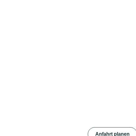
Anfahrt planen