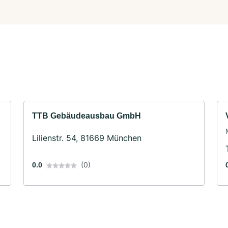
TTB Gebäudeausbau GmbH
Lilienstr. 54, 81669 München
(0)
0.0