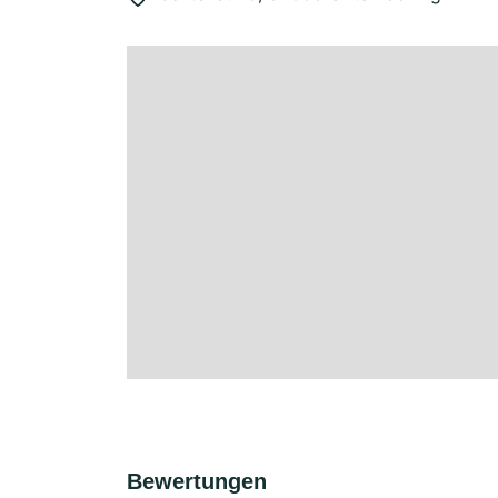
Bewertungen