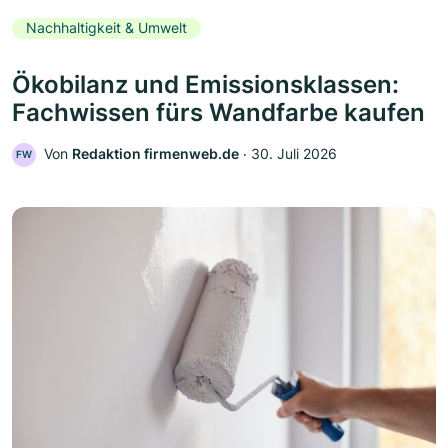
Nachhaltigkeit & Umwelt
Ökobilanz und Emissionsklassen:
Fachwissen fürs Wandfarbe kaufen
Von
Redaktion firmenweb.de
‧
30. Juli 2026
FW