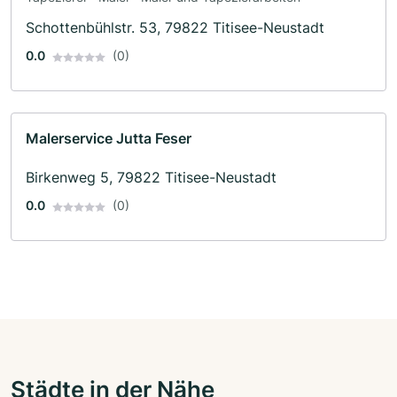
Schottenbühlstr. 53, 79822 Titisee-Neustadt
0.0
(0)
Malerservice Jutta Feser
Birkenweg 5, 79822 Titisee-Neustadt
0.0
(0)
Städte in der Nähe