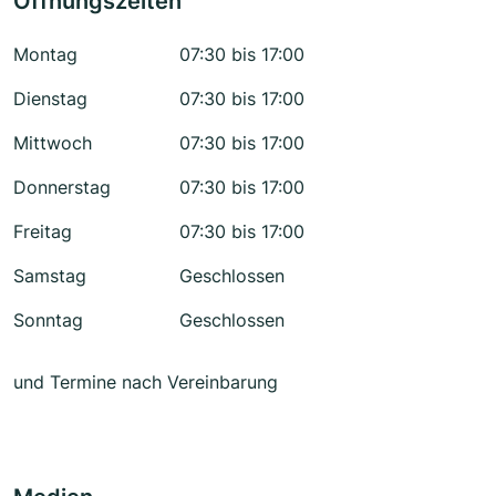
Öffnungszeiten
Montag
07:30 bis 17:00
Dienstag
07:30 bis 17:00
Mittwoch
07:30 bis 17:00
Donnerstag
07:30 bis 17:00
Freitag
07:30 bis 17:00
Samstag
Geschlossen
Sonntag
Geschlossen
und Termine nach Vereinbarung