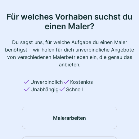
Für welches Vorhaben suchst du
einen Maler?
Du sagst uns, für welche Aufgabe du einen Maler
benötigst – wir holen für dich unverbindliche Angebote
von verschiedenen Malerbetrieben ein, die genau das
anbieten.
Unverbindlich
Kostenlos
Unabhängig
Schnell
Malerarbeiten