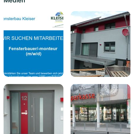
Medien