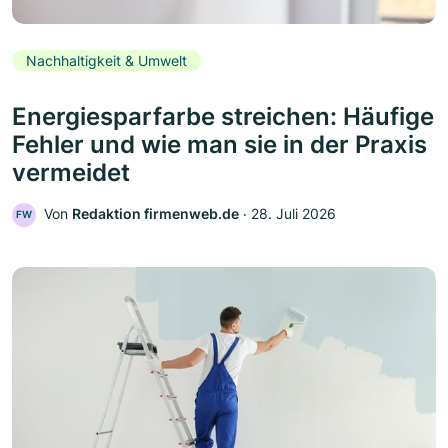
Nachhaltigkeit & Umwelt
Energiesparfarbe streichen: Häufige
Fehler und wie man sie in der Praxis
vermeidet
Von
Redaktion firmenweb.de
‧
28. Juli 2026
FW