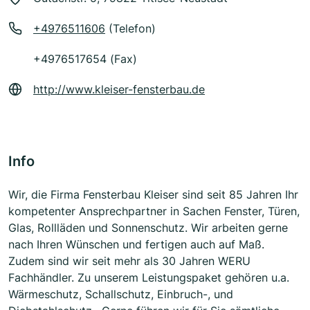
+4976511606
(Telefon)
+4976517654 (Fax)
http://www.kleiser-fensterbau.de
Info
Wir, die Firma Fensterbau Kleiser sind seit 85 Jahren Ihr
kompetenter Ansprechpartner in Sachen Fenster, Türen,
Glas, Rollläden und Sonnenschutz. Wir arbeiten gerne
nach Ihren Wünschen und fertigen auch auf Maß.
Zudem sind wir seit mehr als 30 Jahren WERU
Fachhändler. Zu unserem Leistungspaket gehören u.a.
Wärmeschutz, Schallschutz, Einbruch-, und