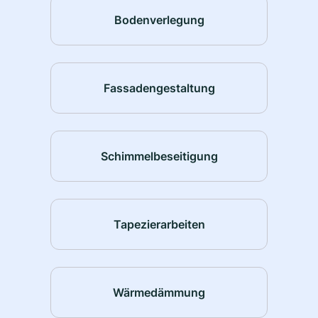
Bodenverlegung
Fassadengestaltung
Schimmelbeseitigung
Tapezierarbeiten
Wärmedämmung