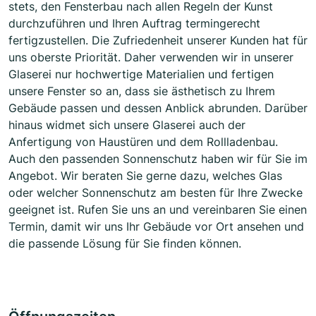
stets, den Fensterbau nach allen Regeln der Kunst
durchzuführen und Ihren Auftrag termingerecht
fertigzustellen. Die Zufriedenheit unserer Kunden hat für
uns oberste Priorität. Daher verwenden wir in unserer
Glaserei nur hochwertige Materialien und fertigen
unsere Fenster so an, dass sie ästhetisch zu Ihrem
Gebäude passen und dessen Anblick abrunden. Darüber
hinaus widmet sich unsere Glaserei auch der
Anfertigung von Haustüren und dem Rollladenbau.
Auch den passenden Sonnenschutz haben wir für Sie im
Angebot. Wir beraten Sie gerne dazu, welches Glas
oder welcher Sonnenschutz am besten für Ihre Zwecke
geeignet ist. Rufen Sie uns an und vereinbaren Sie einen
Termin, damit wir uns Ihr Gebäude vor Ort ansehen und
die passende Lösung für Sie finden können.