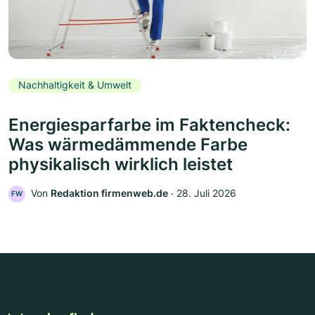
Nachhaltigkeit & Umwelt
Energiesparfarbe im Faktencheck:
Was wärmedämmende Farbe
physikalisch wirklich leistet
Von
Redaktion firmenweb.de
‧
28. Juli 2026
FW