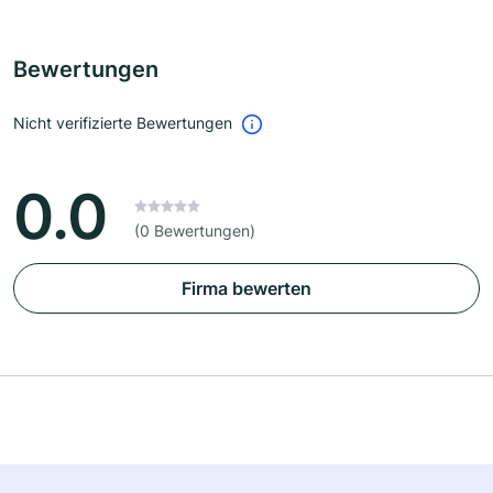
Bewertungen
Nicht verifizierte Bewertungen
0.0
(0 Bewertungen)
Firma bewerten