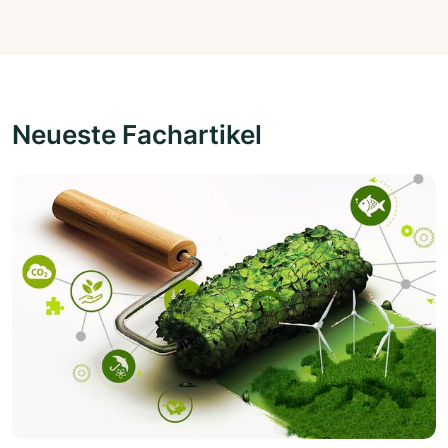
Neueste Fachartikel