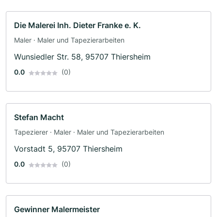
Die Malerei Inh. Dieter Franke e. K.
Maler · Maler und Tapezierarbeiten
Wunsiedler Str. 58, 95707 Thiersheim
0.0
(0)
Stefan Macht
Tapezierer · Maler · Maler und Tapezierarbeiten
Vorstadt 5, 95707 Thiersheim
0.0
(0)
Gewinner Malermeister