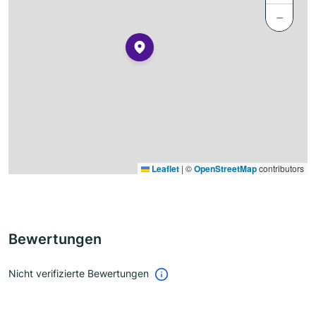
−
Leaflet
|
©
OpenStreetMap
contributors
Bewertungen
Nicht verifizierte Bewertungen