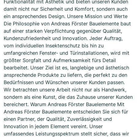
Funktionalität mit Ästhetik und bieten unseren Kunden
damit nicht nur Sicherheit und Komfort, sondern auch
ein ansprechendes Design. Unsere Mission und Werte
Die Philosophie von Andreas Förster Bauelemente baut
auf einer starken Verpflichtung gegenüber Qualität,
Kundenzufriedenheit und Innovation. Jeder Auftrag,
vom individuellen Insektenschutz bis hin zu
umfangreichen Fenster- und Türinstallationen, wird mit
größter Sorgfalt und Aufmerksamkeit fürs Detail
bearbeitet. Unser Ziel ist es, langlebige und ästhetisch
ansprechende Produkte zu liefern, die perfekt zu den
Bedürfnissen und Wünschen unserer Kunden passen.
Wir betrachten unsere Arbeit nicht nur als Handwerk,
sondern als eine Kunst, die das Zuhause unserer Kunden
bereichert. Warum Andreas Förster Bauelemente Mit
Andreas Förster Bauelemente entscheiden Sie sich für
einen Partner, der Qualität, Zuverlässigkeit und
Innovation in jedem Element vereint. Unser
umfassendes Leistungsspektrum stellt sicher, dass wir