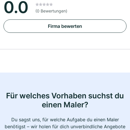
0.0
(0 Bewertungen)
Firma bewerten
Für welches Vorhaben suchst du
einen Maler?
Du sagst uns, für welche Aufgabe du einen Maler
benötigst – wir holen für dich unverbindliche Angebote