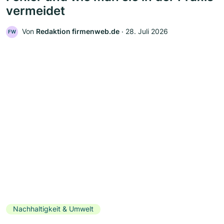
vermeidet
Von
Redaktion firmenweb.de
‧
28. Juli 2026
FW
Nachhaltigkeit & Umwelt