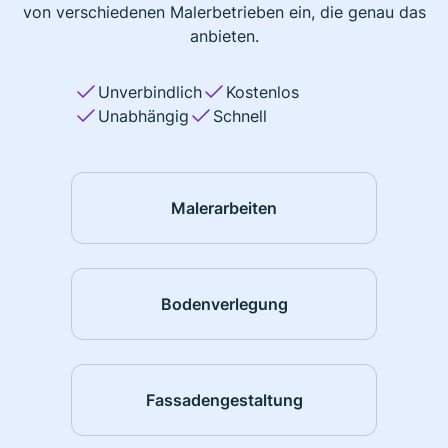
von verschiedenen Malerbetrieben ein, die genau das
anbieten.
Unverbindlich
Kostenlos
Unabhängig
Schnell
Malerarbeiten
Bodenverlegung
Fassadengestaltung