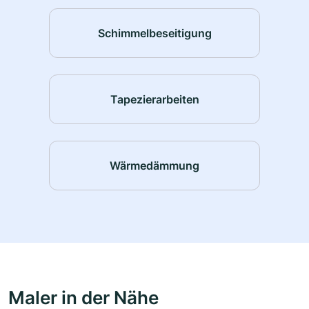
Schimmelbeseitigung
Tapezierarbeiten
Wärmedämmung
Maler in der Nähe