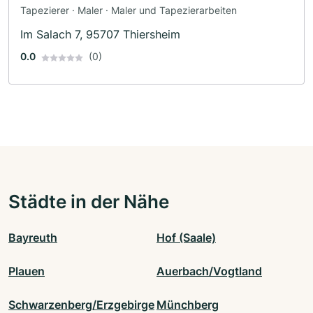
Tapezierer · Maler · Maler und Tapezierarbeiten
Im Salach 7, 95707 Thiersheim
0.0
(0)
Städte in der Nähe
Bayreuth
Hof (Saale)
Plauen
Auerbach/Vogtland
Schwarzenberg/Erzgebirge
Münchberg