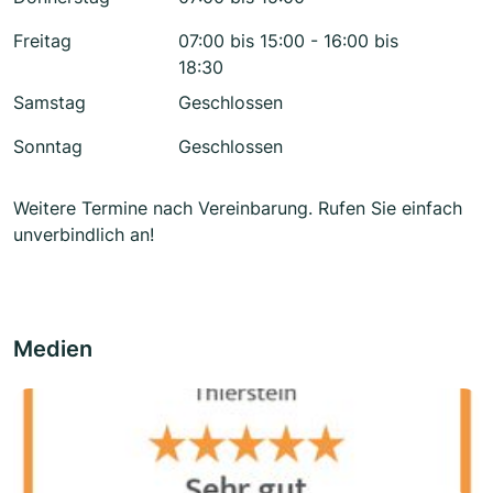
Freitag
07:00 bis 15:00 - 16:00 bis
18:30
Samstag
Geschlossen
Sonntag
Geschlossen
Weitere Termine nach Vereinbarung. Rufen Sie einfach
unverbindlich an!
Medien