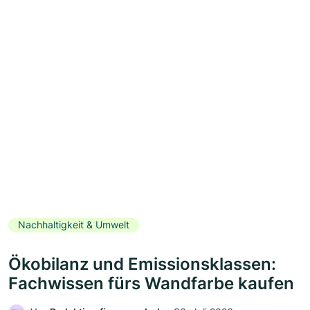
Nachhaltigkeit & Umwelt
Ökobilanz und Emissionsklassen:
Fachwissen fürs Wandfarbe kaufen