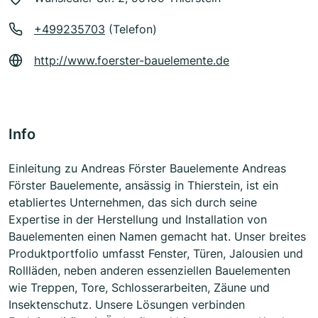
+499235703
(Telefon)
http://www.foerster-bauelemente.de
Info
Einleitung zu Andreas Förster Bauelemente Andreas
Förster Bauelemente, ansässig in Thierstein, ist ein
etabliertes Unternehmen, das sich durch seine
Expertise in der Herstellung und Installation von
Bauelementen einen Namen gemacht hat. Unser breites
Produktportfolio umfasst Fenster, Türen, Jalousien und
Rollläden, neben anderen essenziellen Bauelementen
wie Treppen, Tore, Schlosserarbeiten, Zäune und
Insektenschutz. Unsere Lösungen verbinden