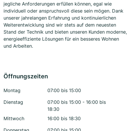
jegliche Anforderungen erfüllen können, egal wie
individuell oder anspruchsvoll diese sein mögen. Dank
unserer jahrelangen Erfahrung und kontinuierlichen
Weiterentwicklung sind wir stets auf dem neuesten
Stand der Technik und bieten unseren Kunden moderne,
energieeffiziente Lösungen für ein besseres Wohnen
und Arbeiten.
Öffnungszeiten
Montag
07:00 bis 15:00
Dienstag
07:00 bis 15:00 - 16:00 bis
18:30
Mittwoch
16:00 bis 18:30
Donnerstag
07:00 bis 15:00