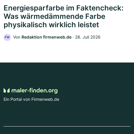
Energiesparfarbe im Faktencheck:
Was wärmedämmende Farbe
physikalisch wirklich leistet
Von
Redaktion firmenweb.de
‧
28. Juli 2026
FW
Ein Portal von Firmenweb.de