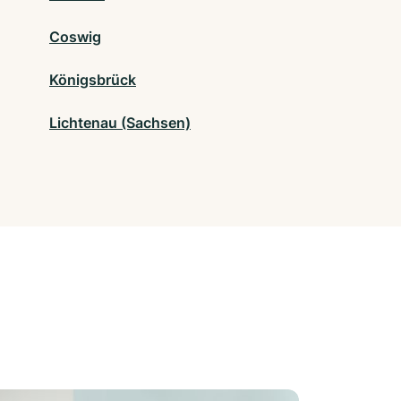
Coswig
Königsbrück
Lichtenau (Sachsen)