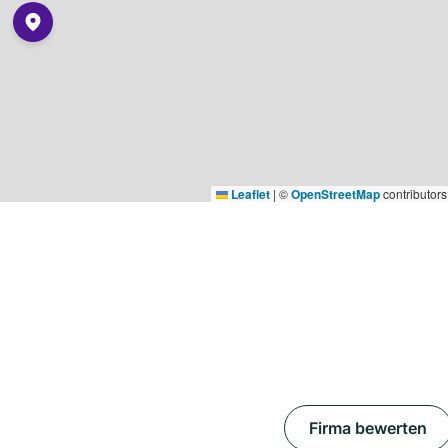
Leaflet
|
©
OpenStreetMap
contributors
Firma bewerten