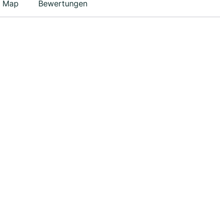
Map
Bewertungen