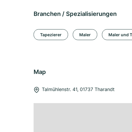
Branchen / Spezialisierungen
Tapezierer
Maler
Maler und T
Map
Talmühlenstr. 41, 01737 Tharandt