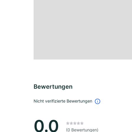
Bewertungen
Nicht verifizierte Bewertungen
0.0
(0 Bewertungen)