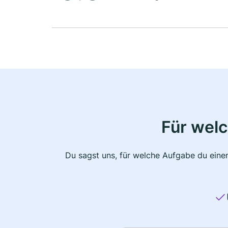
Für wel
Du sagst uns, für welche Aufgabe du einen