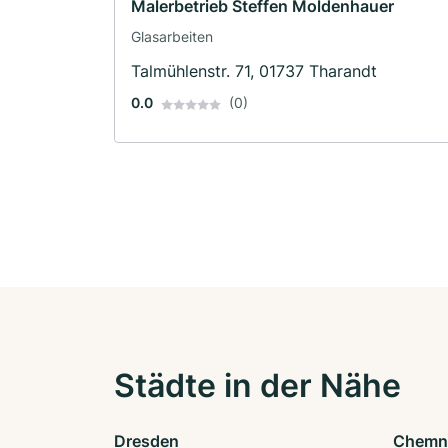
Malerbetrieb Steffen Moldenhauer
Glasarbeiten
Talmühlenstr. 71, 01737 Tharandt
0.0
(0)
Städte in der Nähe
Dresden
Chemn