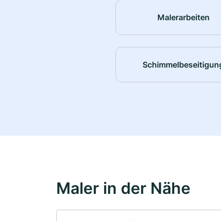
Malerarbeiten
Schimmelbeseitigun
Maler in der Nähe