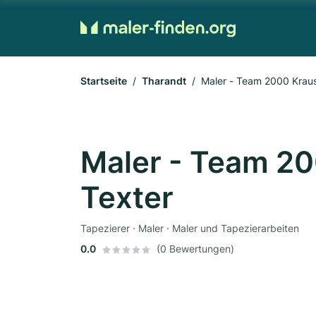
Startseite
Tharandt
Maler - Team 2000 Krause
Maler - Team 20
Texter
Tapezierer · Maler · Maler und Tapezierarbeiten
0.0
(0 Bewertungen)