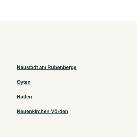
Neustadt am Rübenberge
Oyten
Hatten
Neuenkirchen-Vörden