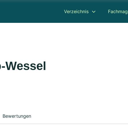
Verzeichnis
Fachmag
-Wessel
Bewertungen