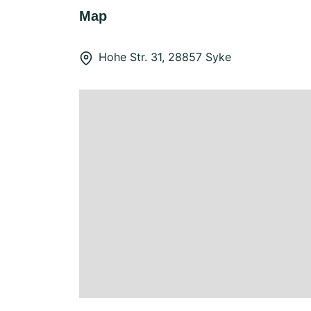
Map
Hohe Str. 31, 28857 Syke