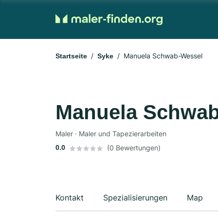
Manuela Schwab-Wessel
Startseite
Syke
Manuela Schwab
Maler · Maler und Tapezierarbeiten
0.0
(0 Bewertungen)
Kontakt
Spezialisierungen
Map