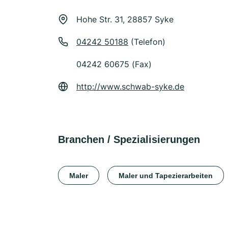
Hohe Str. 31, 28857 Syke
04242 50188
(Telefon)
04242 60675 (Fax)
http://www.schwab-syke.de
Branchen / Spezialisierungen
Maler
Maler und Tapezierarbeiten