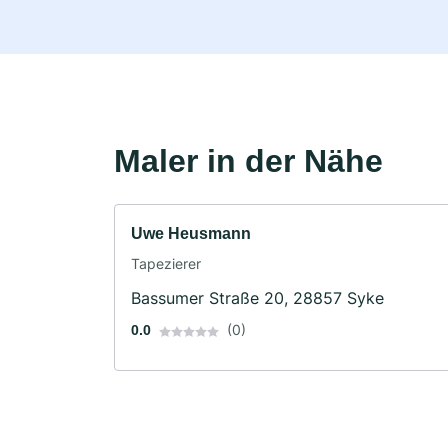
Maler in der Nähe
Uwe Heusmann
Tapezierer
Bassumer Straße 20, 28857 Syke
(0)
0.0