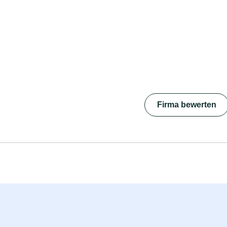
Firma bewerten