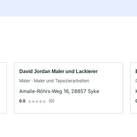
David Jordan Maler und Lackierer
Maler · Maler und Tapezierarbeiten
Amalie-Röhrs-Weg 16, 28857 Syke
(0)
0.0