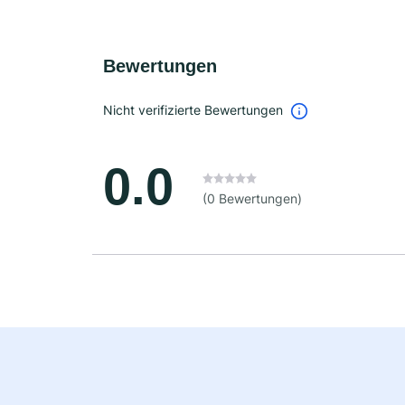
Bewertungen
Nicht verifizierte Bewertungen
0.0
(0 Bewertungen)