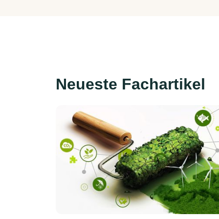
Neueste Fachartikel