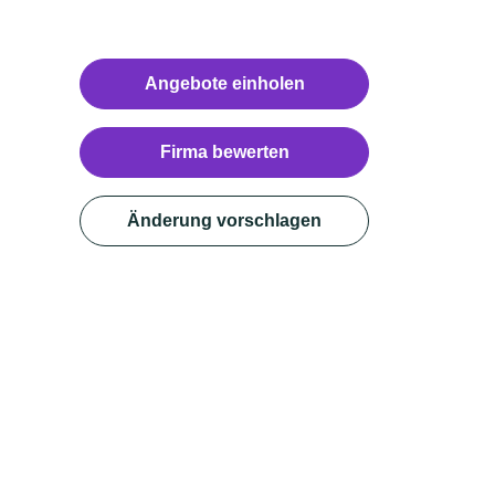
Angebote einholen
Firma bewerten
Änderung vorschlagen