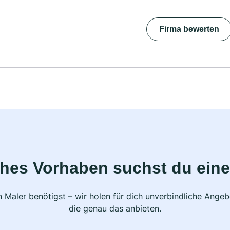
Firma bewerten
ches Vorhaben suchst du eine
 Maler benötigst – wir holen für dich unverbindliche Ange
die genau das anbieten.