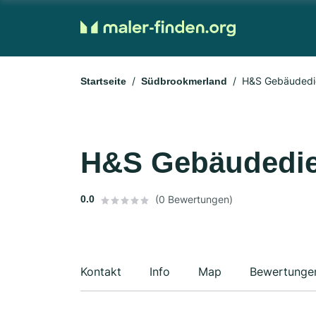
H&S Gebäudedie
Startseite
Südbrookmerland
H&S Gebäudedien
0.0
(0 Bewertungen)
Kontakt
Info
Map
Bewertunge