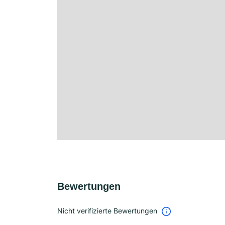
Bewertungen
Nicht verifizierte Bewertungen