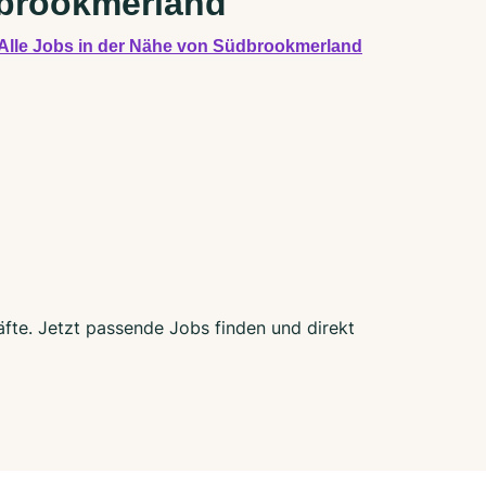
dbrookmerland
Alle Jobs in der Nähe von Südbrookmerland
äfte. Jetzt passende Jobs finden und direkt