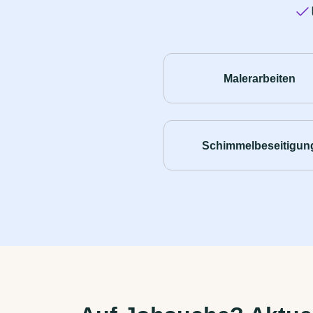
Malerarbeiten
Schimmelbeseitigun