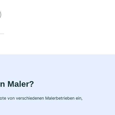
n Maler?
bote von verschiedenen Malerbetrieben ein,