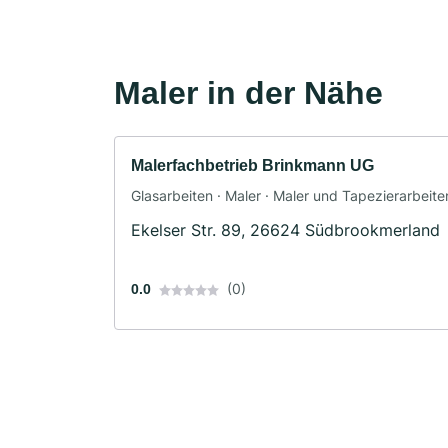
Maler in der Nähe
Malerfachbetrieb Brinkmann UG
Glasarbeiten · Maler · Maler und Tapezierarbeite
Ekelser Str. 89, 26624 Südbrookmerland
(0)
0.0