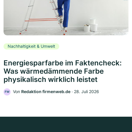
Nachhaltigkeit & Umwelt
Energiesparfarbe im Faktencheck:
Was wärmedämmende Farbe
physikalisch wirklich leistet
Von
Redaktion firmenweb.de
‧
28. Juli 2026
FW