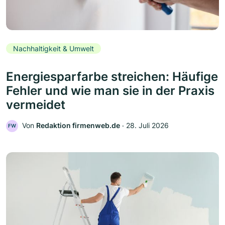
Nachhaltigkeit & Umwelt
Energiesparfarbe streichen: Häufige
Fehler und wie man sie in der Praxis
vermeidet
Von
Redaktion firmenweb.de
‧
28. Juli 2026
FW