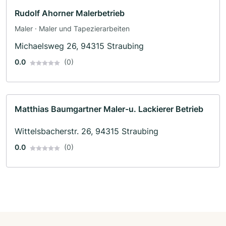
Rudolf Ahorner Malerbetrieb
Maler · Maler und Tapezierarbeiten
Michaelsweg 26, 94315 Straubing
0.0
(0)
Matthias Baumgartner Maler-u. Lackierer Betrieb
Wittelsbacherstr. 26, 94315 Straubing
0.0
(0)