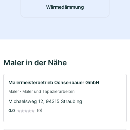
Wärmedämmung
Maler in der Nähe
Malermeisterbetrieb Ochsenbauer GmbH
Maler · Maler und Tapezierarbeiten
Michaelsweg 12, 94315 Straubing
0.0
(0)