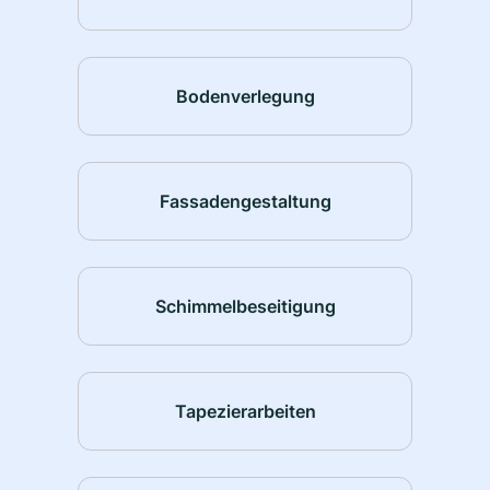
Bodenverlegung
Fassadengestaltung
Schimmelbeseitigung
Tapezierarbeiten