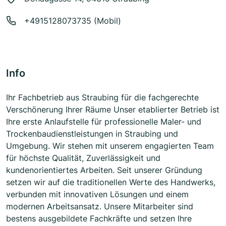
+4915128073735 (Mobil)
Info
Ihr Fachbetrieb aus Straubing für die fachgerechte
Verschönerung Ihrer Räume Unser etablierter Betrieb ist
Ihre erste Anlaufstelle für professionelle Maler- und
Trockenbaudienstleistungen in Straubing und
Umgebung. Wir stehen mit unserem engagierten Team
für höchste Qualität, Zuverlässigkeit und
kundenorientiertes Arbeiten. Seit unserer Gründung
setzen wir auf die traditionellen Werte des Handwerks,
verbunden mit innovativen Lösungen und einem
modernen Arbeitsansatz. Unsere Mitarbeiter sind
bestens ausgebildete Fachkräfte und setzen Ihre