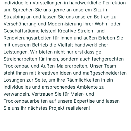
individuellen Vorstellungen in handwerkliche Perfektion
um. Sprechen Sie uns gerne an unserem Sitz in
Straubing an und lassen Sie uns unseren Beitrag zur
Verschönerung und Modernisierung Ihrer Wohn- oder
Geschäftsräume leisten! Kreative Streich- und
Renovierungsarbeiten für innen und außen Erleben Sie
mit unserem Betrieb die Vielfalt handwerklicher
Leistungen. Wir bieten nicht nur erstklassige
Streicharbeiten für innen, sondern auch fachgerechten
Trockenbau und Außen-Malerarbeiten. Unser Team
steht Ihnen mit kreativen Ideen und maßgeschneiderten
Lösungen zur Seite, um Ihre Räumlichkeiten in ein
individuelles und ansprechendes Ambiente zu
verwandeln. Vertrauen Sie für Maler- und
Trockenbauarbeiten auf unsere Expertise und lassen
Sie uns Ihr nächstes Projekt realisieren!