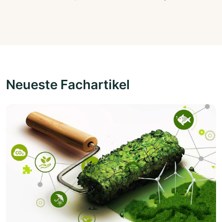
Neueste Fachartikel