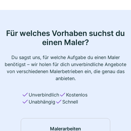
Für welches Vorhaben suchst du
einen Maler?
Du sagst uns, für welche Aufgabe du einen Maler
benötigst – wir holen für dich unverbindliche Angebote
von verschiedenen Malerbetrieben ein, die genau das
anbieten.
Unverbindlich
Kostenlos
Unabhängig
Schnell
Malerarbeiten