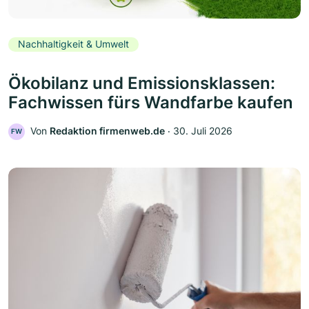
Nachhaltigkeit & Umwelt
Ökobilanz und Emissionsklassen:
Fachwissen fürs Wandfarbe kaufen
Von
Redaktion firmenweb.de
‧
30. Juli 2026
FW