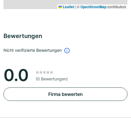
Leaflet
|
©
OpenStreetMap
contributors
Bewertungen
Nicht verifizierte Bewertungen
0.0
(0 Bewertungen)
Firma bewerten