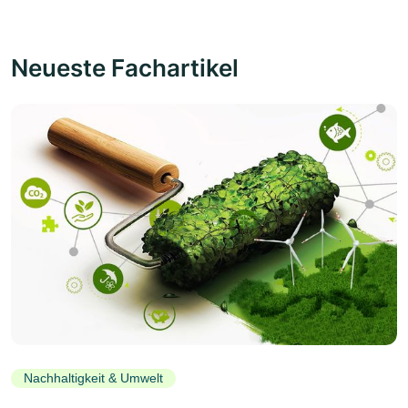
Neueste Fachartikel
Nachhaltigkeit & Umwelt