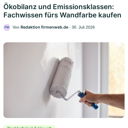
Ökobilanz und Emissionsklassen:
Fachwissen fürs Wandfarbe kaufen
Redaktion firmenweb.de
Von
‧
30. Juli 2026
FW