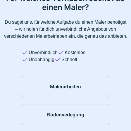
einen Maler?
Du sagst uns, für welche Aufgabe du einen Maler benötigst
– wir holen für dich unverbindliche Angebote von
verschiedenen Malerbetrieben ein, die genau das anbieten.
Unverbindlich
Kostenlos
Unabhängig
Schnell
Malerarbeiten
Bodenverlegung