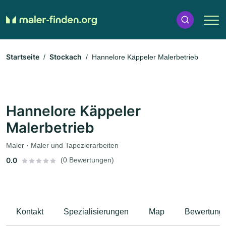
Startseite
Stockach
Hannelore Käppeler Malerbetrieb
Hannelore Käppeler
Malerbetrieb
Maler · Maler und Tapezierarbeiten
0.0
(0 Bewertungen)
Kontakt
Spezialisierungen
Map
Bewertung