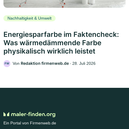
Nachhaltigkeit & Umwelt
Energiesparfarbe im Faktencheck:
Was wärmedämmende Farbe
physikalisch wirklich leistet
Redaktion firmenweb.de
Von
‧
28. Juli 2026
FW
Ein Portal von Firmenweb.de