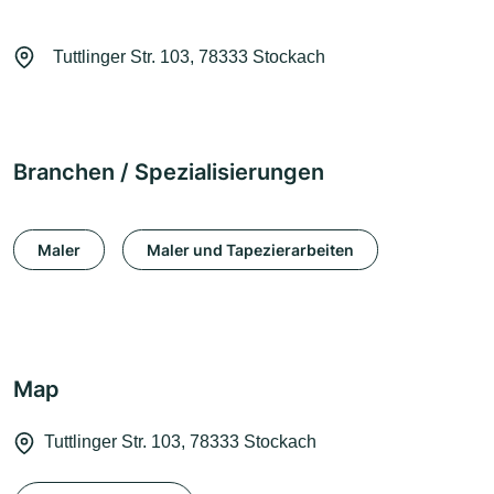
Tuttlinger Str. 103, 78333 Stockach
Branchen / Spezialisierungen
Maler
Maler und Tapezierarbeiten
Map
Tuttlinger Str. 103, 78333 Stockach