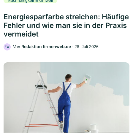
Nachhaltigkeit & Umwelt
Energiesparfarbe streichen: Häufige
Fehler und wie man sie in der Praxis
vermeidet
Redaktion firmenweb.de
Von
‧
28. Juli 2026
FW