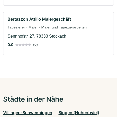
Bertazzon Attilio Malergeschäft
Tapezierer · Maler · Maler und Tapezierarbeiten
Sennhofstr. 27, 78333 Stockach
0.0
(0)
Städte in der Nähe
Villingen-Schwenningen
Singen (Hohentwiel)