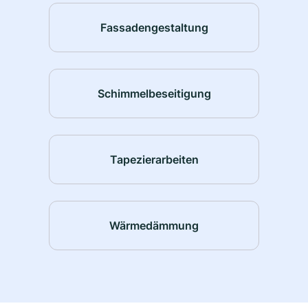
Fassadengestaltung
Schimmelbeseitigung
Tapezierarbeiten
Wärmedämmung