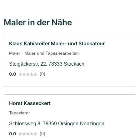
Maler in der Nähe
Klaus Kabisreiter Maler- und Stuckateur
Maler · Maler und Tapezierarbeiten
Steigäckerstr. 22, 78333 Stockach
0.0
(0)
Horst Kasseckert
Tapezierer
Schlossweg 8, 78359 Orsingen-Nenzingen
0.0
(0)