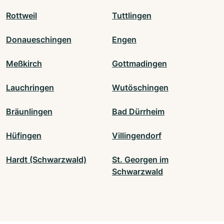
Rottweil
Tuttlingen
Donaueschingen
Engen
Meßkirch
Gottmadingen
Lauchringen
Wutöschingen
Bräunlingen
Bad Dürrheim
Hüfingen
Villingendorf
Hardt (Schwarzwald)
St. Georgen im
Schwarzwald