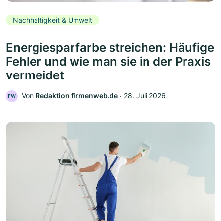
Nachhaltigkeit & Umwelt
Energiesparfarbe streichen: Häufige
Fehler und wie man sie in der Praxis
vermeidet
Von
Redaktion firmenweb.de
‧
28. Juli 2026
FW