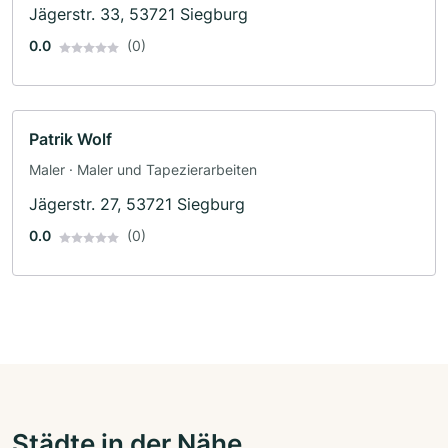
Jägerstr. 33, 53721 Siegburg
0.0
(0)
Patrik Wolf
Maler · Maler und Tapezierarbeiten
Jägerstr. 27, 53721 Siegburg
0.0
(0)
Städte in der Nähe