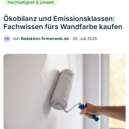
Nachhaltigkeit & Umwelt
Ökobilanz und Emissionsklassen:
Fachwissen fürs Wandfarbe kaufen
Von
Redaktion firmenweb.de
‧
30. Juli 2026
FW