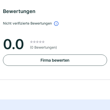
Bewertungen
Nicht verifizierte Bewertungen
0.0
(0 Bewertungen)
Firma bewerten