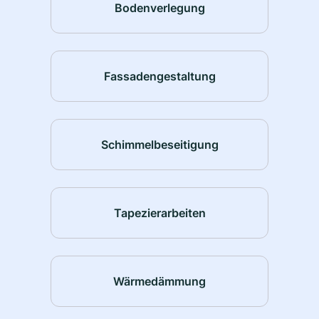
Bodenverlegung
Fassadengestaltung
Schimmelbeseitigung
Tapezierarbeiten
Wärmedämmung