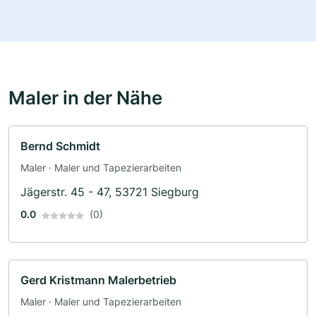
Maler in der Nähe
Bernd Schmidt
Maler · Maler und Tapezierarbeiten
Jägerstr. 45 - 47, 53721 Siegburg
0.0
(0)
Gerd Kristmann Malerbetrieb
Maler · Maler und Tapezierarbeiten