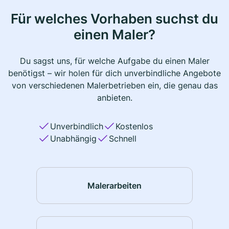
Für welches Vorhaben suchst du
einen Maler?
Du sagst uns, für welche Aufgabe du einen Maler
benötigst – wir holen für dich unverbindliche Angebote
von verschiedenen Malerbetrieben ein, die genau das
anbieten.
Unverbindlich
Kostenlos
Unabhängig
Schnell
Malerarbeiten