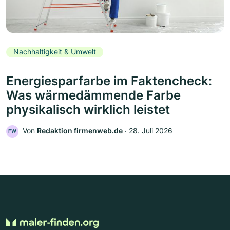
Nachhaltigkeit & Umwelt
Energiesparfarbe im Faktencheck:
Was wärmedämmende Farbe
physikalisch wirklich leistet
Von
Redaktion firmenweb.de
‧
28. Juli 2026
FW