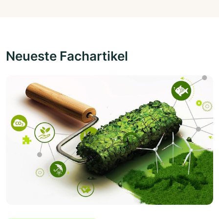
Neueste Fachartikel