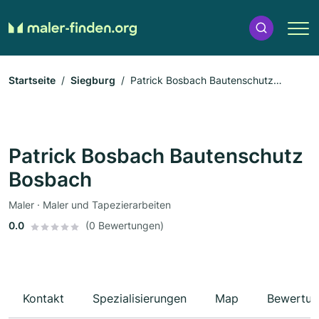
Startseite
Siegburg
Patrick Bosbach Bautenschutz
Bosbach
Patrick Bosbach Bautenschutz
Bosbach
Maler · Maler und Tapezierarbeiten
0.0
(0 Bewertungen)
Kontakt
Spezialisierungen
Map
Bewertun