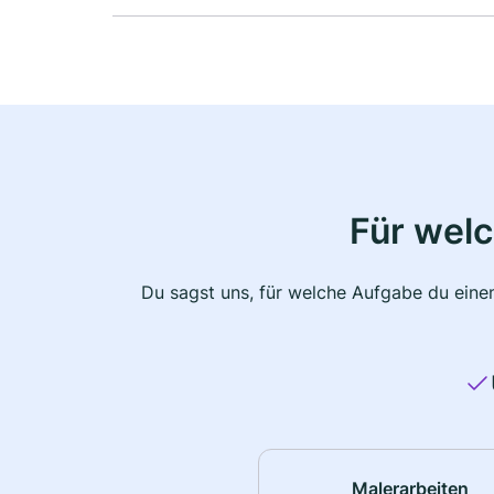
Für wel
Du sagst uns, für welche Aufgabe du einen
Malerarbeiten