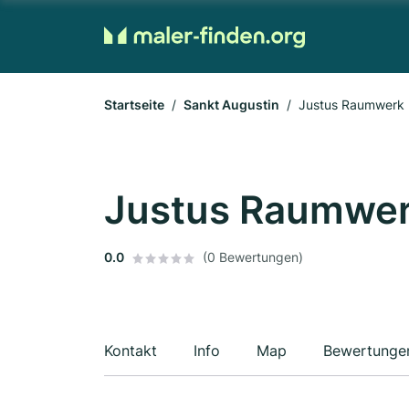
Startseite
Sankt Augustin
Justus Raumwerk
Justus Raumwe
0.0
(0 Bewertungen)
Kontakt
Info
Map
Bewertunge