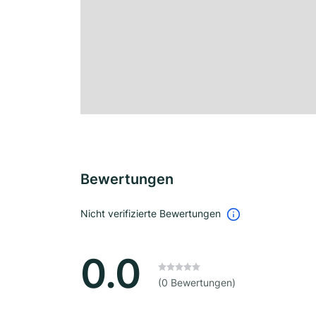
Bewertungen
Nicht verifizierte Bewertungen
0.0
(0 Bewertungen)