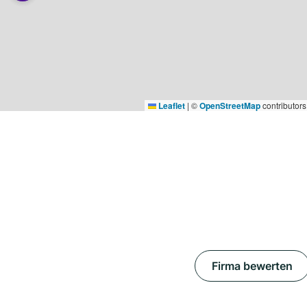
Leaflet
|
©
OpenStreetMap
contributors
Firma bewerten